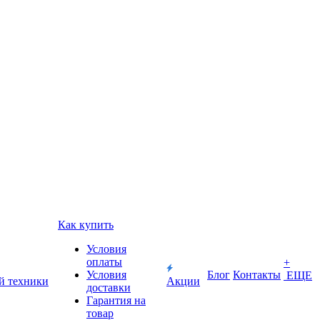
Как купить
Условия
оплаты
+
Условия
Блог
Контакты
ЕЩЕ
й техники
Акции
доставки
Гарантия на
товар