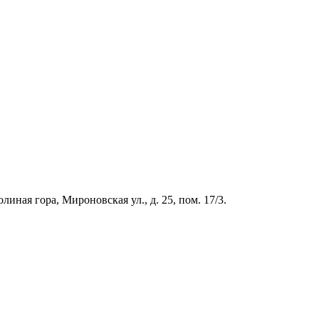
иная гора, Мироновская ул., д. 25, пом. 17/3.