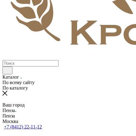
Каталог
По всему сайту
По каталогу
Ваш город
Пенза
Пенза
Москва
+7 (8412) 22-11-12