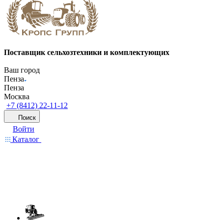
Поставщик сельхозтехники и комплектующих
Ваш город
Пенза
Пенза
Москва
+7 (8412) 22-11-12
Поиск
Войти
Каталог