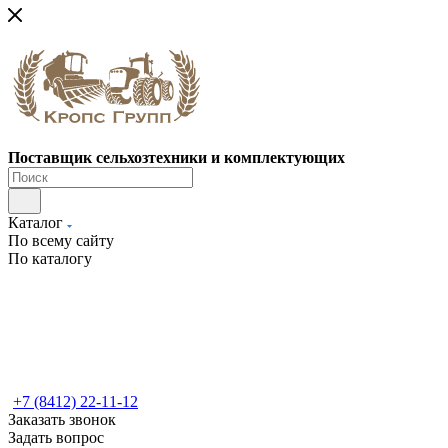
Поставщик сельхозтехники и комплектующих
Каталог
По всему сайту
По каталогу
+7 (8412) 22-11-12
Заказать звонок
Задать вопрос