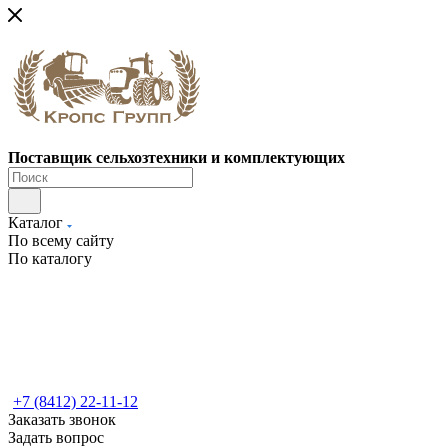
Поставщик сельхозтехники и комплектующих
Каталог
По всему сайту
По каталогу
+7 (8412) 22-11-12
Заказать звонок
Задать вопрос