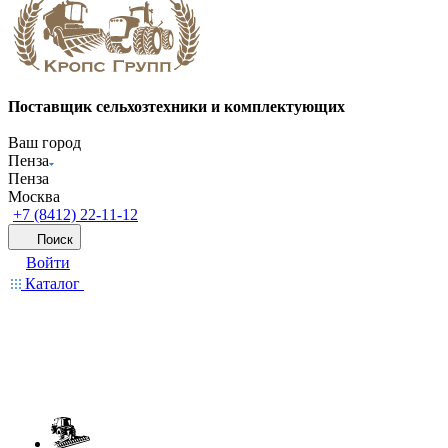
Поставщик сельхозтехники и комплектующих
Ваш город
Пенза
Пенза
Москва
+7 (8412) 22-11-12
Поиск
Войти
Каталог