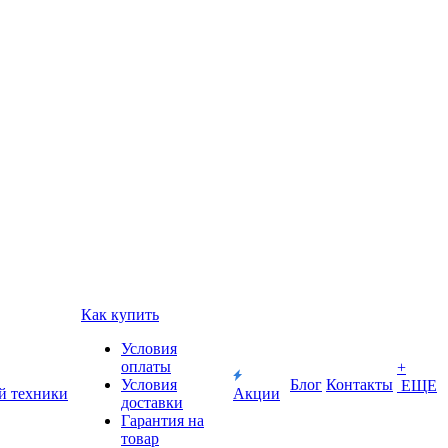
Как купить
Условия
оплаты
+
Условия
Блог
Контакты
ЕЩЕ
й техники
Акции
доставки
Гарантия на
товар