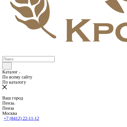
Каталог
По всему сайту
По каталогу
Ваш город
Пенза
Пенза
Москва
+7 (8412) 22-11-12