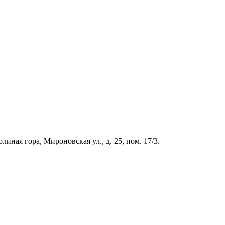
иная гора, Мироновская ул., д. 25, пом. 17/3.