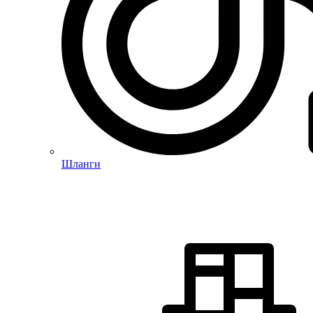
Шланги