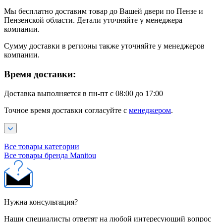
Мы бесплатно доставим товар до Вашей двери по Пензе и
Пензенской области. Детали уточняйте у менеджера
компании.
Сумму доставки в регионы также уточняйте у менеджеров
компании.
Время доставки:
Доставка выполняется в пн-пт с 08:00 до 17:00
Точное время доставки согласуйте с
менеджером
.
Все товары категории
Все товары бренда Manitou
Нужна консультация?
Наши специалисты ответят на любой интересующий вопрос