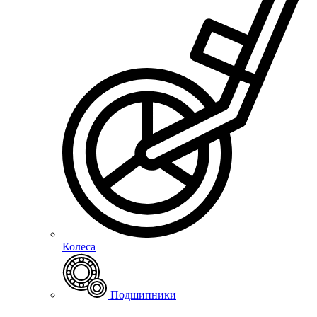
Колеса
Подшипники