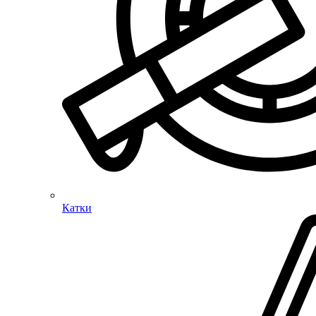
Катки