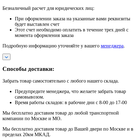
Безналичный расчет для юридических лиц:
При оформлении заказа на указанные вами реквизиты
будет выставлен счет
Этот счет необходимо оплатить в течение трех дней с
момента оформления заказа
Подробную информацию уточняйте у вашего
менеджера
.
Способы доставки:
Забрать товар самостоятельно с любого нашего склада.
Предупредите менеджера, что желаете забрать товар
самовывозом.
Время работы складов: в рабочие дни с 8-00 до 17-00
Мы бесплатно доставим товар до любой транспортной
компании по Москве и МО.
Мы бесплатно доставим товар до Вашей двери по Москве и в
пределах 20км МКАД.