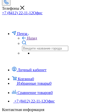
Телефоны
+7 (8412) 22-11-12
Офис
Пенза
Назад
Личный кабинет
Корзина
0
Избранные товары
0
Сравнение товаров
0
+7 (8412) 22-11-12
Офис
Контактная информация