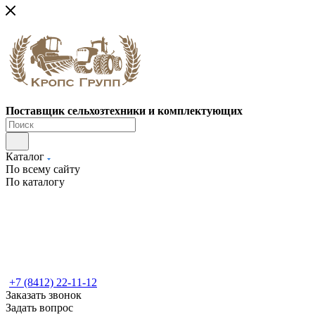
Поставщик сельхозтехники и комплектующих
Каталог
По всему сайту
По каталогу
+7 (8412) 22-11-12
Заказать звонок
Задать вопрос