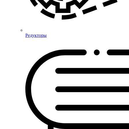
Редукторы