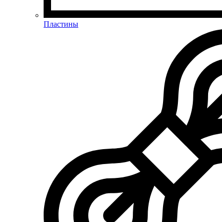
Пластины