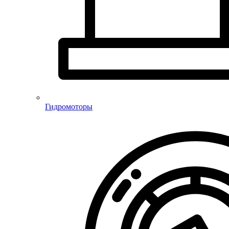
Гидромоторы