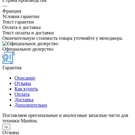
Страна производства
—
Франция
Условия гарантии
Текст гарантии
Оплата и доставка
Текст оплаты и доставки
Окончательную стоимость товара уточняйте у менеджера.
Официальное дилерство
Гарантия
Описание
Отзывы
Как купить
Оплата
Доставка
Дополнительно
Поставляем оригинальные и аналоговые запасные части для
техники Manitou.
Отзывы