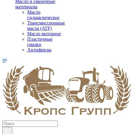
Масло и смазочные
материалы
Масло
гидравлическое
Трансмиссионные
масла (ATF)
Масло моторное
Пластичные
смазки
Антифризы