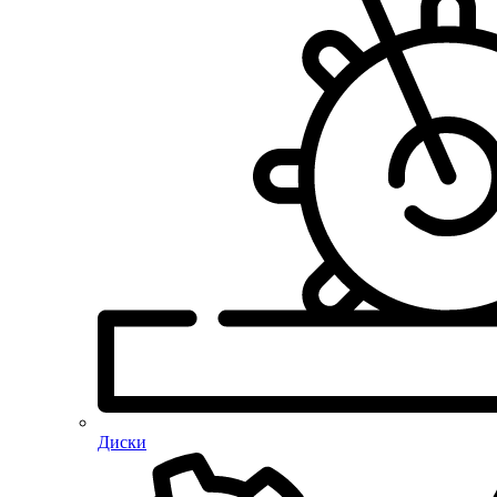
Диски