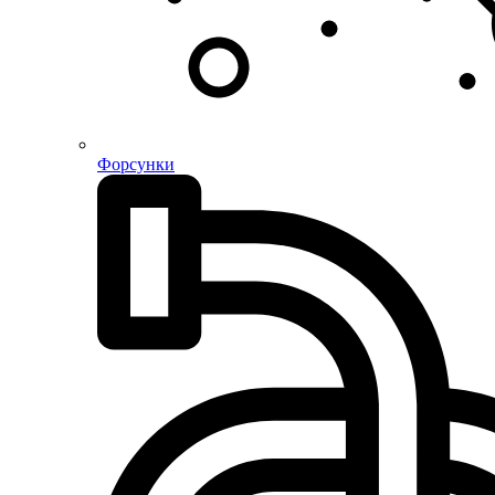
Форсунки