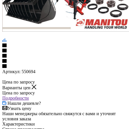
Артикул:
550694
Цена по запросу
Варианты цен
Цена по запросу
Подробности
Нашли дешевле?
Узнать цену
Наши менеджеры обязательно свяжутся с вами и уточнят
условия заказа
Характеристики