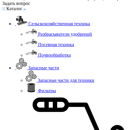
Задать вопрос
Каталог
Сельскохозяйственная техника
Разбрасыватели удобрений
Посевная техника
Почвообработка
Запасные части
Запасные части для техники
Фильтры