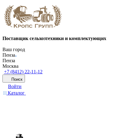
Поставщик сельхозтехники и комплектующих
Ваш город
Пенза
Пенза
Москва
+7 (8412) 22-11-12
Поиск
Войти
Каталог