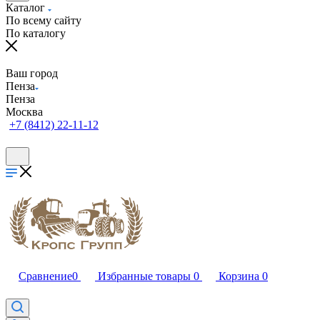
Каталог
По всему сайту
По каталогу
Ваш город
Пенза
Пенза
Москва
+7 (8412) 22-11-12
Сравнение
0
Избранные товары
0
Корзина
0