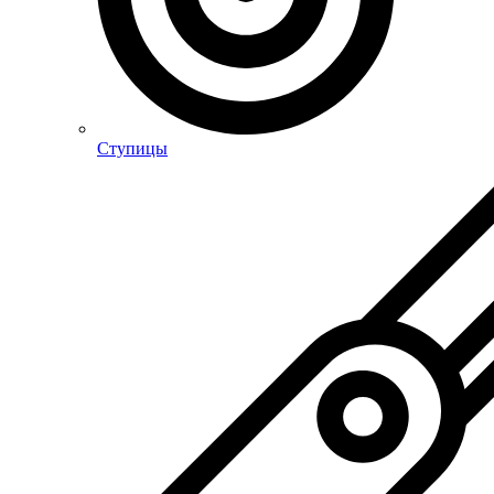
Ступицы