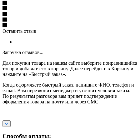
Оставить отзыв
Загрузка отзывов...
Для покупки товара на нашем сайте выберите понравившийся
товар и добавьте его в корзину. Далее перейдите в Корзину и
нажмите на «Быстрый заказ».
Когда оформляете быстрый заказ, напишите ФИО, телефон и
e-mail. Вам перезвонит менеджер и уточнит условия заказа.
По результатам разговора вам придет подтверждение
оформления товара на почту или через СМС.
Способы оплаты: