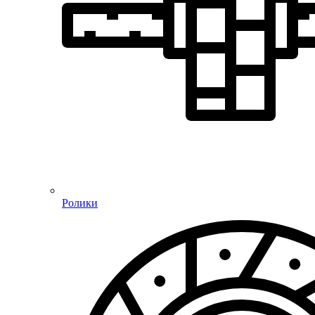
Ролики