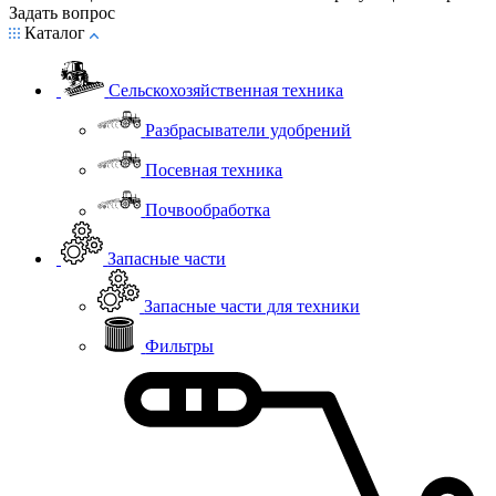
Задать вопрос
Каталог
Сельскохозяйственная техника
Разбрасыватели удобрений
Посевная техника
Почвообработка
Запасные части
Запасные части для техники
Фильтры