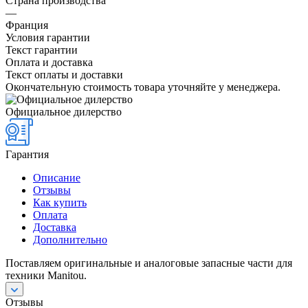
Страна производства
—
Франция
Условия гарантии
Текст гарантии
Оплата и доставка
Текст оплаты и доставки
Окончательную стоимость товара уточняйте у менеджера.
Официальное дилерство
Гарантия
Описание
Отзывы
Как купить
Оплата
Доставка
Дополнительно
Поставляем оригинальные и аналоговые запасные части для
техники Manitou.
Отзывы