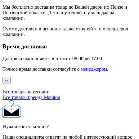
Мы бесплатно доставим товар до Вашей двери по Пензе и
Пензенской области. Детали уточняйте у менеджера
компании.
Сумму доставки в регионы также уточняйте у менеджеров
компании.
Время доставки:
Доставка выполняется в пн-пт с 08:00 до 17:00
Точное время доставки согласуйте с
менеджером
.
Все товары категории
Все товары бренда Manitou
Нужна консультация?
Наши специалисты ответят на любой интересующий вопрос