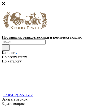
Поставщик сельхозтехники и комплектующих
Каталог
По всему сайту
По каталогу
+7 (8412) 22-11-12
Заказать звонок
Задать вопрос