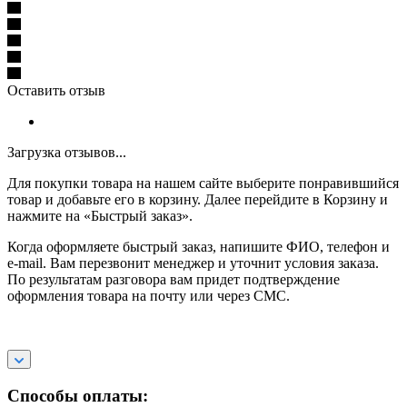
Оставить отзыв
Загрузка отзывов...
Для покупки товара на нашем сайте выберите понравившийся
товар и добавьте его в корзину. Далее перейдите в Корзину и
нажмите на «Быстрый заказ».
Когда оформляете быстрый заказ, напишите ФИО, телефон и
e-mail. Вам перезвонит менеджер и уточнит условия заказа.
По результатам разговора вам придет подтверждение
оформления товара на почту или через СМС.
Способы оплаты: