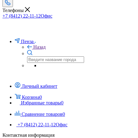
Телефоны
+7 (8412) 22-11-12
Офис
Пенза
Назад
Личный кабинет
Корзина
0
Избранные товары
0
Сравнение товаров
0
+7 (8412) 22-11-12
Офис
Контактная информация