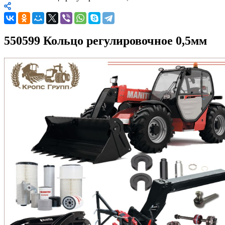
550599 Кольцо регулировочное 0,5мм