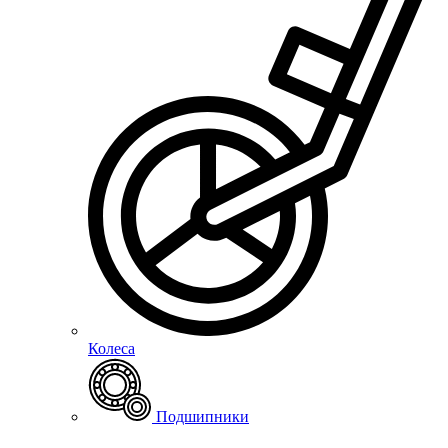
Колеса
Подшипники