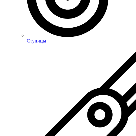
Ступицы