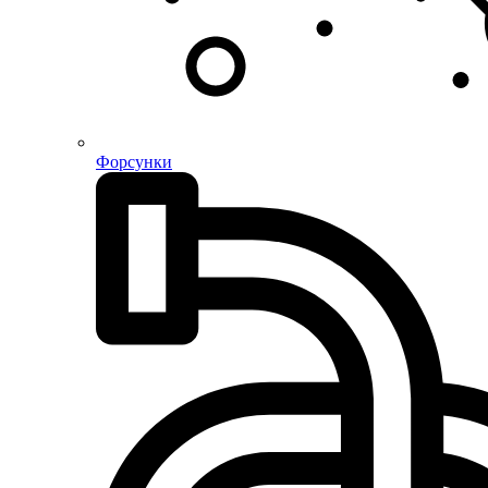
Форсунки