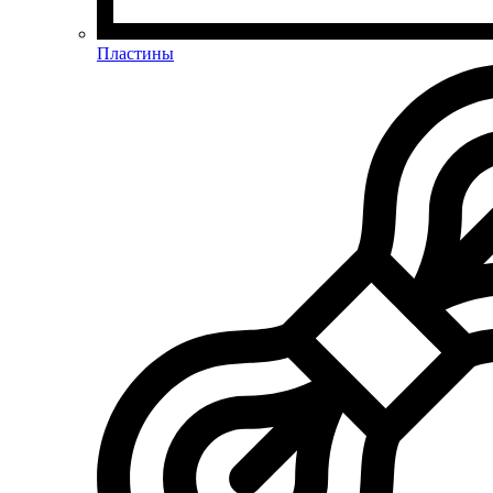
Пластины