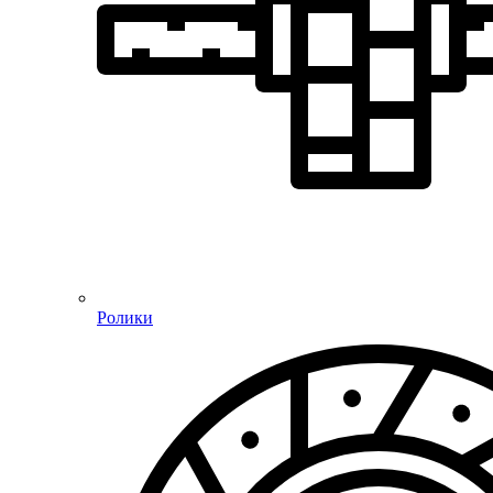
Ролики