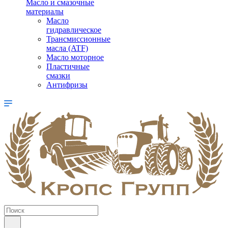
Масло и смазочные
материалы
Масло
гидравлическое
Трансмиссионные
масла (ATF)
Масло моторное
Пластичные
смазки
Антифризы