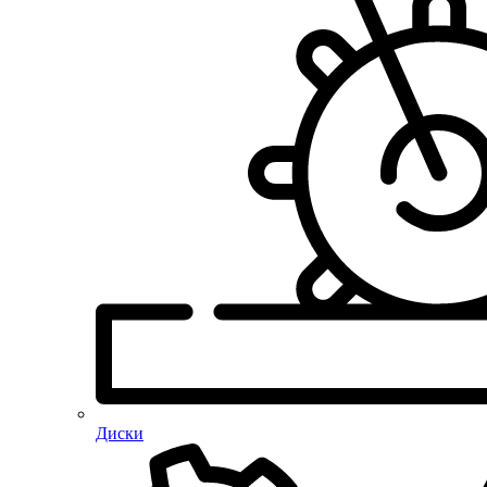
Диски