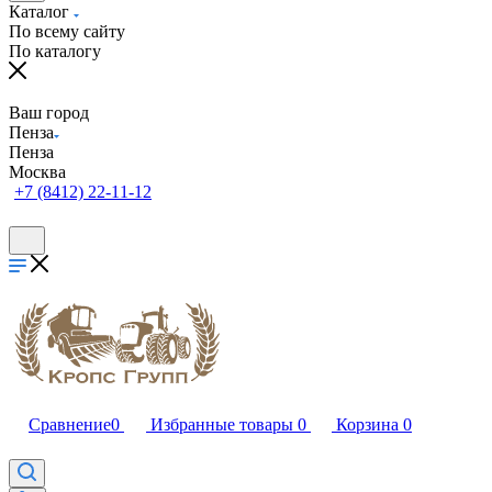
Каталог
По всему сайту
По каталогу
Ваш город
Пенза
Пенза
Москва
+7 (8412) 22-11-12
Сравнение
0
Избранные товары
0
Корзина
0