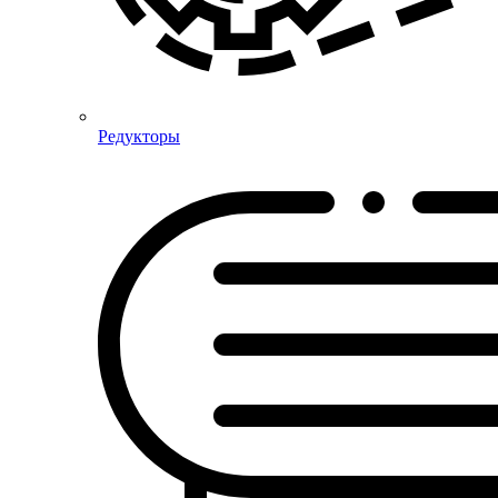
Редукторы