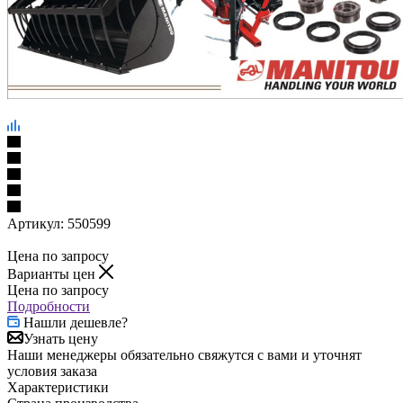
Артикул:
550599
Цена по запросу
Варианты цен
Цена по запросу
Подробности
Нашли дешевле?
Узнать цену
Наши менеджеры обязательно свяжутся с вами и уточнят
условия заказа
Характеристики