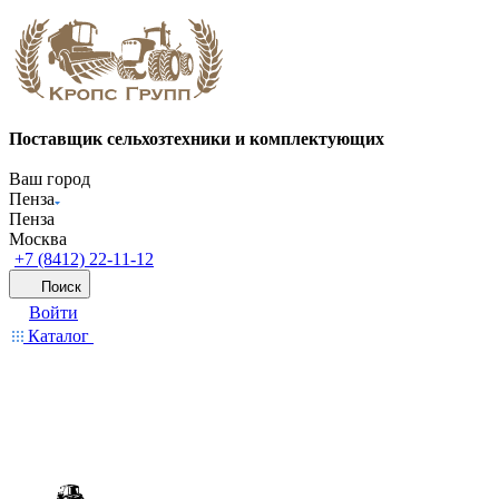
Поставщик сельхозтехники и комплектующих
Ваш город
Пенза
Пенза
Москва
+7 (8412) 22-11-12
Поиск
Войти
Каталог