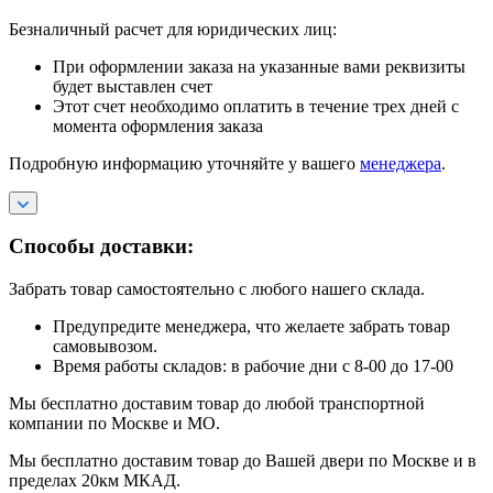
Безналичный расчет для юридических лиц:
При оформлении заказа на указанные вами реквизиты
будет выставлен счет
Этот счет необходимо оплатить в течение трех дней с
момента оформления заказа
Подробную информацию уточняйте у вашего
менеджера
.
Способы доставки:
Забрать товар самостоятельно с любого нашего склада.
Предупредите менеджера, что желаете забрать товар
самовывозом.
Время работы складов: в рабочие дни с 8-00 до 17-00
Мы бесплатно доставим товар до любой транспортной
компании по Москве и МО.
Мы бесплатно доставим товар до Вашей двери по Москве и в
пределах 20км МКАД.