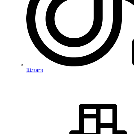
Шланги