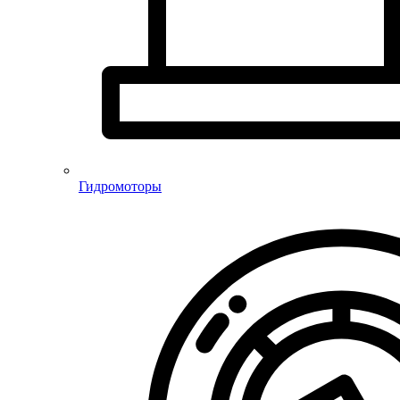
Гидромоторы