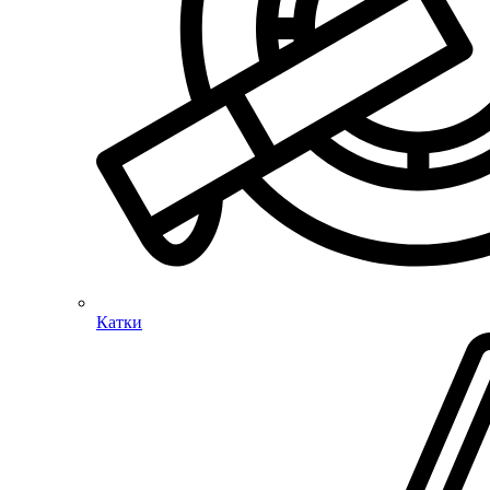
Катки