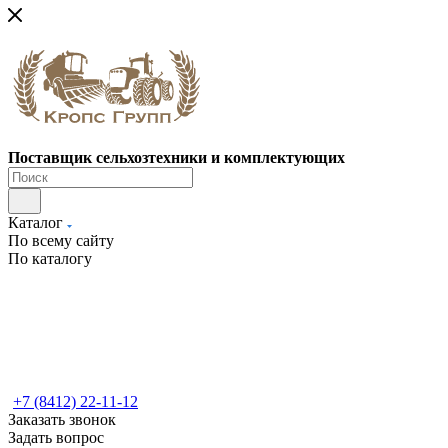
Поставщик сельхозтехники и комплектующих
Каталог
По всему сайту
По каталогу
+7 (8412) 22-11-12
Заказать звонок
Задать вопрос