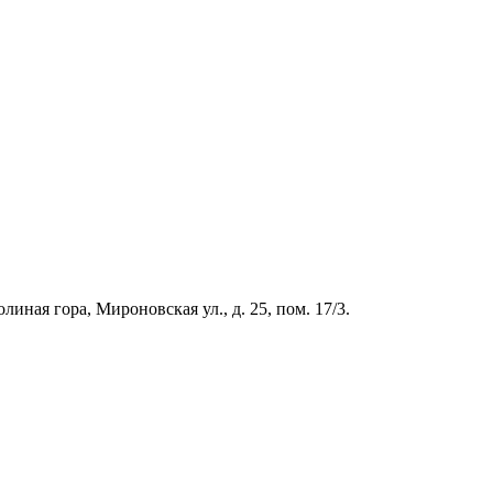
иная гора, Мироновская ул., д. 25, пом. 17/3.