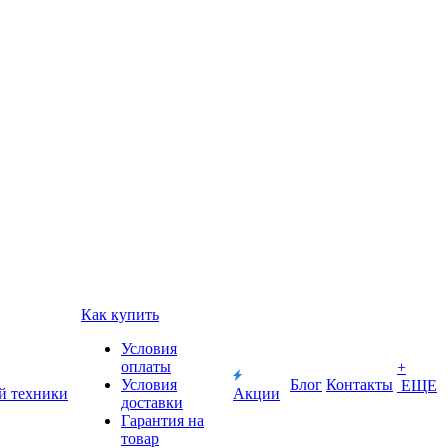
Как купить
Условия
оплаты
+
Условия
Блог
Контакты
ЕЩЕ
й техники
Акции
доставки
Гарантия на
товар