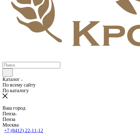
Каталог
По всему сайту
По каталогу
Ваш город
Пенза
Пенза
Москва
+7 (8412) 22-11-12