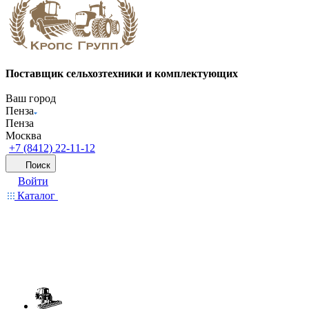
Поставщик сельхозтехники и комплектующих
Ваш город
Пенза
Пенза
Москва
+7 (8412) 22-11-12
Поиск
Войти
Каталог