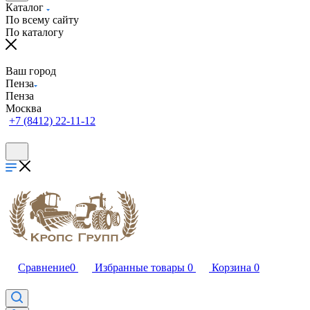
Каталог
По всему сайту
По каталогу
Ваш город
Пенза
Пенза
Москва
+7 (8412) 22-11-12
Сравнение
0
Избранные товары
0
Корзина
0