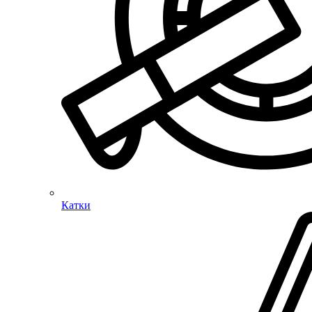
Катки