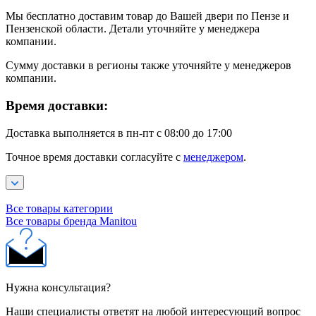
Мы бесплатно доставим товар до Вашей двери по Пензе и
Пензенской области. Детали уточняйте у менеджера
компании.
Сумму доставки в регионы также уточняйте у менеджеров
компании.
Время доставки:
Доставка выполняется в пн-пт с 08:00 до 17:00
Точное время доставки согласуйте с
менеджером
.
Все товары категории
Все товары бренда Manitou
Нужна консультация?
Наши специалисты ответят на любой интересующий вопрос