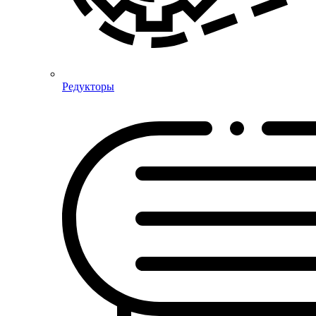
Редукторы