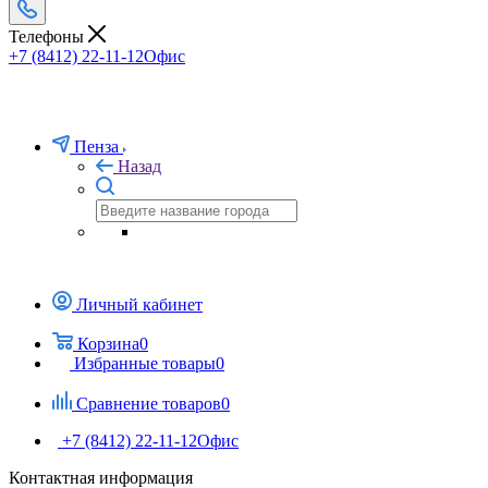
Телефоны
+7 (8412) 22-11-12
Офис
Пенза
Назад
Личный кабинет
Корзина
0
Избранные товары
0
Сравнение товаров
0
+7 (8412) 22-11-12
Офис
Контактная информация