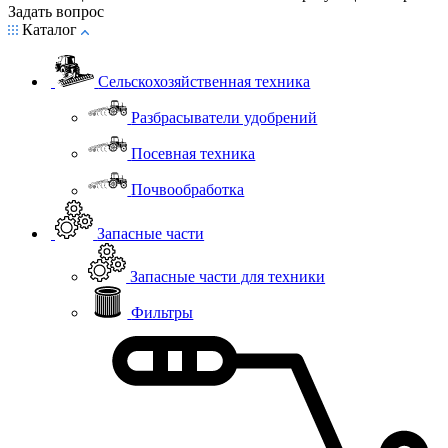
Задать вопрос
Каталог
Сельскохозяйственная техника
Разбрасыватели удобрений
Посевная техника
Почвообработка
Запасные части
Запасные части для техники
Фильтры