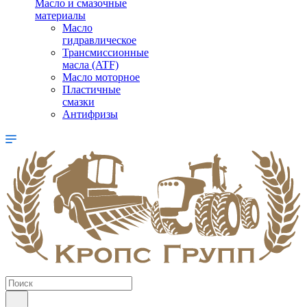
Масло и смазочные
материалы
Масло
гидравлическое
Трансмиссионные
масла (ATF)
Масло моторное
Пластичные
смазки
Антифризы