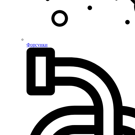
Форсунки