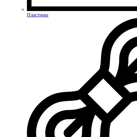
Пластины