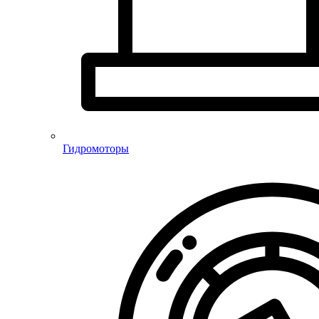
Гидромоторы