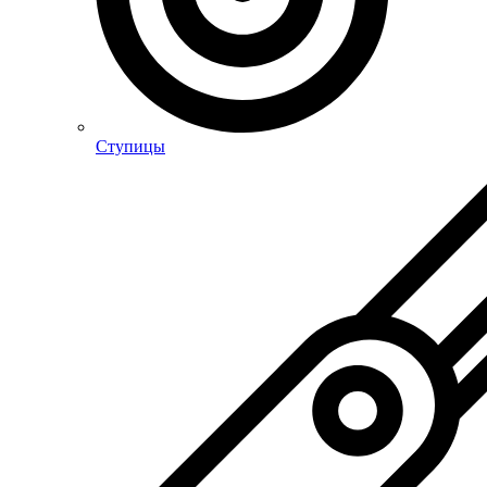
Ступицы