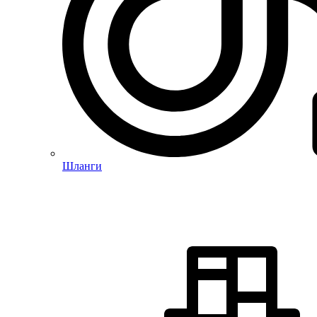
Шланги