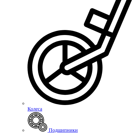
Колеса
Подшипники