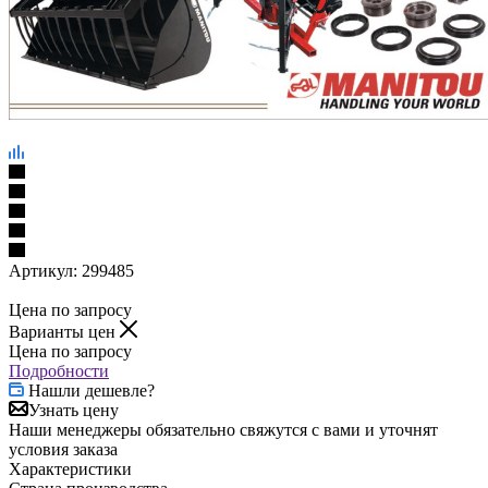
Артикул:
299485
Цена по запросу
Варианты цен
Цена по запросу
Подробности
Нашли дешевле?
Узнать цену
Наши менеджеры обязательно свяжутся с вами и уточнят
условия заказа
Характеристики