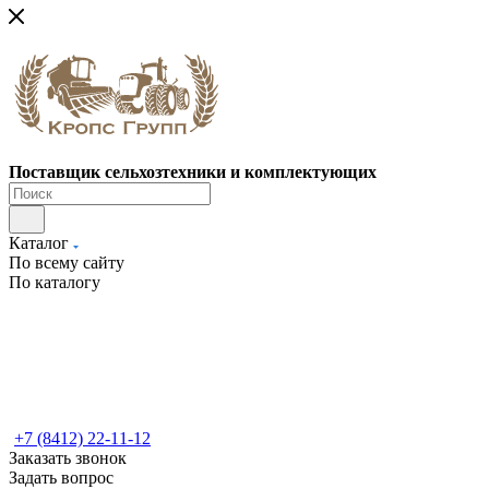
Поставщик сельхозтехники и комплектующих
Каталог
По всему сайту
По каталогу
+7 (8412) 22-11-12
Заказать звонок
Задать вопрос