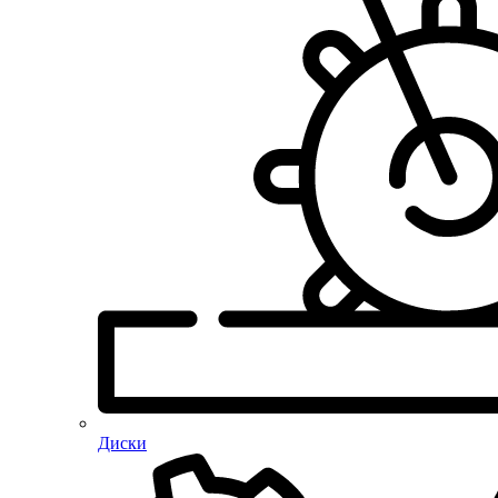
Диски