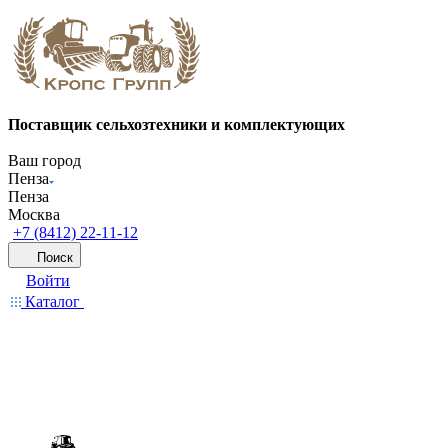
Поставщик сельхозтехники и комплектующих
Ваш город
Пенза
Пенза
Москва
+7 (8412) 22-11-12
Поиск
Войти
Каталог