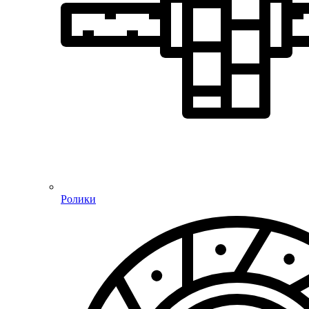
Ролики