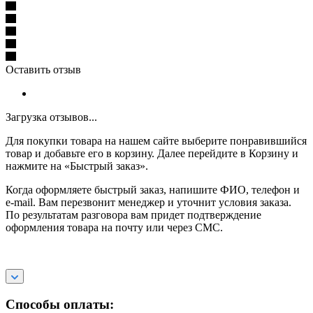
Оставить отзыв
Загрузка отзывов...
Для покупки товара на нашем сайте выберите понравившийся
товар и добавьте его в корзину. Далее перейдите в Корзину и
нажмите на «Быстрый заказ».
Когда оформляете быстрый заказ, напишите ФИО, телефон и
e-mail. Вам перезвонит менеджер и уточнит условия заказа.
По результатам разговора вам придет подтверждение
оформления товара на почту или через СМС.
Способы оплаты: