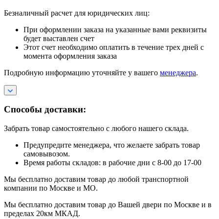
Безналичный расчет для юридических лиц:
При оформлении заказа на указанные вами реквизиты
будет выставлен счет
Этот счет необходимо оплатить в течение трех дней с
момента оформления заказа
Подробную информацию уточняйте у вашего
менеджера
.
Способы доставки:
Забрать товар самостоятельно с любого нашего склада.
Предупредите менеджера, что желаете забрать товар
самовывозом.
Время работы складов: в рабочие дни с 8-00 до 17-00
Мы бесплатно доставим товар до любой транспортной
компании по Москве и МО.
Мы бесплатно доставим товар до Вашей двери по Москве и в
пределах 20км МКАД.