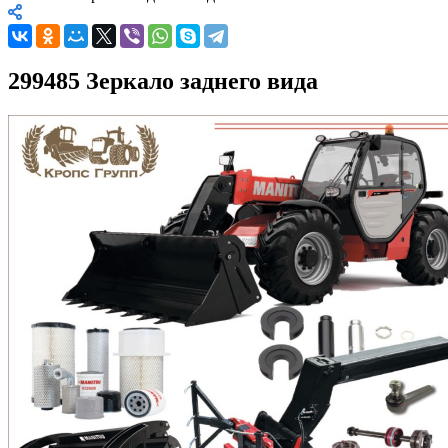
299485 Зеркало заднего вида