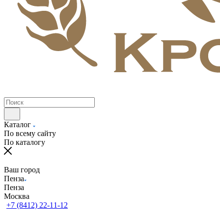
Каталог
По всему сайту
По каталогу
Ваш город
Пенза
Пенза
Москва
+7 (8412) 22-11-12