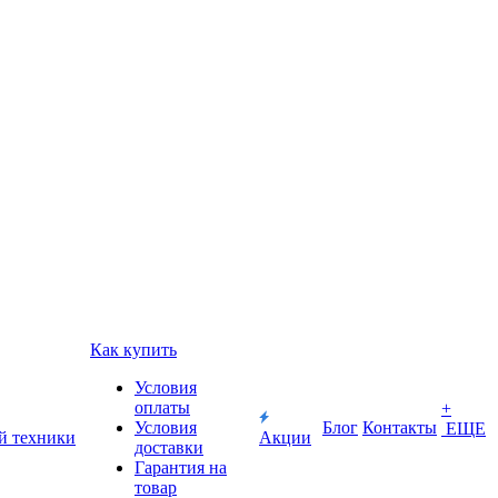
Как купить
Условия
оплаты
+
Условия
Блог
Контакты
ЕЩЕ
й техники
Акции
доставки
Гарантия на
товар