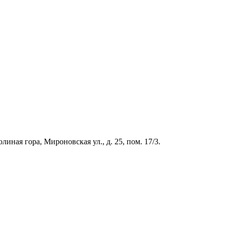
иная гора, Мироновская ул., д. 25, пом. 17/3.