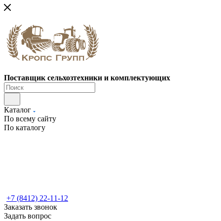
Поставщик сельхозтехники и комплектующих
Каталог
По всему сайту
По каталогу
+7 (8412) 22-11-12
Заказать звонок
Задать вопрос