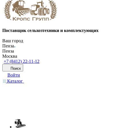
Поставщик сельхозтехники и комплектующих
Ваш город
Пенза
Пенза
Москва
+7 (8412) 22-11-12
Поиск
Войти
Каталог