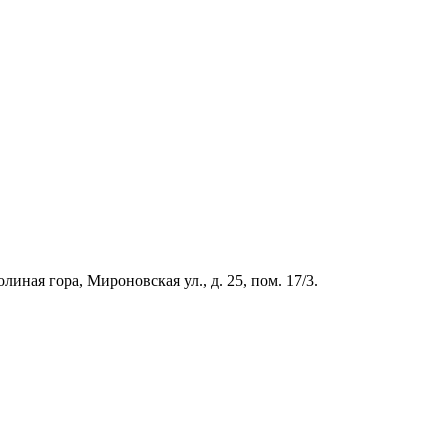
иная гора, Мироновская ул., д. 25, пом. 17/3.