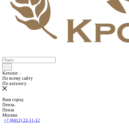
Каталог
По всему сайту
По каталогу
Ваш город
Пенза
Пенза
Москва
+7 (8412) 22-11-12