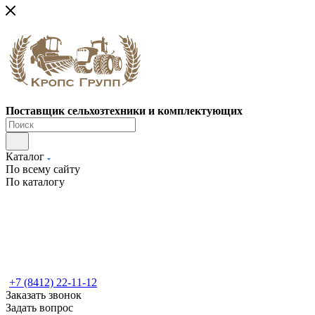
Поставщик сельхозтехники и комплектующих
Каталог
По всему сайту
По каталогу
+7 (8412) 22-11-12
Заказать звонок
Задать вопрос