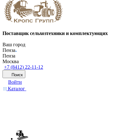
Поставщик сельхозтехники и комплектующих
Ваш город
Пенза
Пенза
Москва
+7 (8412) 22-11-12
Поиск
Войти
Каталог