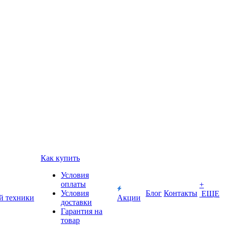
Как купить
Условия
оплаты
+
Условия
Блог
Контакты
ЕЩЕ
й техники
Акции
доставки
Гарантия на
товар