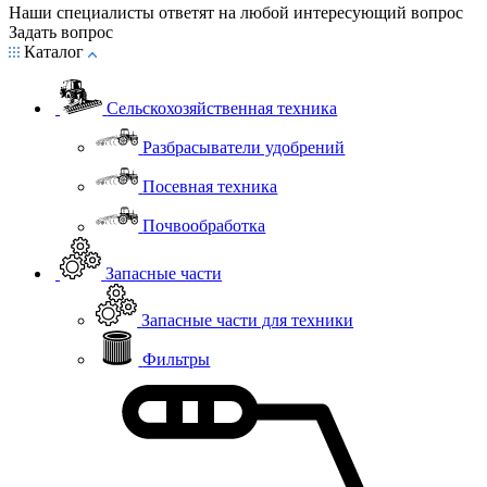
Наши специалисты ответят на любой интересующий вопрос
Задать вопрос
Каталог
Сельскохозяйственная техника
Разбрасыватели удобрений
Посевная техника
Почвообработка
Запасные части
Запасные части для техники
Фильтры