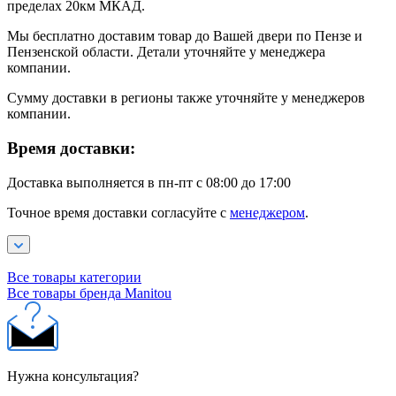
пределах 20км МКАД.
Мы бесплатно доставим товар до Вашей двери по Пензе и
Пензенской области. Детали уточняйте у менеджера
компании.
Сумму доставки в регионы также уточняйте у менеджеров
компании.
Время доставки:
Доставка выполняется в пн-пт с 08:00 до 17:00
Точное время доставки согласуйте с
менеджером
.
Все товары категории
Все товары бренда Manitou
Нужна консультация?