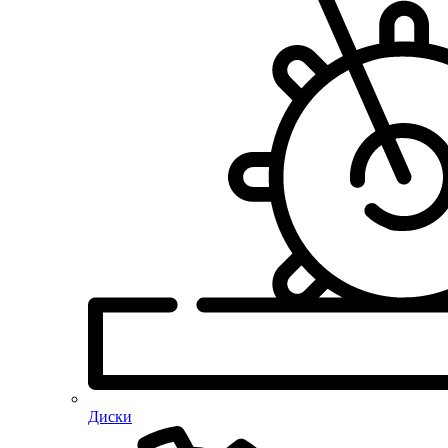
Диски