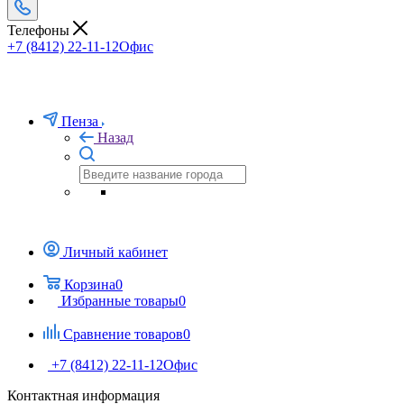
Телефоны
+7 (8412) 22-11-12
Офис
Пенза
Назад
Личный кабинет
Корзина
0
Избранные товары
0
Сравнение товаров
0
+7 (8412) 22-11-12
Офис
Контактная информация