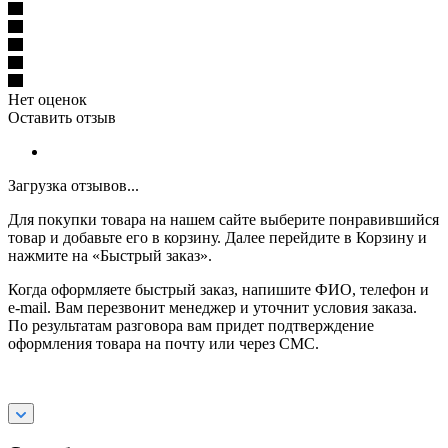
Нет оценок
Оставить отзыв
Загрузка отзывов...
Для покупки товара на нашем сайте выберите понравившийся
товар и добавьте его в корзину. Далее перейдите в Корзину и
нажмите на «Быстрый заказ».
Когда оформляете быстрый заказ, напишите ФИО, телефон и
e-mail. Вам перезвонит менеджер и уточнит условия заказа.
По результатам разговора вам придет подтверждение
оформления товара на почту или через СМС.