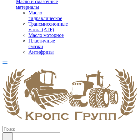
Масло и смазочные
материалы
Масло
гидравлическое
Трансмиссионные
масла (ATF)
Масло моторное
Пластичные
смазки
Антифризы