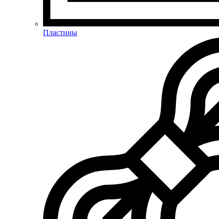
Пластины