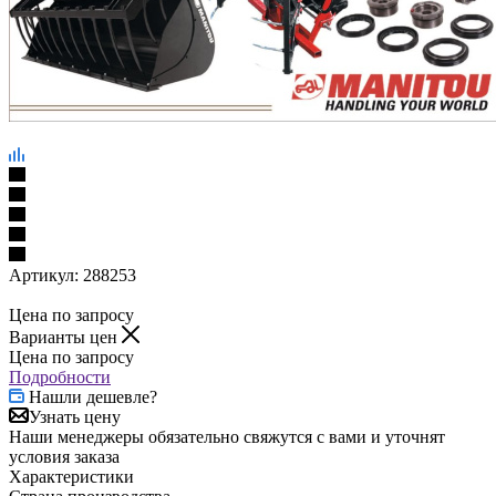
Артикул:
288253
Цена по запросу
Варианты цен
Цена по запросу
Подробности
Нашли дешевле?
Узнать цену
Наши менеджеры обязательно свяжутся с вами и уточнят
условия заказа
Характеристики