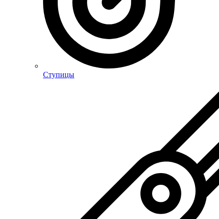
Ступицы