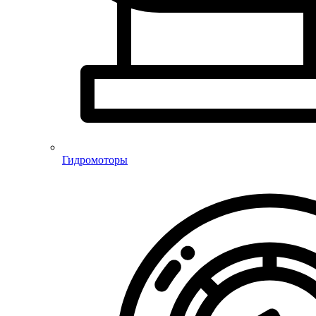
Гидромоторы