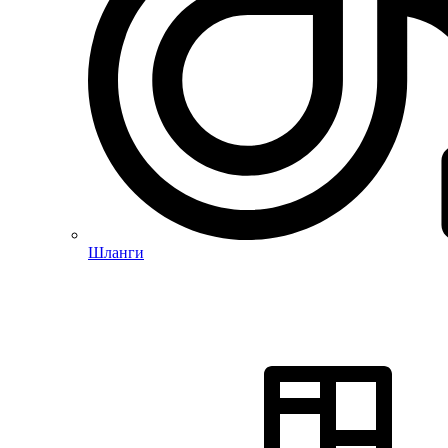
Шланги