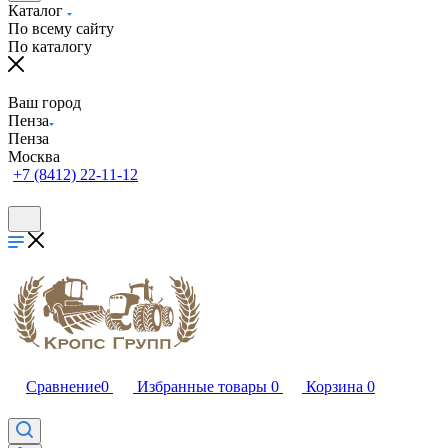
Каталог
По всему сайту
По каталогу
Ваш город
Пенза
Пенза
Москва
+7 (8412) 22-11-12
Сравнение
0
Избранные товары
0
Корзина
0