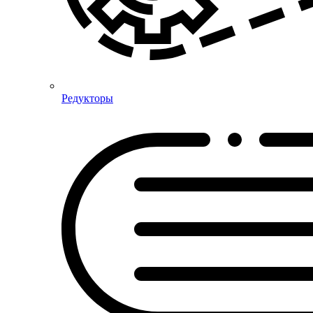
Редукторы