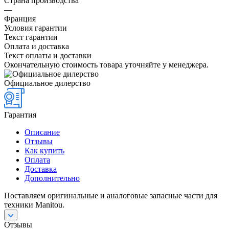
Страна производства
—
Франция
Условия гарантии
Текст гарантии
Оплата и доставка
Текст оплаты и доставки
Окончательную стоимость товара уточняйте у менеджера.
Официальное дилерство
Гарантия
Описание
Отзывы
Как купить
Оплата
Доставка
Дополнительно
Поставляем оригинальные и аналоговые запасные части для
техники Manitou.
Отзывы