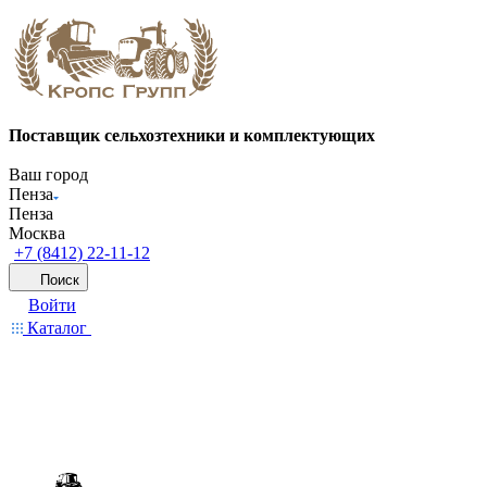
Поставщик сельхозтехники и комплектующих
Ваш город
Пенза
Пенза
Москва
+7 (8412) 22-11-12
Поиск
Войти
Каталог