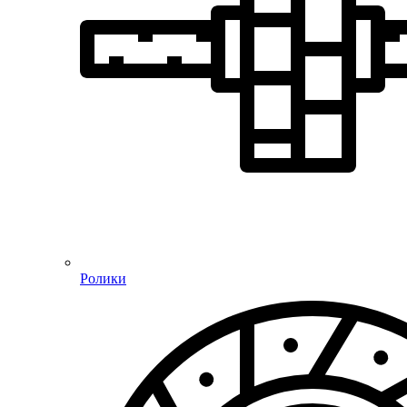
Ролики