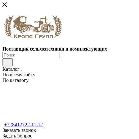
Поставщик сельхозтехники и комплектующих
Каталог
По всему сайту
По каталогу
+7 (8412) 22-11-12
Заказать звонок
Задать вопрос