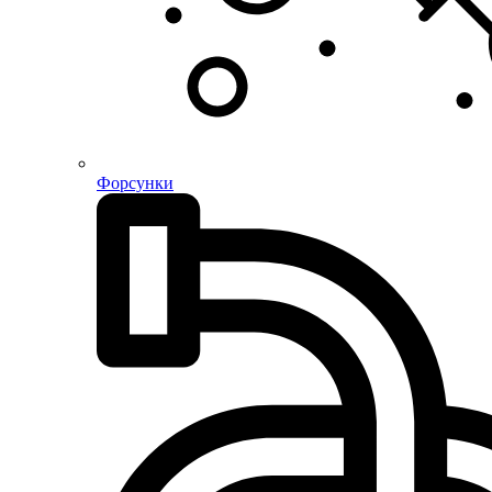
Форсунки