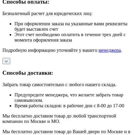
Способы оплаты:
Безналичный расчет для юридических лиц:
При оформлении заказа на указанные вами реквизиты
будет выставлен счет
Этот счет необходимо оплатить в течение трех дней с
момента оформления заказа
Подробную информацию уточняйте у вашего
менеджера
.
Способы доставки:
Забрать товар самостоятельно с любого нашего склада.
Предупредите менеджера, что желаете забрать товар
самовывозом.
Время работы складов: в рабочие дни с 8-00 до 17-00
Мы бесплатно доставим товар до любой транспортной
компании по Москве и МО.
Мы бесплатно доставим товар до Вашей двери по Москве и в