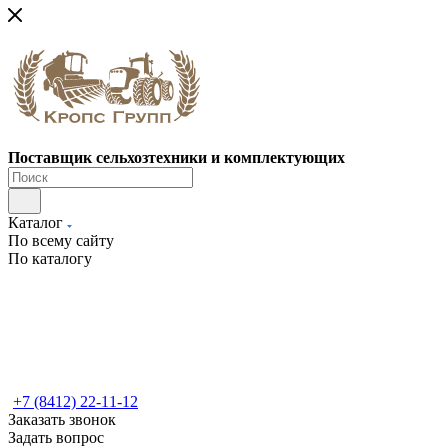
Поставщик сельхозтехники и комплектующих
Каталог
По всему сайту
По каталогу
+7 (8412) 22-11-12
Заказать звонок
Задать вопрос