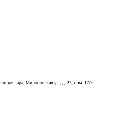
иная гора, Мироновская ул., д. 25, пом. 17/3.