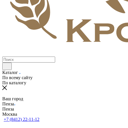
Каталог
По всему сайту
По каталогу
Ваш город
Пенза
Пенза
Москва
+7 (8412) 22-11-12