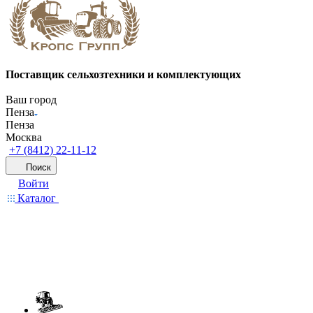
Поставщик сельхозтехники и комплектующих
Ваш город
Пенза
Пенза
Москва
+7 (8412) 22-11-12
Поиск
Войти
Каталог