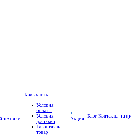
Как купить
Условия
оплаты
+
Условия
Блог
Контакты
ЕЩЕ
й техники
Акции
доставки
Гарантия на
товар