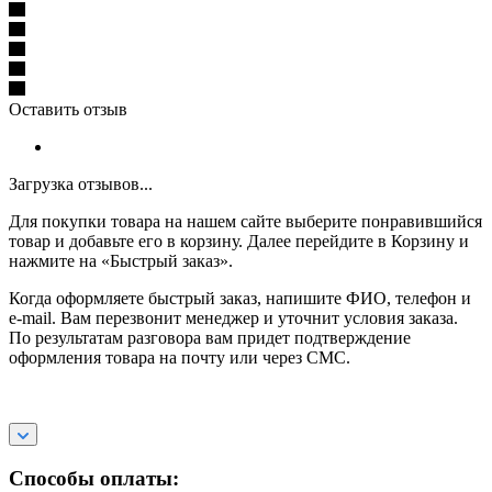
Оставить отзыв
Загрузка отзывов...
Для покупки товара на нашем сайте выберите понравившийся
товар и добавьте его в корзину. Далее перейдите в Корзину и
нажмите на «Быстрый заказ».
Когда оформляете быстрый заказ, напишите ФИО, телефон и
e-mail. Вам перезвонит менеджер и уточнит условия заказа.
По результатам разговора вам придет подтверждение
оформления товара на почту или через СМС.
Способы оплаты: