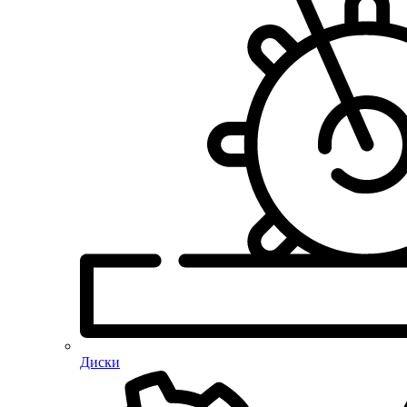
Диски