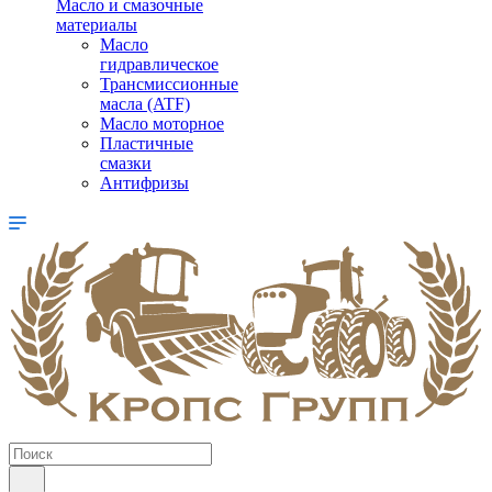
Масло и смазочные
материалы
Масло
гидравлическое
Трансмиссионные
масла (ATF)
Масло моторное
Пластичные
смазки
Антифризы