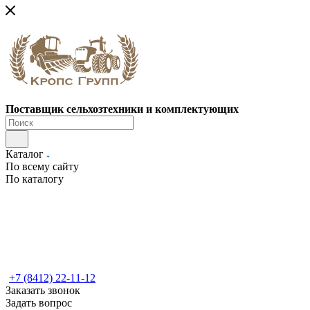
Поставщик сельхозтехники и комплектующих
Каталог
По всему сайту
По каталогу
+7 (8412) 22-11-12
Заказать звонок
Задать вопрос