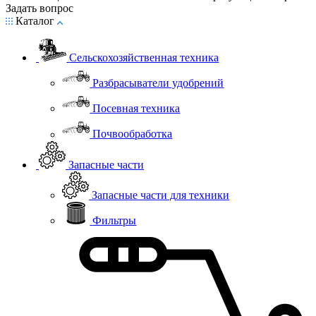
Задать вопрос
Каталог
Сельскохозяйственная техника
Разбрасыватели удобрений
Посевная техника
Почвообработка
Запасные части
Запасные части для техники
Фильтры