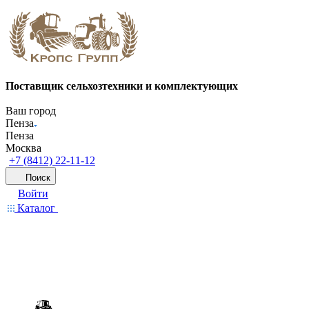
Поставщик сельхозтехники и комплектующих
Ваш город
Пенза
Пенза
Москва
+7 (8412) 22-11-12
Поиск
Войти
Каталог