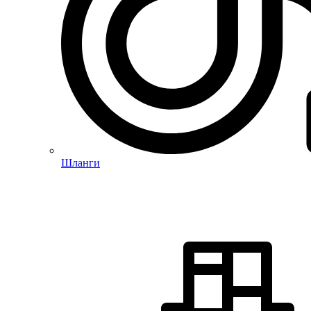
Шланги