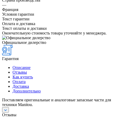
Страна производства
—
Франция
Условия гарантии
Текст гарантии
Оплата и доставка
Текст оплаты и доставки
Окончательную стоимость товара уточняйте у менеджера.
Официальное дилерство
Гарантия
Описание
Отзывы
Как купить
Оплата
Доставка
Дополнительно
Поставляем оригинальные и аналоговые запасные части для
техники Manitou.
Отзывы