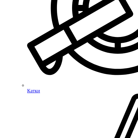
Катки