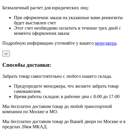
Безналичный расчет для юридических лиц:
При оформлении заказа на указанные вами реквизиты
будет выставлен счет
Этот счет необходимо оплатить в течение трех дней с
момента оформления заказа
Подробную информацию уточняйте у вашего
менеджера
.
Способы доставки:
Забрать товар самостоятельно с любого нашего склада.
Предупредите менеджера, что желаете забрать товар
самовывозом.
Время работы складов: в рабочие дни с 8-00 до 17-00
Мы бесплатно доставим товар до любой транспортной
компании по Москве и МО.
Мы бесплатно доставим товар до Вашей двери по Москве и в
пределах 20км МКАД.