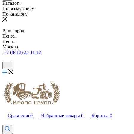
Каталог
По всему сайту
По каталогу
Ваш город
Пенза
Пенза
Москва
+7 (8412) 22-11-12
Сравнение
0
Избранные товары
0
Корзина
0