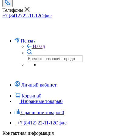
Телефоны
+7 (8412) 22-11-12
Офис
Пенза
Назад
Личный кабинет
Корзина
0
Избранные товары
0
Сравнение товаров
0
+7 (8412) 22-11-12
Офис
Контактная информация