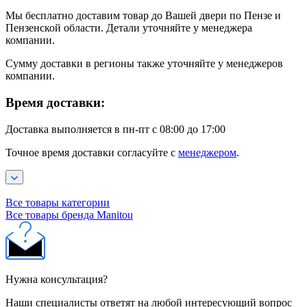
Мы бесплатно доставим товар до Вашей двери по Пензе и
Пензенской области. Детали уточняйте у менеджера
компании.
Сумму доставки в регионы также уточняйте у менеджеров
компании.
Время доставки:
Доставка выполняется в пн-пт с 08:00 до 17:00
Точное время доставки согласуйте с
менеджером
.
Все товары категории
Все товары бренда Manitou
Нужна консультация?
Наши специалисты ответят на любой интересующий вопрос