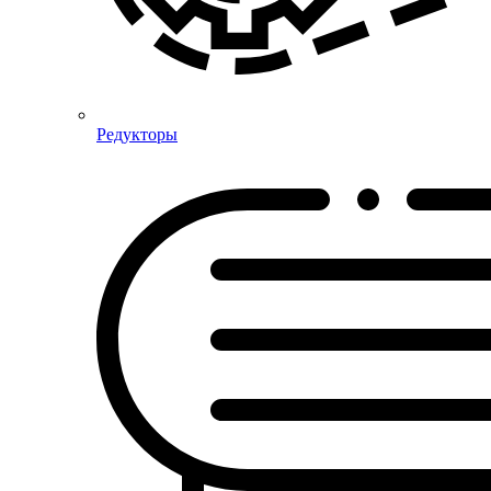
Редукторы