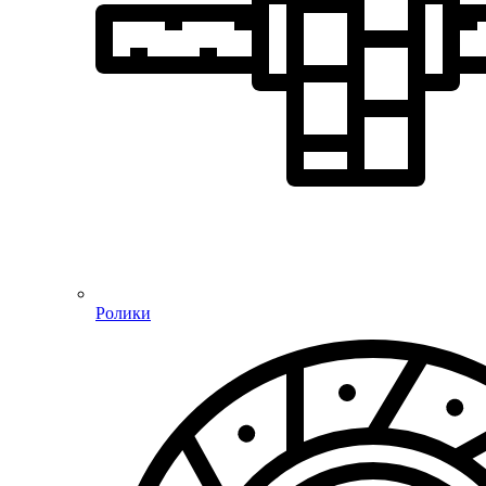
Ролики