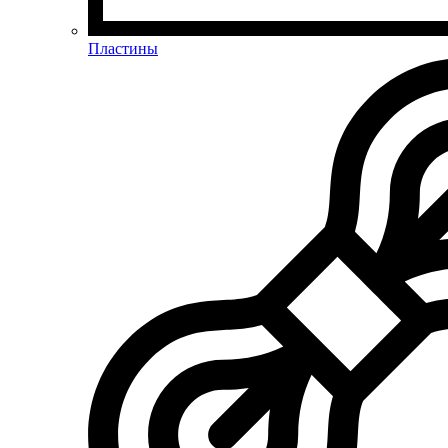
Пластины