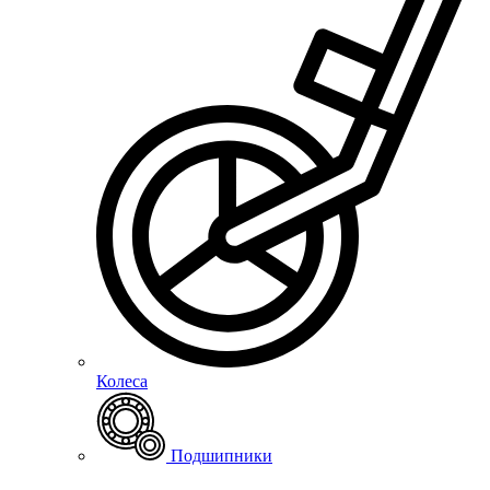
Колеса
Подшипники