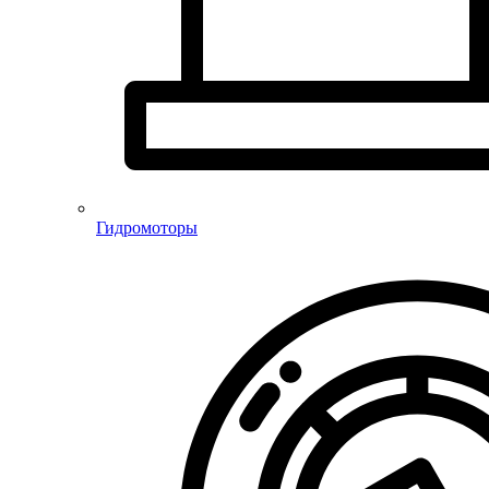
Гидромоторы