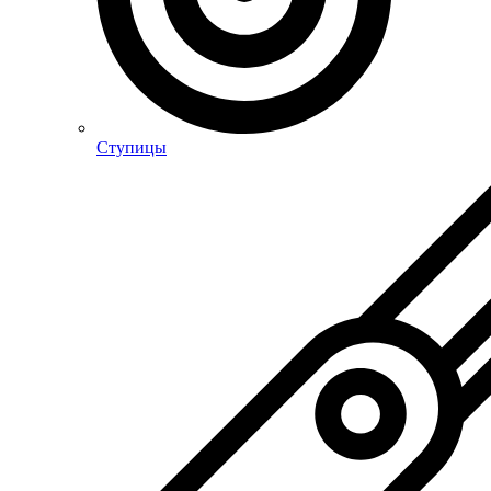
Ступицы