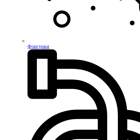
Форсунки