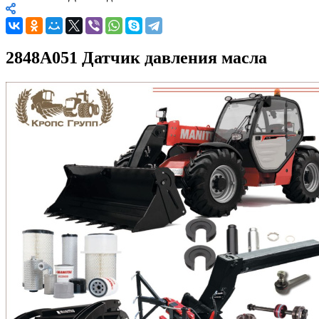
2848A051 Датчик давления масла