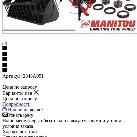
Артикул:
2848A051
Цена по запросу
Варианты цен
Цена по запросу
Подробности
Нашли дешевле?
Узнать цену
Наши менеджеры обязательно свяжутся с вами и уточнят
условия заказа
Характеристики