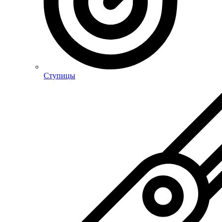
Ступицы