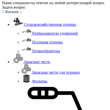
Наши специалисты ответят на любой интересующий вопрос
Задать вопрос
Каталог
Сельскохозяйственная техника
Разбрасыватели удобрений
Посевная техника
Почвообработка
Запасные части
Запасные части для техники
Фильтры