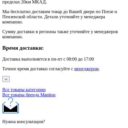
пределах 20км МКАД.
Мы бесплатно доставим товар до Вашей двери по Пензе и
Пензенской области. Детали уточняйте у менеджера
компании.
Сумму доставки в регионы также уточняйте у менеджеров
компании.
Время доставки:
Доставка выполняется в пн-пт с 08:00 до 17:00
Точное время доставки согласуйте с
менеджером
.
Все товары категории
Все товары бренда Manitou
Нужна консультация?