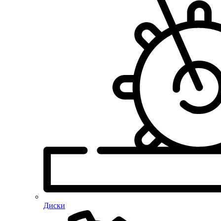
Диски