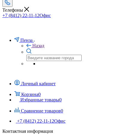
Телефоны
+7 (8412) 22-11-12
Офис
Пенза
Назад
Личный кабинет
Корзина
0
Избранные товары
0
Сравнение товаров
0
+7 (8412) 22-11-12
Офис
Контактная информация