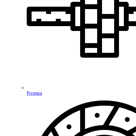
Ролики