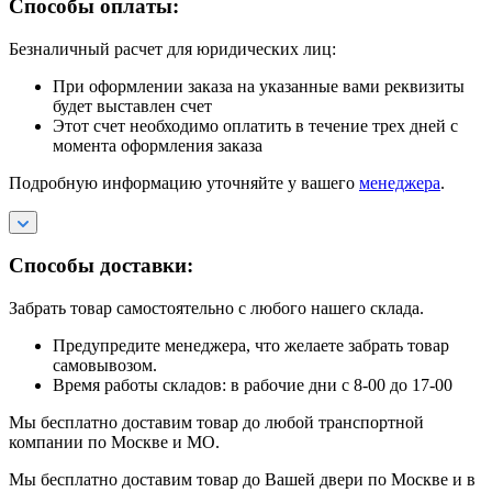
Способы оплаты:
Безналичный расчет для юридических лиц:
При оформлении заказа на указанные вами реквизиты
будет выставлен счет
Этот счет необходимо оплатить в течение трех дней с
момента оформления заказа
Подробную информацию уточняйте у вашего
менеджера
.
Способы доставки:
Забрать товар самостоятельно с любого нашего склада.
Предупредите менеджера, что желаете забрать товар
самовывозом.
Время работы складов: в рабочие дни с 8-00 до 17-00
Мы бесплатно доставим товар до любой транспортной
компании по Москве и МО.
Мы бесплатно доставим товар до Вашей двери по Москве и в