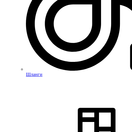
Шланги