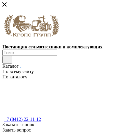
Поставщик сельхозтехники и комплектующих
Каталог
По всему сайту
По каталогу
+7 (8412) 22-11-12
Заказать звонок
Задать вопрос