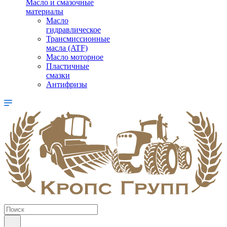
Масло и смазочные
материалы
Масло
гидравлическое
Трансмиссионные
масла (ATF)
Масло моторное
Пластичные
смазки
Антифризы