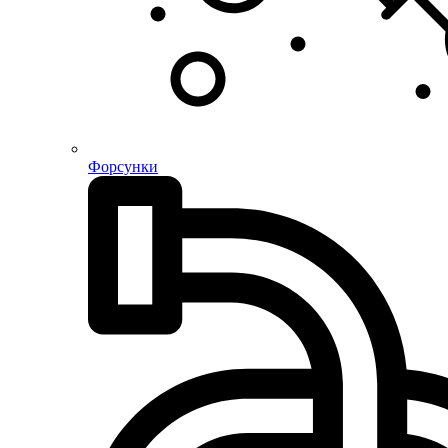
Форсунки