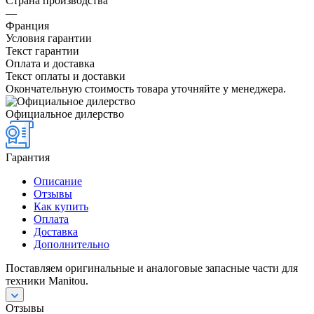
Страна производства
—
Франция
Условия гарантии
Текст гарантии
Оплата и доставка
Текст оплаты и доставки
Окончательную стоимость товара уточняйте у менеджера.
Официальное дилерство
Гарантия
Описание
Отзывы
Как купить
Оплата
Доставка
Дополнительно
Поставляем оригинальные и аналоговые запасные части для
техники Manitou.
Отзывы