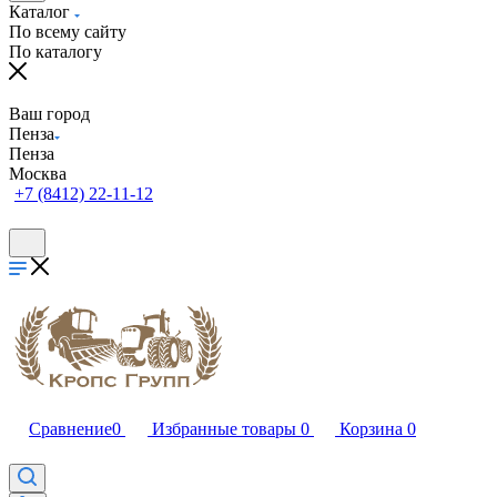
Каталог
По всему сайту
По каталогу
Ваш город
Пенза
Пенза
Москва
+7 (8412) 22-11-12
Сравнение
0
Избранные товары
0
Корзина
0