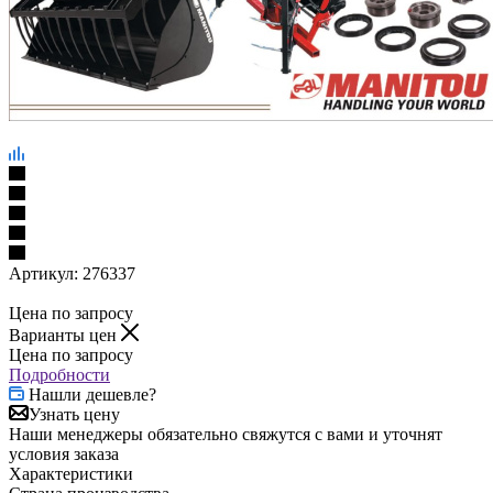
Артикул:
276337
Цена по запросу
Варианты цен
Цена по запросу
Подробности
Нашли дешевле?
Узнать цену
Наши менеджеры обязательно свяжутся с вами и уточнят
условия заказа
Характеристики