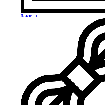
Пластины