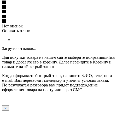
Нет оценок
Оставить отзыв
Загрузка отзывов...
Для покупки товара на нашем сайте выберите понравившийся
товар и добавьте его в корзину. Далее перейдите в Корзину и
нажмите на «Быстрый заказ».
Когда оформляете быстрый заказ, напишите ФИО, телефон и
e-mail. Вам перезвонит менеджер и уточнит условия заказа.
По результатам разговора вам придет подтверждение
оформления товара на почту или через СМС.