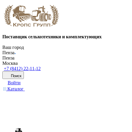
Поставщик сельхозтехники и комплектующих
Ваш город
Пенза
Пенза
Москва
+7 (8412) 22-11-12
Поиск
Войти
Каталог