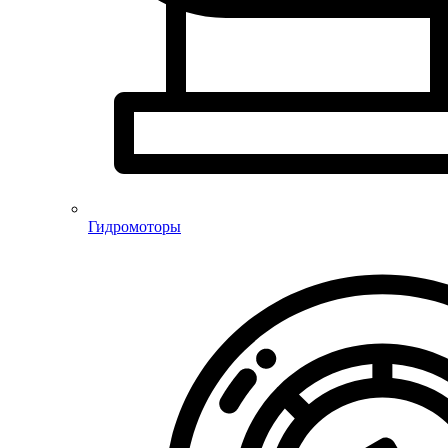
Гидромоторы