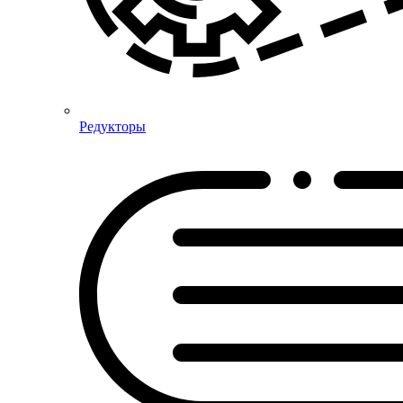
Редукторы