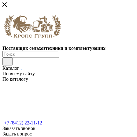
Поставщик сельхозтехники и комплектующих
Каталог
По всему сайту
По каталогу
+7 (8412) 22-11-12
Заказать звонок
Задать вопрос