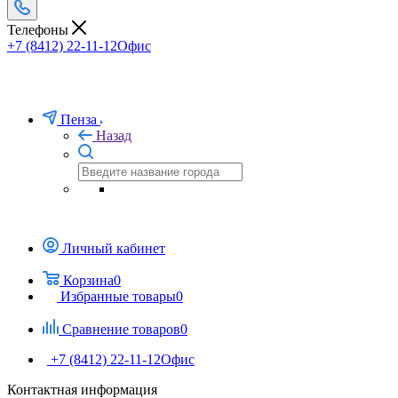
Телефоны
+7 (8412) 22-11-12
Офис
Пенза
Назад
Личный кабинет
Корзина
0
Избранные товары
0
Сравнение товаров
0
+7 (8412) 22-11-12
Офис
Контактная информация