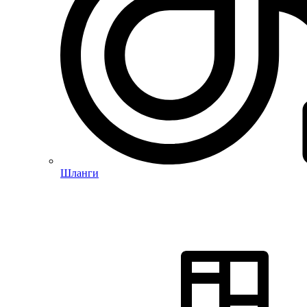
Шланги