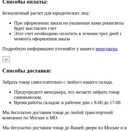
Способы оплаты:
Безналичный расчет для юридических лиц:
При оформлении заказа на указанные вами реквизиты
будет выставлен счет
Этот счет необходимо оплатить в течение трех дней с
момента оформления заказа
Подробную информацию уточняйте у вашего
менеджера
.
Способы доставки:
Забрать товар самостоятельно с любого нашего склада.
Предупредите менеджера, что желаете забрать товар
самовывозом.
Время работы складов: в рабочие дни с 8-00 до 17-00
Мы бесплатно доставим товар до любой транспортной
компании по Москве и МО.
Мы бесплатно доставим товар до Вашей двери по Москве и в