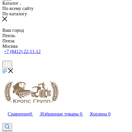
Каталог
По всему сайту
По каталогу
Ваш город
Пенза
Пенза
Москва
+7 (8412) 22-11-12
Сравнение
0
Избранные товары
0
Корзина
0