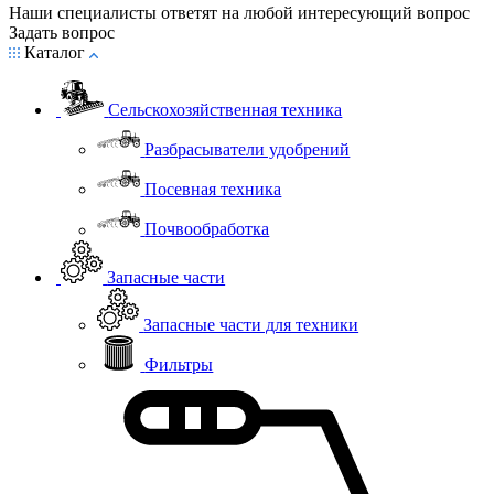
Наши специалисты ответят на любой интересующий вопрос
Задать вопрос
Каталог
Сельскохозяйственная техника
Разбрасыватели удобрений
Посевная техника
Почвообработка
Запасные части
Запасные части для техники
Фильтры