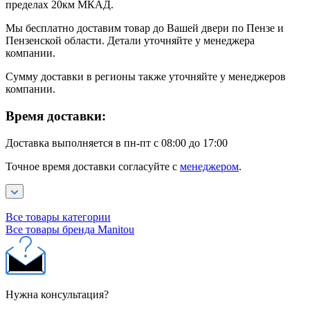
пределах 20км МКАД.
Мы бесплатно доставим товар до Вашей двери по Пензе и
Пензенской области. Детали уточняйте у менеджера
компании.
Сумму доставки в регионы также уточняйте у менеджеров
компании.
Время доставки:
Доставка выполняется в пн-пт с 08:00 до 17:00
Точное время доставки согласуйте с
менеджером
.
Все товары категории
Все товары бренда Manitou
Нужна консультация?