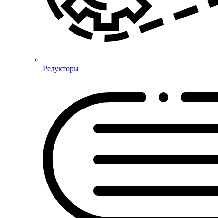
Редукторы