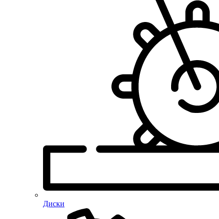
Диски