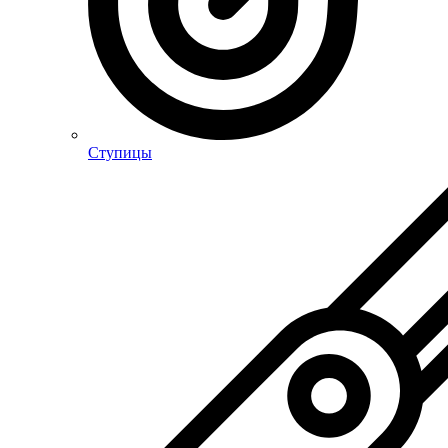
Ступицы