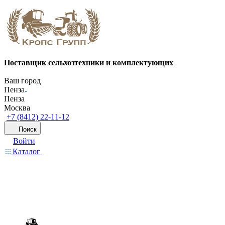
Поставщик сельхозтехники и комплектующих
Ваш город
Пенза
Пенза
Москва
+7 (8412) 22-11-12
Поиск
Войти
Каталог