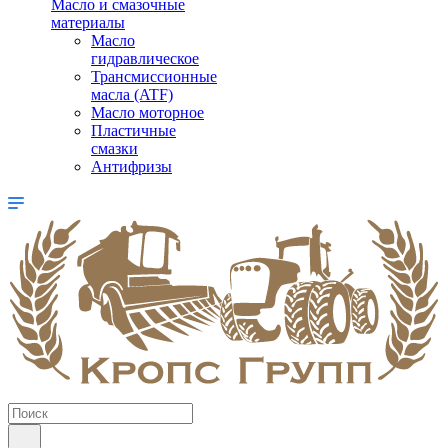
Масло и смазочные
материалы
Масло
гидравлическое
Трансмиссионные
масла (ATF)
Масло моторное
Пластичные
смазки
Антифризы