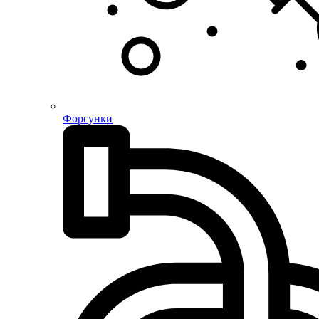
Форсунки