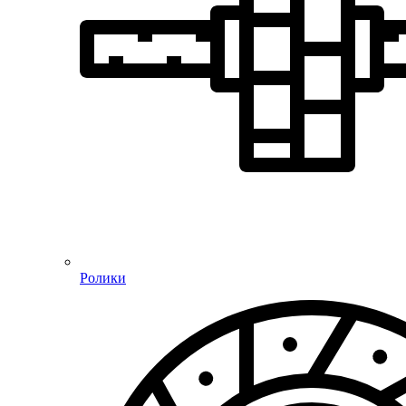
Ролики