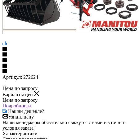
Артикул:
272624
Цена по запросу
Варианты цен
Цена по запросу
Подробности
Нашли дешевле?
Узнать цену
Наши менеджеры обязательно свяжутся с вами и уточнят
условия заказа
Характеристики