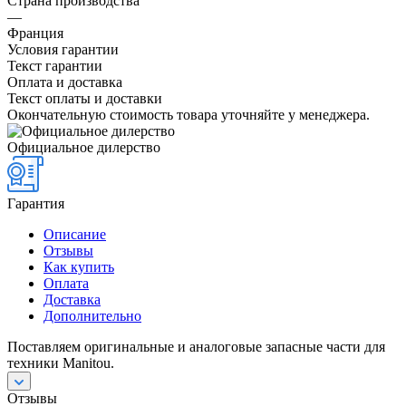
Страна производства
—
Франция
Условия гарантии
Текст гарантии
Оплата и доставка
Текст оплаты и доставки
Окончательную стоимость товара уточняйте у менеджера.
Официальное дилерство
Гарантия
Описание
Отзывы
Как купить
Оплата
Доставка
Дополнительно
Поставляем оригинальные и аналоговые запасные части для
техники Manitou.
Отзывы