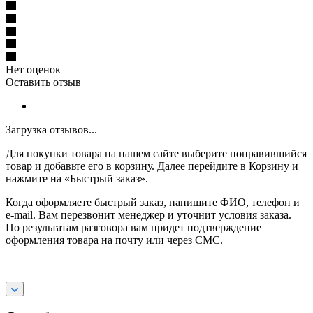
Нет оценок
Оставить отзыв
Загрузка отзывов...
Для покупки товара на нашем сайте выберите понравившийся
товар и добавьте его в корзину. Далее перейдите в Корзину и
нажмите на «Быстрый заказ».
Когда оформляете быстрый заказ, напишите ФИО, телефон и
e-mail. Вам перезвонит менеджер и уточнит условия заказа.
По результатам разговора вам придет подтверждение
оформления товара на почту или через СМС.