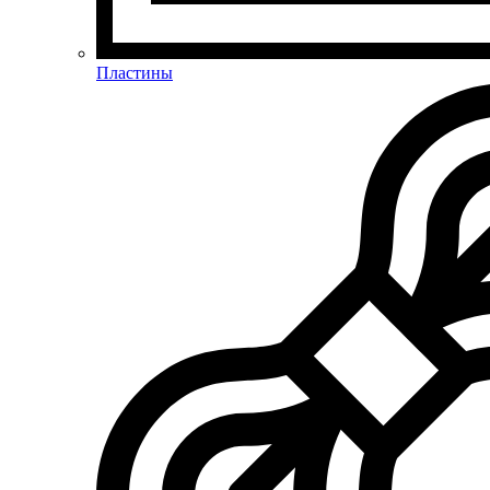
Пластины