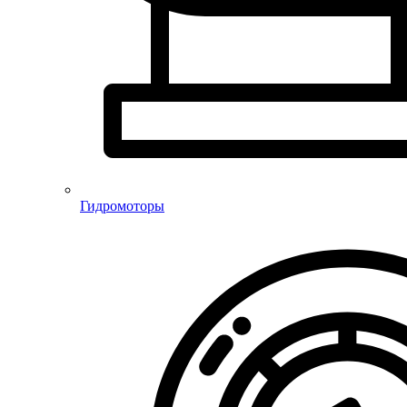
Гидромоторы