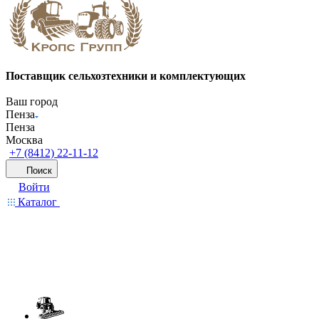
Поставщик сельхозтехники и комплектующих
Ваш город
Пенза
Пенза
Москва
+7 (8412) 22-11-12
Поиск
Войти
Каталог