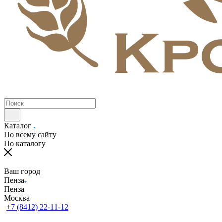
Каталог
По всему сайту
По каталогу
Ваш город
Пенза
Пенза
Москва
+7 (8412) 22-11-12