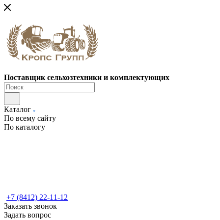
Поставщик сельхозтехники и комплектующих
Каталог
По всему сайту
По каталогу
+7 (8412) 22-11-12
Заказать звонок
Задать вопрос