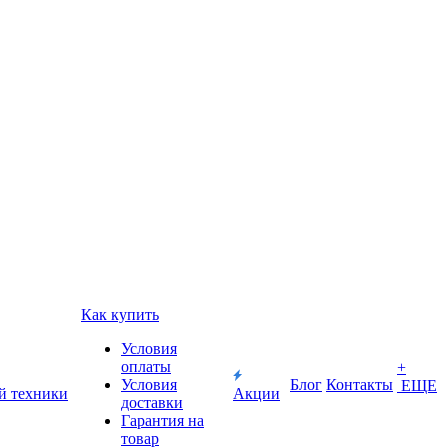
Как купить
Условия
оплаты
+
Условия
Блог
Контакты
ЕЩЕ
й техники
Акции
доставки
Гарантия на
товар