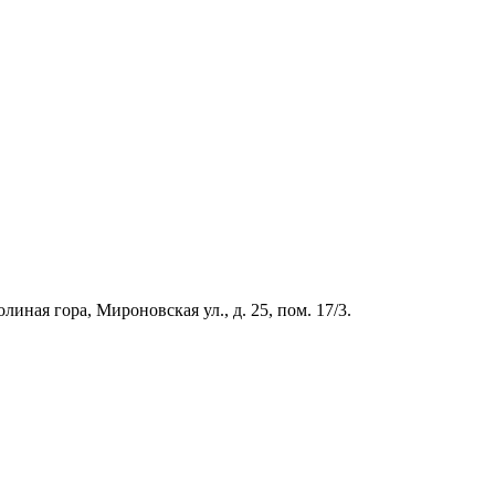
иная гора, Мироновская ул., д. 25, пом. 17/3.