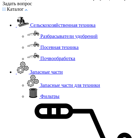
Задать вопрос
Каталог
Сельскохозяйственная техника
Разбрасыватели удобрений
Посевная техника
Почвообработка
Запасные части
Запасные части для техники
Фильтры