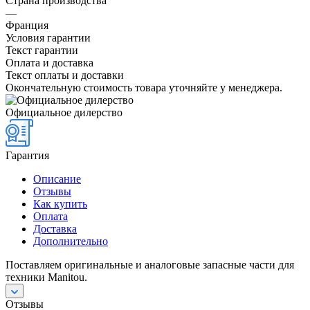
Страна производства
—
Франция
Условия гарантии
Текст гарантии
Оплата и доставка
Текст оплаты и доставки
Окончательную стоимость товара уточняйте у менеджера.
Официальное дилерство
Гарантия
Описание
Отзывы
Как купить
Оплата
Доставка
Дополнительно
Поставляем оригинальные и аналоговые запасные части для
техники Manitou.
Отзывы