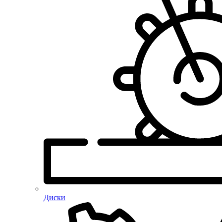
Диски