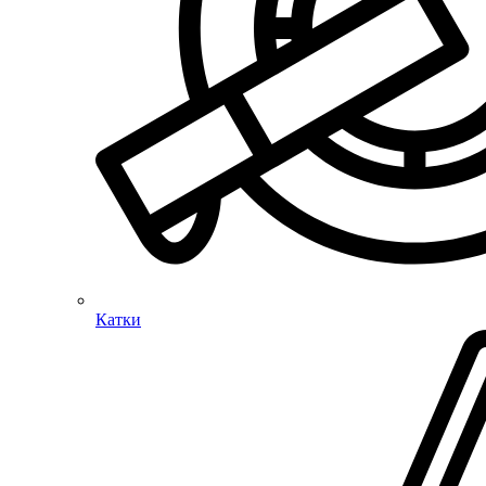
Катки