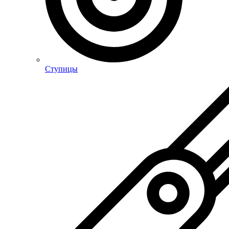
Ступицы