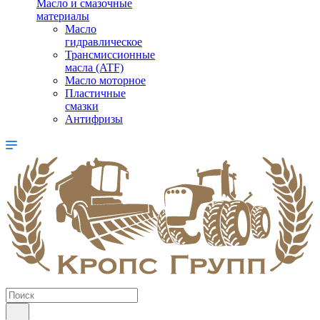
Масло и смазочные
материалы
Масло
гидравлическое
Трансмиссионные
масла (ATF)
Масло моторное
Пластичные
смазки
Антифризы