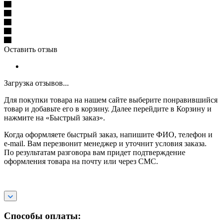
Оставить отзыв
Загрузка отзывов...
Для покупки товара на нашем сайте выберите понравившийся
товар и добавьте его в корзину. Далее перейдите в Корзину и
нажмите на «Быстрый заказ».
Когда оформляете быстрый заказ, напишите ФИО, телефон и
e-mail. Вам перезвонит менеджер и уточнит условия заказа.
По результатам разговора вам придет подтверждение
оформления товара на почту или через СМС.
Способы оплаты: