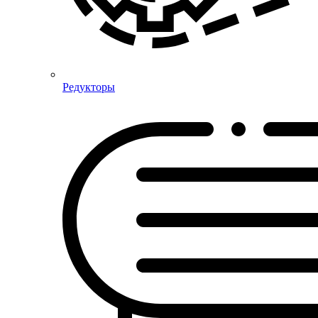
Редукторы