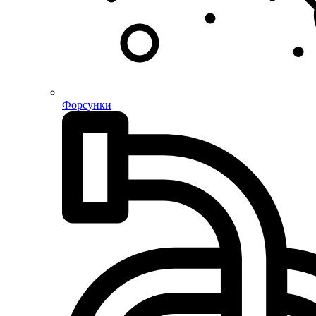
Форсунки