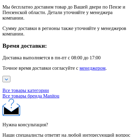
Мы бесплатно доставим товар до Вашей двери по Пензе и
Пензенской области. Детали уточняйте у менеджера
компании.
Сумму доставки в регионы также уточняйте у менеджеров
компании.
Время доставки:
Доставка выполняется в пн-пт с 08:00 до 17:00
Точное время доставки согласуйте с
менеджером
.
Все товары категории
Все товары бренда Manitou
Нужна консультация?
Наши специалисты ответят на любой интересующий вопрос