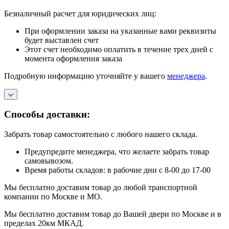
Безналичный расчет для юридических лиц:
При оформлении заказа на указанные вами реквизиты
будет выставлен счет
Этот счет необходимо оплатить в течение трех дней с
момента оформления заказа
Подробную информацию уточняйте у вашего
менеджера
.
Способы доставки:
Забрать товар самостоятельно с любого нашего склада.
Предупредите менеджера, что желаете забрать товар
самовывозом.
Время работы складов: в рабочие дни с 8-00 до 17-00
Мы бесплатно доставим товар до любой транспортной
компании по Москве и МО.
Мы бесплатно доставим товар до Вашей двери по Москве и в
пределах 20км МКАД.