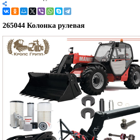
265044 Колонка рулевая