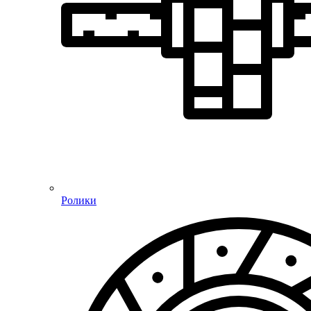
Ролики