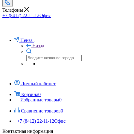
Телефоны
+7 (8412) 22-11-12
Офис
Пенза
Назад
Личный кабинет
Корзина
0
Избранные товары
0
Сравнение товаров
0
+7 (8412) 22-11-12
Офис
Контактная информация