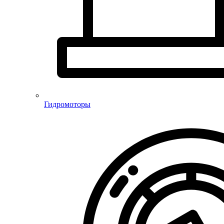
Гидромоторы