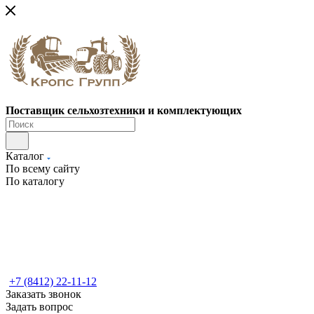
Поставщик сельхозтехники и комплектующих
Каталог
По всему сайту
По каталогу
+7 (8412) 22-11-12
Заказать звонок
Задать вопрос