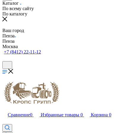
Каталог
По всему сайту
По каталогу
Ваш город
Пенза
Пенза
Москва
+7 (8412) 22-11-12
Сравнение
0
Избранные товары
0
Корзина
0