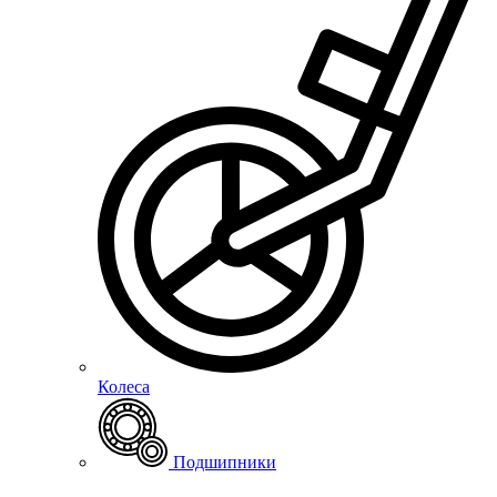
Колеса
Подшипники