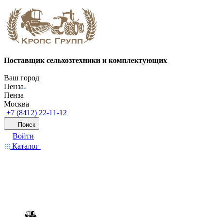
Поставщик сельхозтехники и комплектующих
Ваш город
Пенза
Пенза
Москва
+7 (8412) 22-11-12
Поиск
Войти
Каталог