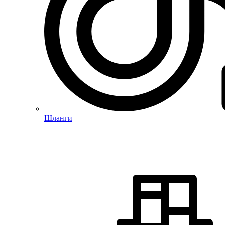
Шланги