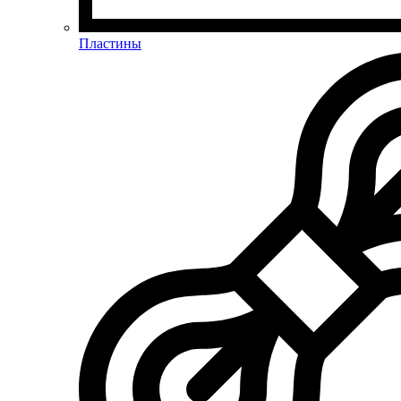
Пластины