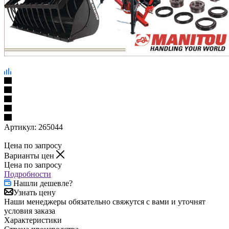
Артикул:
265044
Цена по запросу
Варианты цен
Цена по запросу
Подробности
Нашли дешевле?
Узнать цену
Наши менеджеры обязательно свяжутся с вами и уточнят
условия заказа
Характеристики