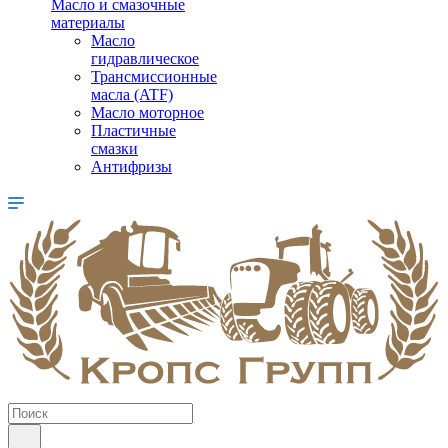
Масло и смазочные
материалы
Масло
гидравлическое
Трансмиссионные
масла (ATF)
Масло моторное
Пластичные
смазки
Антифризы