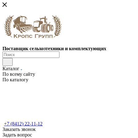
Поставщик сельхозтехники и комплектующих
Каталог
По всему сайту
По каталогу
+7 (8412) 22-11-12
Заказать звонок
Задать вопрос