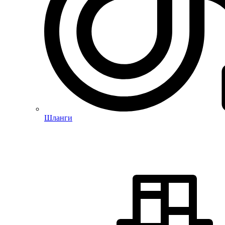
Шланги