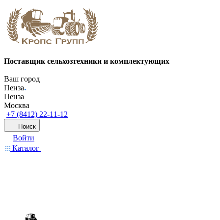
Поставщик сельхозтехники и комплектующих
Ваш город
Пенза
Пенза
Москва
+7 (8412) 22-11-12
Поиск
Войти
Каталог