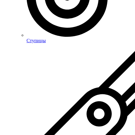
Ступицы