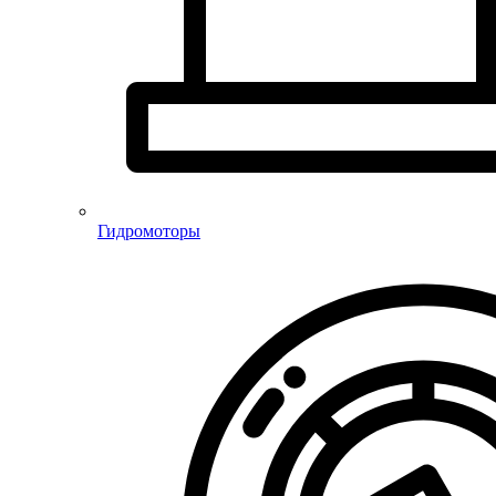
Гидромоторы