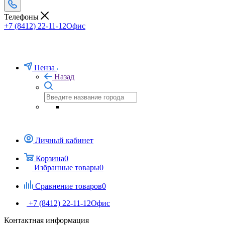
Телефоны
+7 (8412) 22-11-12
Офис
Пенза
Назад
Личный кабинет
Корзина
0
Избранные товары
0
Сравнение товаров
0
+7 (8412) 22-11-12
Офис
Контактная информация