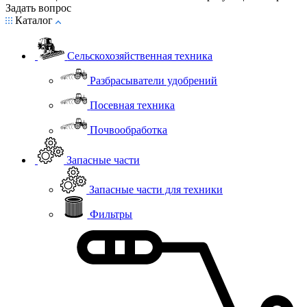
Задать вопрос
Каталог
Сельскохозяйственная техника
Разбрасыватели удобрений
Посевная техника
Почвообработка
Запасные части
Запасные части для техники
Фильтры