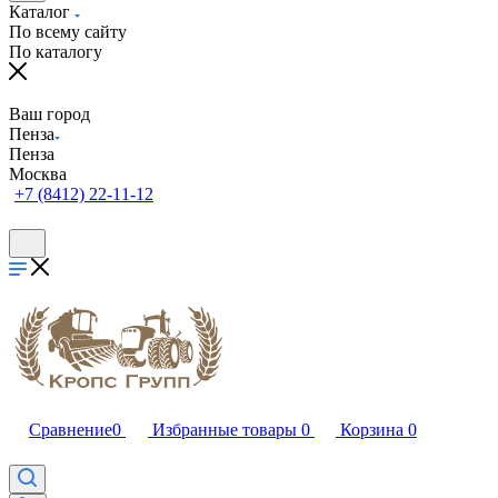
Каталог
По всему сайту
По каталогу
Ваш город
Пенза
Пенза
Москва
+7 (8412) 22-11-12
Сравнение
0
Избранные товары
0
Корзина
0