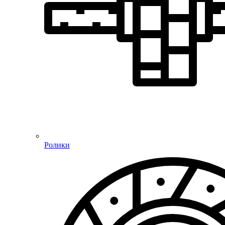
Ролики