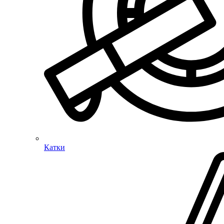
Катки