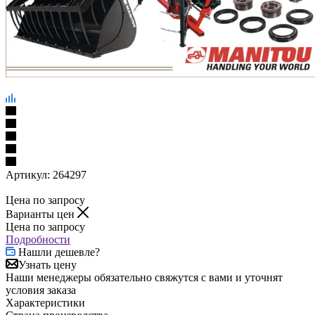
Артикул:
264297
Цена по запросу
Варианты цен
Цена по запросу
Подробности
Нашли дешевле?
Узнать цену
Наши менеджеры обязательно свяжутся с вами и уточнят
условия заказа
Характеристики