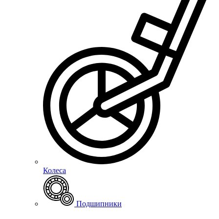
Колеса
Подшипники