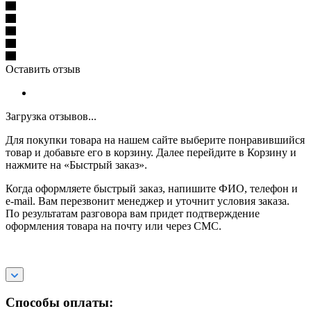
Оставить отзыв
Загрузка отзывов...
Для покупки товара на нашем сайте выберите понравившийся
товар и добавьте его в корзину. Далее перейдите в Корзину и
нажмите на «Быстрый заказ».
Когда оформляете быстрый заказ, напишите ФИО, телефон и
e-mail. Вам перезвонит менеджер и уточнит условия заказа.
По результатам разговора вам придет подтверждение
оформления товара на почту или через СМС.
Способы оплаты: