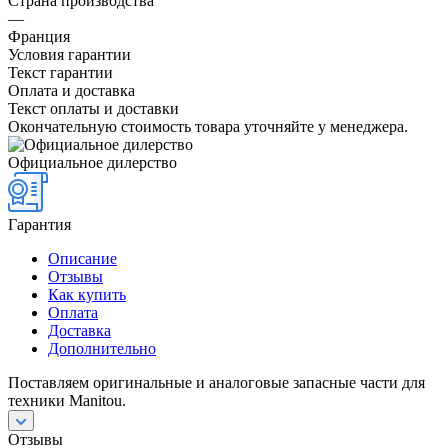
Страна производства
—
Франция
Условия гарантии
Текст гарантии
Оплата и доставка
Текст оплаты и доставки
Окончательную стоимость товара уточняйте у менеджера.
Официальное дилерство
Гарантия
Описание
Отзывы
Как купить
Оплата
Доставка
Дополнительно
Поставляем оригинальные и аналоговые запасные части для
техники Manitou.
Отзывы