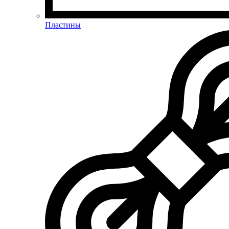
Пластины