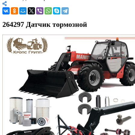
264297 Датчик тормозной