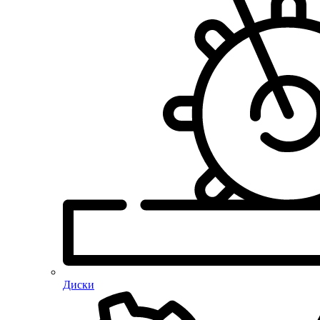
Диски