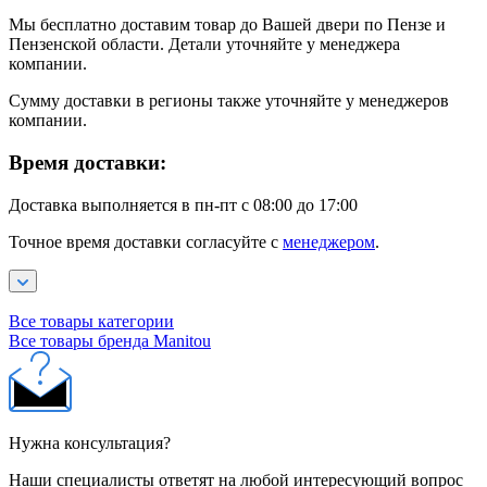
Мы бесплатно доставим товар до Вашей двери по Пензе и
Пензенской области. Детали уточняйте у менеджера
компании.
Сумму доставки в регионы также уточняйте у менеджеров
компании.
Время доставки:
Доставка выполняется в пн-пт с 08:00 до 17:00
Точное время доставки согласуйте с
менеджером
.
Все товары категории
Все товары бренда Manitou
Нужна консультация?
Наши специалисты ответят на любой интересующий вопрос