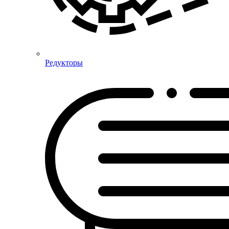
Редукторы