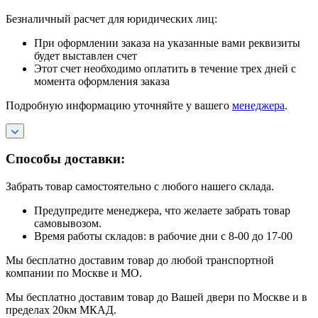
Безналичный расчет для юридических лиц:
При оформлении заказа на указанные вами реквизиты
будет выставлен счет
Этот счет необходимо оплатить в течение трех дней с
момента оформления заказа
Подробную информацию уточняйте у вашего
менеджера
.
Способы доставки:
Забрать товар самостоятельно с любого нашего склада.
Предупредите менеджера, что желаете забрать товар
самовывозом.
Время работы складов: в рабочие дни с 8-00 до 17-00
Мы бесплатно доставим товар до любой транспортной
компании по Москве и МО.
Мы бесплатно доставим товар до Вашей двери по Москве и в
пределах 20км МКАД.