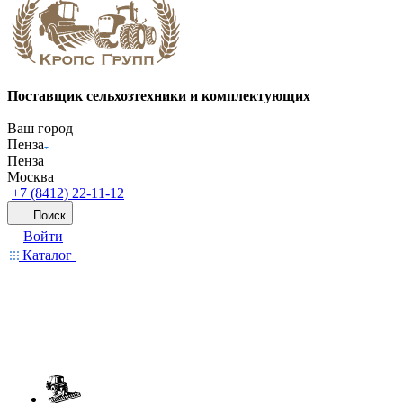
Поставщик сельхозтехники и комплектующих
Ваш город
Пенза
Пенза
Москва
+7 (8412) 22-11-12
Поиск
Войти
Каталог