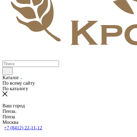
Каталог
По всему сайту
По каталогу
Ваш город
Пенза
Пенза
Москва
+7 (8412) 22-11-12