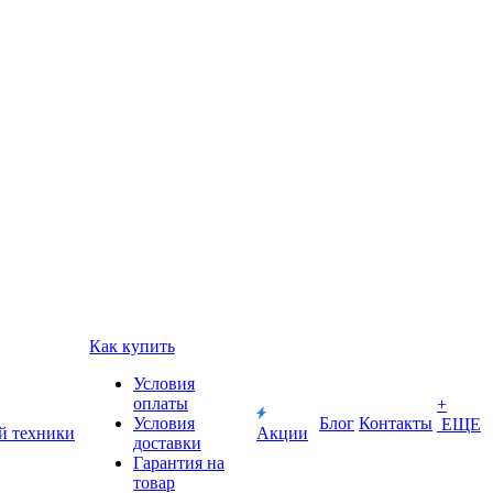
Как купить
Условия
оплаты
+
Условия
Блог
Контакты
ЕЩЕ
й техники
Акции
доставки
Гарантия на
товар