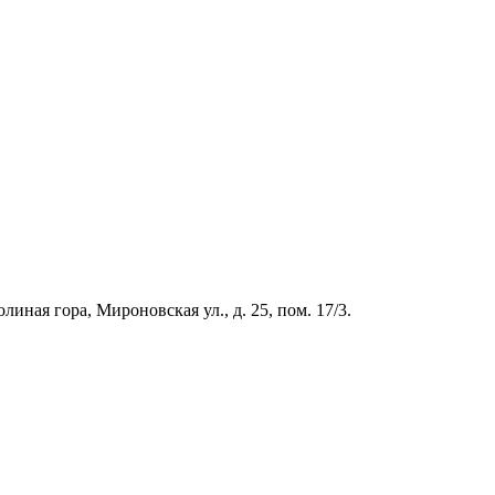
иная гора, Мироновская ул., д. 25, пом. 17/3.