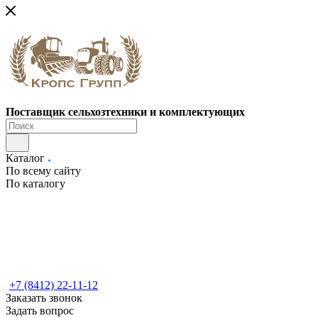
Поставщик сельхозтехники и комплектующих
Каталог
По всему сайту
По каталогу
+7 (8412) 22-11-12
Заказать звонок
Задать вопрос