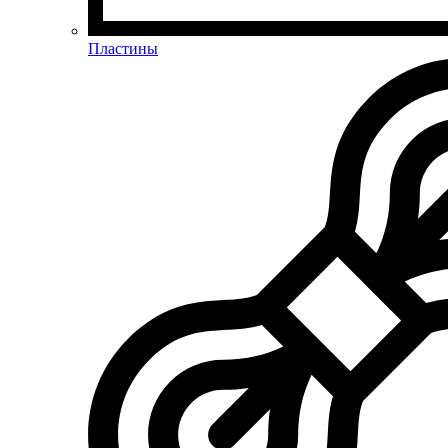
Пластины