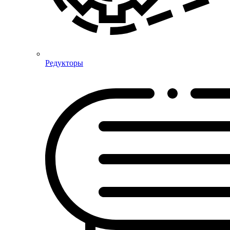
Редукторы