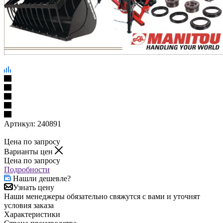
Артикул:
240891
Цена по запросу
Варианты цен
Цена по запросу
Подробности
Нашли дешевле?
Узнать цену
Наши менеджеры обязательно свяжутся с вами и уточнят
условия заказа
Характеристики