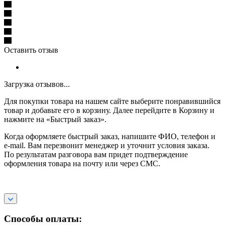
Оставить отзыв
Загрузка отзывов...
Для покупки товара на нашем сайте выберите понравившийся
товар и добавьте его в корзину. Далее перейдите в Корзину и
нажмите на «Быстрый заказ».
Когда оформляете быстрый заказ, напишите ФИО, телефон и
e-mail. Вам перезвонит менеджер и уточнит условия заказа.
По результатам разговора вам придет подтверждение
оформления товара на почту или через СМС.
Способы оплаты: