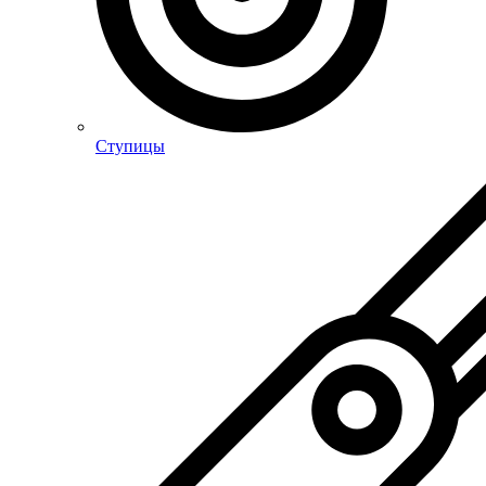
Ступицы