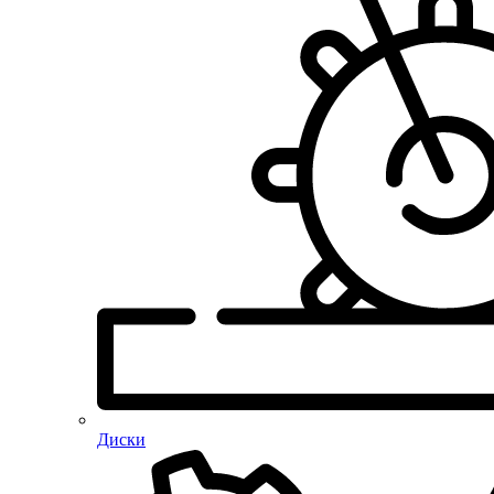
Диски