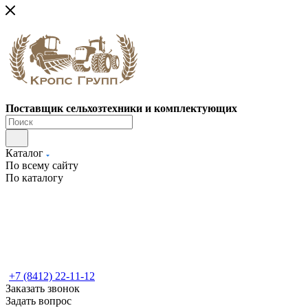
Поставщик сельхозтехники и комплектующих
Каталог
По всему сайту
По каталогу
+7 (8412) 22-11-12
Заказать звонок
Задать вопрос