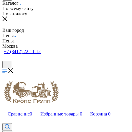
Каталог
По всему сайту
По каталогу
Ваш город
Пенза
Пенза
Москва
+7 (8412) 22-11-12
Сравнение
0
Избранные товары
0
Корзина
0