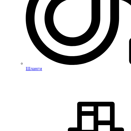
Шланги