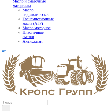
Масло и смазочные
материалы
Масло
гидравлическое
Трансмиссионные
масла (ATF)
Масло моторное
Пластичные
смазки
Антифризы