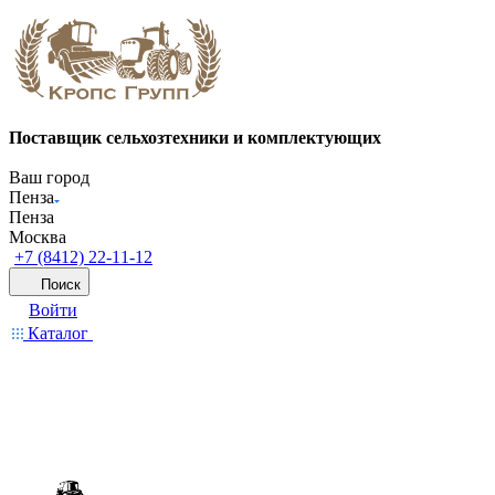
Поставщик сельхозтехники и комплектующих
Ваш город
Пенза
Пенза
Москва
+7 (8412) 22-11-12
Поиск
Войти
Каталог