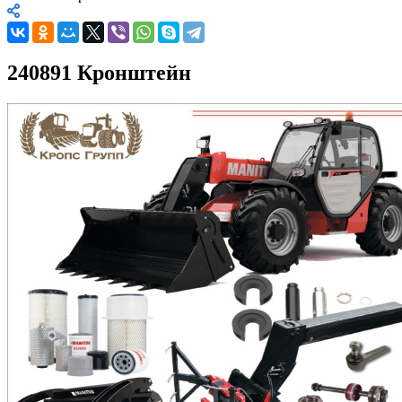
240891 Кронштейн