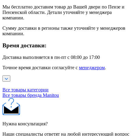
Мы бесплатно доставим товар до Вашей двери по Пензе и
Пензенской области. Детали уточняйте у менеджера
компании.
Сумму доставки в регионы также уточняйте у менеджеров
компании.
Время доставки:
Доставка выполняется в пн-пт с 08:00 до 17:00
Точное время доставки согласуйте с
менеджером
.
Все товары категории
Все товары бренда Manitou
Нужна консультация?
Наши специалисты ответят на любой интересующий вопрос