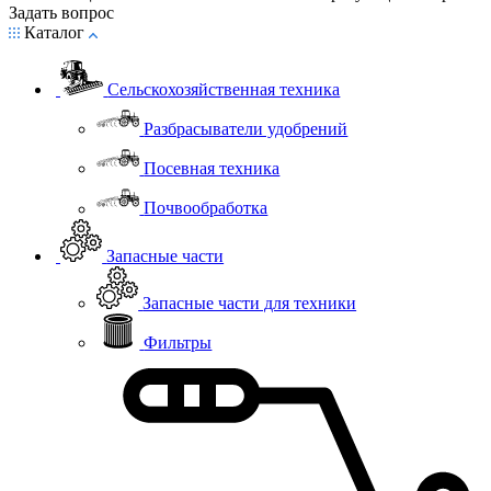
Задать вопрос
Каталог
Сельскохозяйственная техника
Разбрасыватели удобрений
Посевная техника
Почвообработка
Запасные части
Запасные части для техники
Фильтры