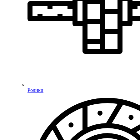
Ролики