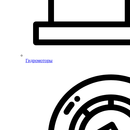
Гидромоторы