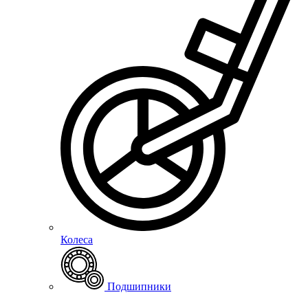
Колеса
Подшипники