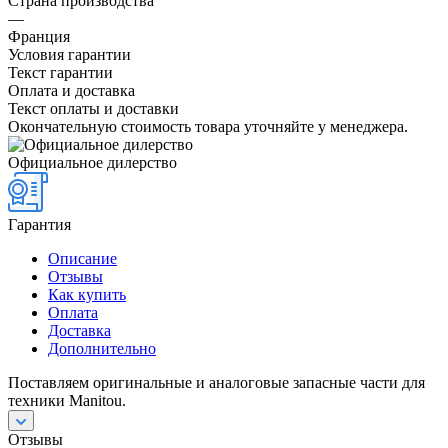
Страна производства
—
Франция
Условия гарантии
Текст гарантии
Оплата и доставка
Текст оплаты и доставки
Окончательную стоимость товара уточняйте у менеджера.
Официальное дилерство
Гарантия
Описание
Отзывы
Как купить
Оплата
Доставка
Дополнительно
Поставляем оригинальные и аналоговые запасные части для
техники Manitou.
Отзывы