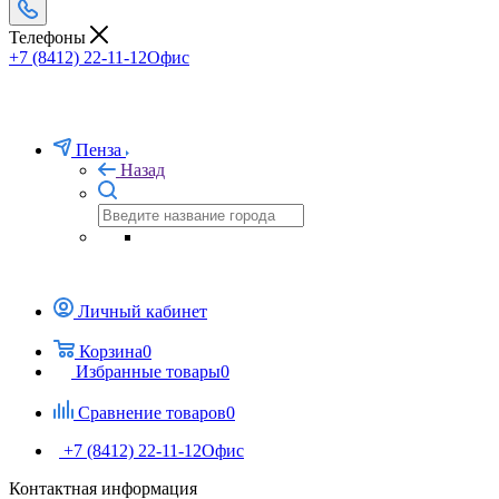
Телефоны
+7 (8412) 22-11-12
Офис
Пенза
Назад
Личный кабинет
Корзина
0
Избранные товары
0
Сравнение товаров
0
+7 (8412) 22-11-12
Офис
Контактная информация