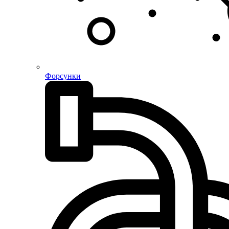
Форсунки