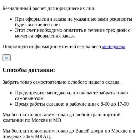
Безналичный расчет для юридических лиц:
При оформлении заказа на указанные вами реквизиты
будет выставлен счет
Этот счет необходимо оплатить в течение трех дней с
момента оформления заказа
Подробную информацию уточняйте у вашего
менеджера
.
Способы доставки:
Забрать товар самостоятельно с любого нашего склада.
Предупредите менеджера, что желаете забрать товар
самовывозом.
Время работы складов: в рабочие дни с 8-00 до 17-00
Мы бесплатно доставим товар до любой транспортной
компании по Москве и МО.
Мы бесплатно доставим товар до Вашей двери по Москве и в
пределах 20км МКАД.