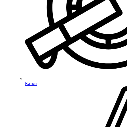
Катки