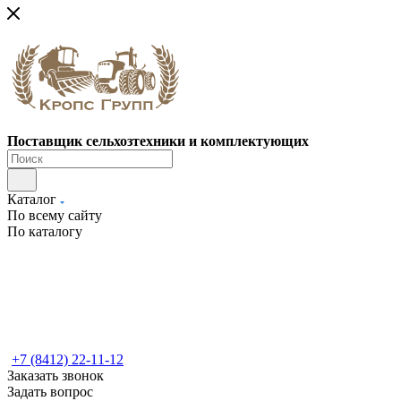
Поставщик сельхозтехники и комплектующих
Каталог
По всему сайту
По каталогу
+7 (8412) 22-11-12
Заказать звонок
Задать вопрос