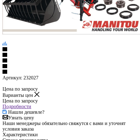
Артикул:
232027
Цена по запросу
Варианты цен
Цена по запросу
Подробности
Нашли дешевле?
Узнать цену
Наши менеджеры обязательно свяжутся с вами и уточнят
условия заказа
Характеристики