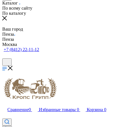
Каталог
По всему сайту
По каталогу
Ваш город
Пенза
Пенза
Москва
+7 (8412) 22-11-12
Сравнение
0
Избранные товары
0
Корзина
0