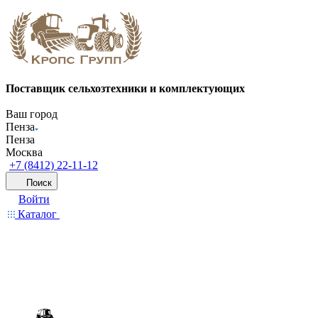
Поставщик сельхозтехники и комплектующих
Ваш город
Пенза
Пенза
Москва
+7 (8412) 22-11-12
Поиск
Войти
Каталог