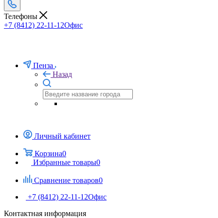
Телефоны
+7 (8412) 22-11-12
Офис
Пенза
Назад
Личный кабинет
Корзина
0
Избранные товары
0
Сравнение товаров
0
+7 (8412) 22-11-12
Офис
Контактная информация