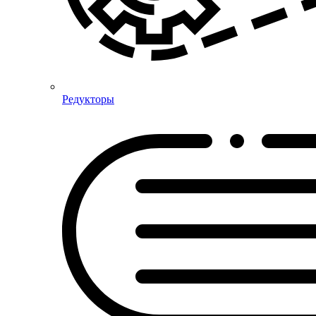
Редукторы