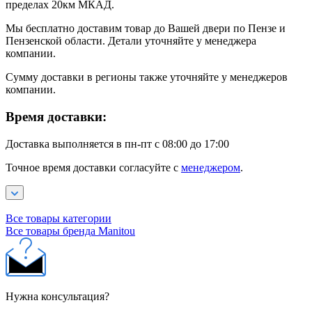
пределах 20км МКАД.
Мы бесплатно доставим товар до Вашей двери по Пензе и
Пензенской области. Детали уточняйте у менеджера
компании.
Сумму доставки в регионы также уточняйте у менеджеров
компании.
Время доставки:
Доставка выполняется в пн-пт с 08:00 до 17:00
Точное время доставки согласуйте с
менеджером
.
Все товары категории
Все товары бренда Manitou
Нужна консультация?