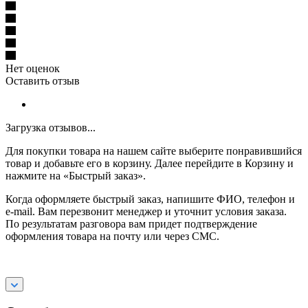
Нет оценок
Оставить отзыв
Загрузка отзывов...
Для покупки товара на нашем сайте выберите понравившийся
товар и добавьте его в корзину. Далее перейдите в Корзину и
нажмите на «Быстрый заказ».
Когда оформляете быстрый заказ, напишите ФИО, телефон и
e-mail. Вам перезвонит менеджер и уточнит условия заказа.
По результатам разговора вам придет подтверждение
оформления товара на почту или через СМС.