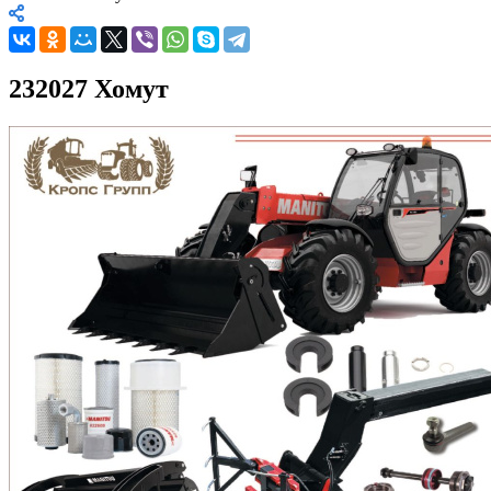
232027 Хомут