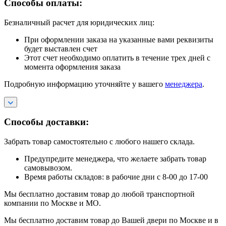
Способы оплаты:
Безналичный расчет для юридических лиц:
При оформлении заказа на указанные вами реквизиты
будет выставлен счет
Этот счет необходимо оплатить в течение трех дней с
момента оформления заказа
Подробную информацию уточняйте у вашего
менеджера
.
Способы доставки:
Забрать товар самостоятельно с любого нашего склада.
Предупредите менеджера, что желаете забрать товар
самовывозом.
Время работы складов: в рабочие дни с 8-00 до 17-00
Мы бесплатно доставим товар до любой транспортной
компании по Москве и МО.
Мы бесплатно доставим товар до Вашей двери по Москве и в