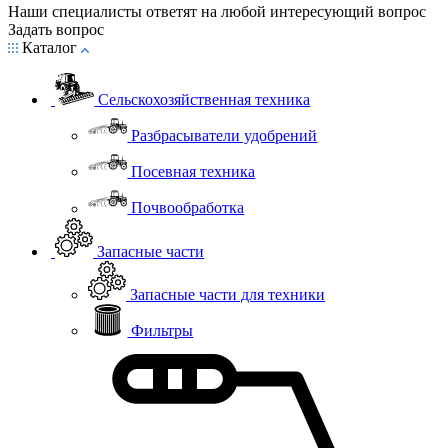
Наши специалисты ответят на любой интересующий вопрос
Задать вопрос
Каталог
Сельскохозяйственная техника
Разбрасыватели удобрений
Посевная техника
Почвообработка
Запасные части
Запасные части для техники
Фильтры