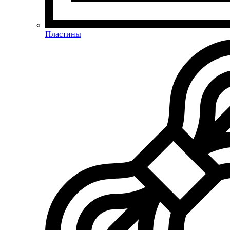
Пластины