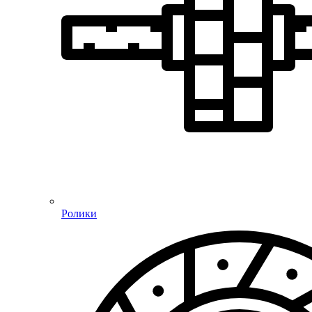
Ролики