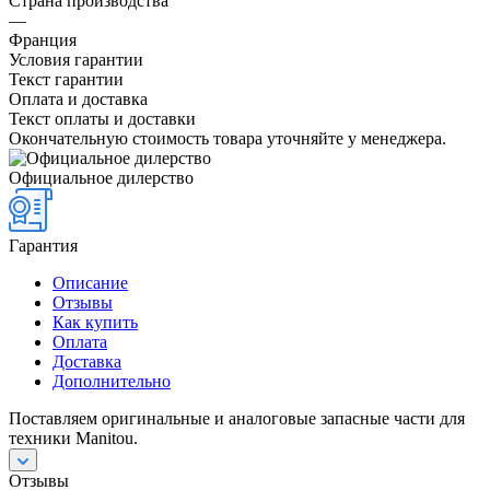
Страна производства
—
Франция
Условия гарантии
Текст гарантии
Оплата и доставка
Текст оплаты и доставки
Окончательную стоимость товара уточняйте у менеджера.
Официальное дилерство
Гарантия
Описание
Отзывы
Как купить
Оплата
Доставка
Дополнительно
Поставляем оригинальные и аналоговые запасные части для
техники Manitou.
Отзывы