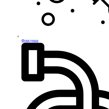
Форсунки