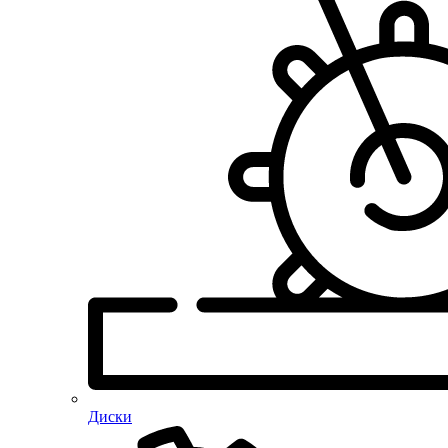
Диски