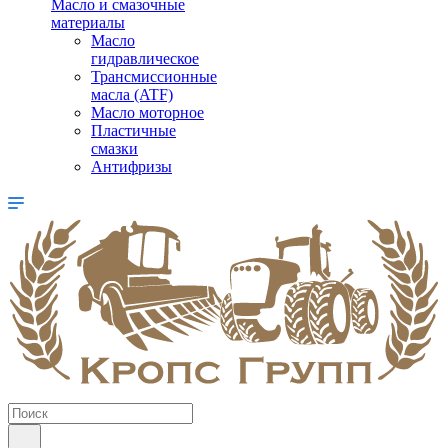
Масло и смазочные
материалы
Масло
гидравлическое
Трансмиссионные
масла (ATF)
Масло моторное
Пластичные
смазки
Антифризы