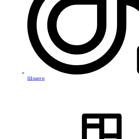
Шланги