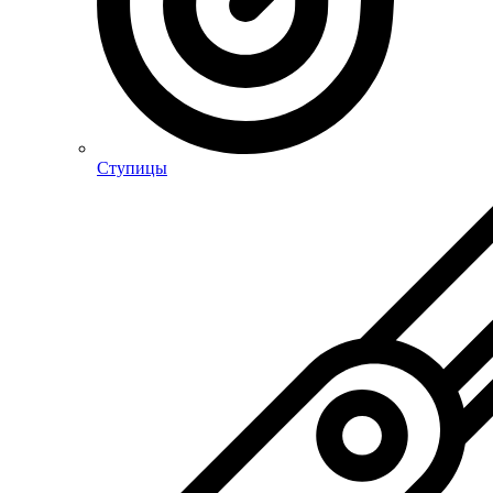
Ступицы