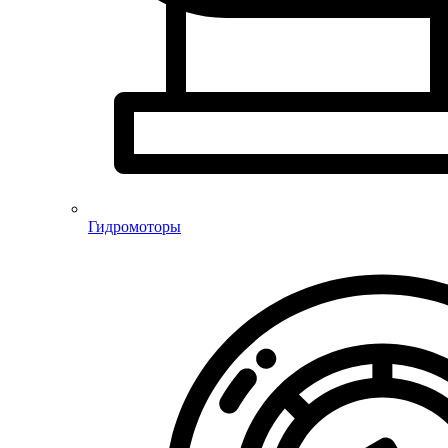
Гидромоторы