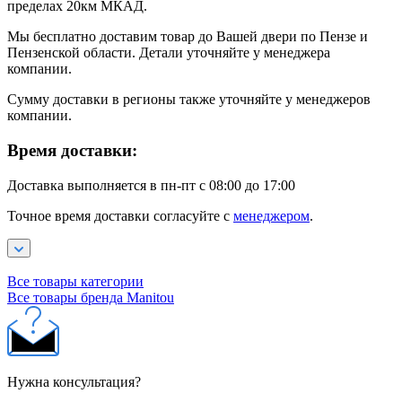
пределах 20км МКАД.
Мы бесплатно доставим товар до Вашей двери по Пензе и
Пензенской области. Детали уточняйте у менеджера
компании.
Сумму доставки в регионы также уточняйте у менеджеров
компании.
Время доставки:
Доставка выполняется в пн-пт с 08:00 до 17:00
Точное время доставки согласуйте с
менеджером
.
Все товары категории
Все товары бренда Manitou
Нужна консультация?