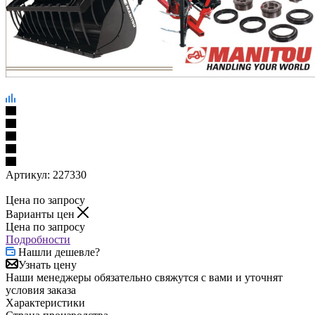
Артикул:
227330
Цена по запросу
Варианты цен
Цена по запросу
Подробности
Нашли дешевле?
Узнать цену
Наши менеджеры обязательно свяжутся с вами и уточнят
условия заказа
Характеристики