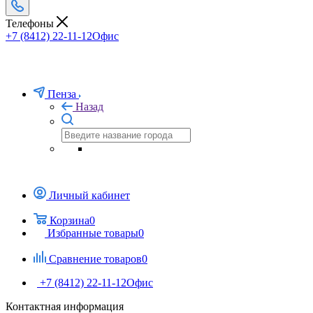
Телефоны
+7 (8412) 22-11-12
Офис
Пенза
Назад
Личный кабинет
Корзина
0
Избранные товары
0
Сравнение товаров
0
+7 (8412) 22-11-12
Офис
Контактная информация