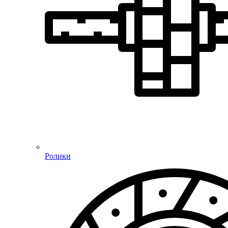
Ролики