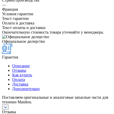
Страна производства
—
Франция
Условия гарантии
Текст гарантии
Оплата и доставка
Текст оплаты и доставки
Окончательную стоимость товара уточняйте у менеджера.
Официальное дилерство
Гарантия
Описание
Отзывы
Как купить
Оплата
Доставка
Дополнительно
Поставляем оригинальные и аналоговые запасные части для
техники Manitou.
Отзывы