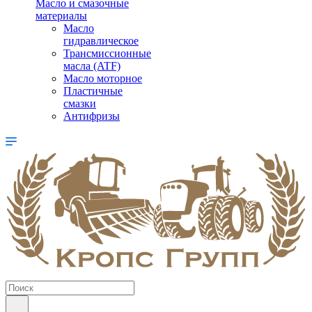
Масло и смазочные
материалы
Масло
гидравлическое
Трансмиссионные
масла (ATF)
Масло моторное
Пластичные
смазки
Антифризы