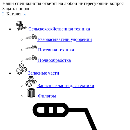
Наши специалисты ответят на любой интересующий вопрос
Задать вопрос
Каталог
Сельскохозяйственная техника
Разбрасыватели удобрений
Посевная техника
Почвообработка
Запасные части
Запасные части для техники
Фильтры