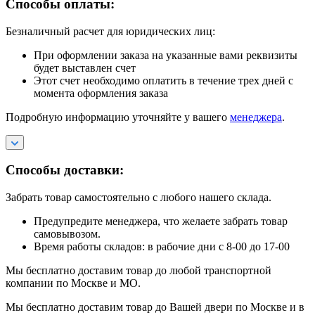
Способы оплаты:
Безналичный расчет для юридических лиц:
При оформлении заказа на указанные вами реквизиты
будет выставлен счет
Этот счет необходимо оплатить в течение трех дней с
момента оформления заказа
Подробную информацию уточняйте у вашего
менеджера
.
Способы доставки:
Забрать товар самостоятельно с любого нашего склада.
Предупредите менеджера, что желаете забрать товар
самовывозом.
Время работы складов: в рабочие дни с 8-00 до 17-00
Мы бесплатно доставим товар до любой транспортной
компании по Москве и МО.
Мы бесплатно доставим товар до Вашей двери по Москве и в