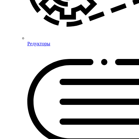
Редукторы