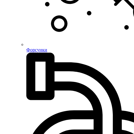
Форсунки