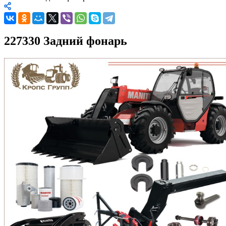
227330 Задний фонарь