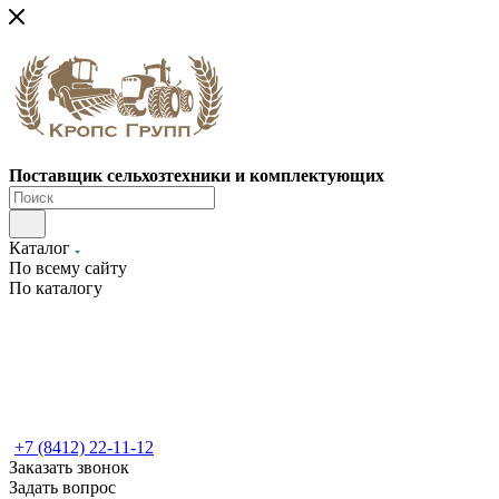
Поставщик сельхозтехники и комплектующих
Каталог
По всему сайту
По каталогу
+7 (8412) 22-11-12
Заказать звонок
Задать вопрос