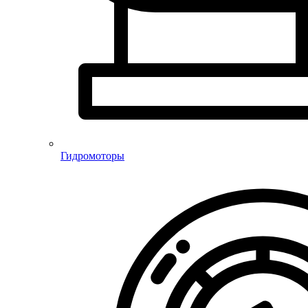
Гидромоторы