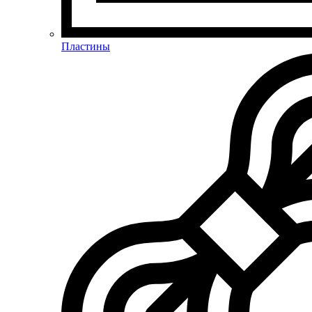
Пластины