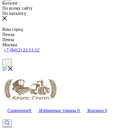
Каталог
По всему сайту
По каталогу
Ваш город
Пенза
Пенза
Москва
+7 (8412) 22-11-12
Сравнение
0
Избранные товары
0
Корзина
0