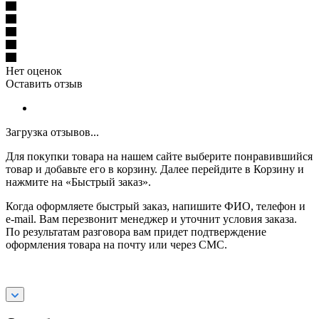
Нет оценок
Оставить отзыв
Загрузка отзывов...
Для покупки товара на нашем сайте выберите понравившийся
товар и добавьте его в корзину. Далее перейдите в Корзину и
нажмите на «Быстрый заказ».
Когда оформляете быстрый заказ, напишите ФИО, телефон и
e-mail. Вам перезвонит менеджер и уточнит условия заказа.
По результатам разговора вам придет подтверждение
оформления товара на почту или через СМС.