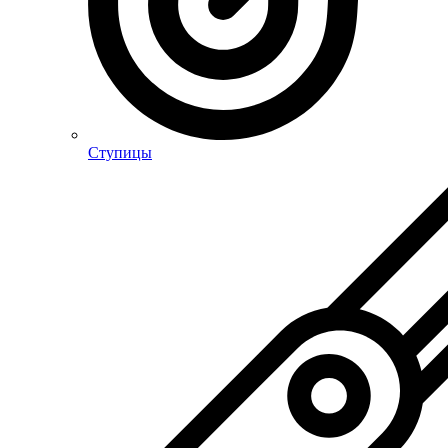
Ступицы