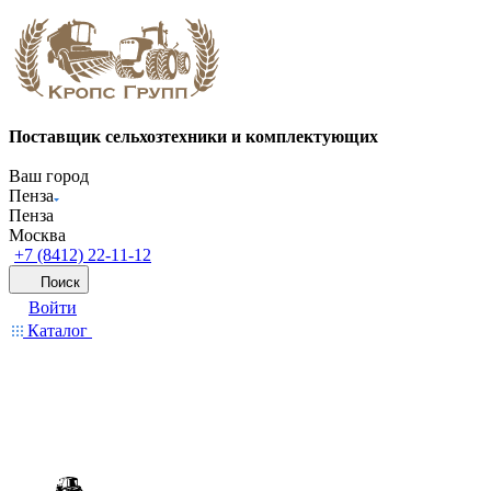
Поставщик сельхозтехники и комплектующих
Ваш город
Пенза
Пенза
Москва
+7 (8412) 22-11-12
Поиск
Войти
Каталог