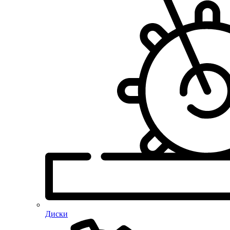
Диски