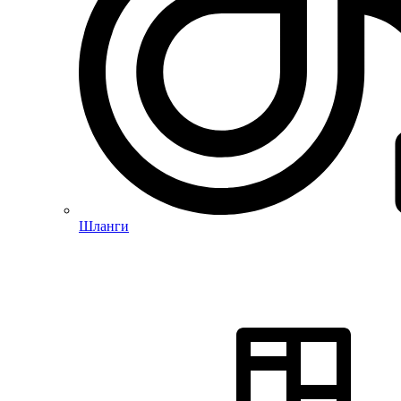
Шланги