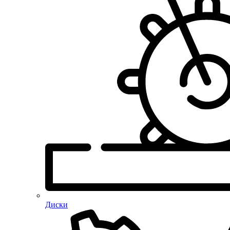
Диски