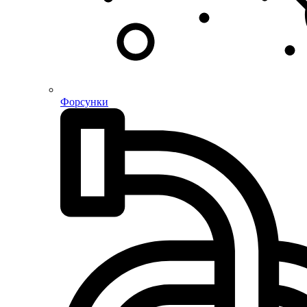
Форсунки