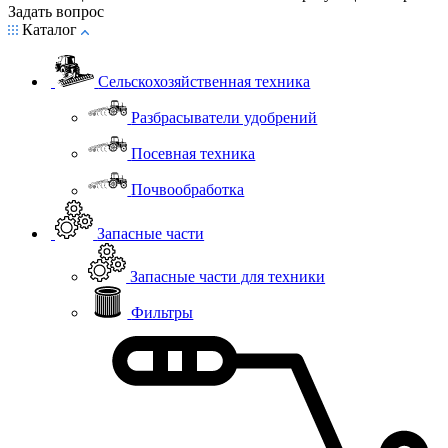
Задать вопрос
Каталог
Сельскохозяйственная техника
Разбрасыватели удобрений
Посевная техника
Почвообработка
Запасные части
Запасные части для техники
Фильтры