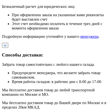
Безналичный расчет для юридических лиц:
При оформлении заказа на указанные вами реквизиты
будет выставлен счет
Этот счет необходимо оплатить в течение трех дней с
момента оформления заказа
Подробную информацию уточняйте у вашего
менеджера
.
Способы доставки:
Забрать товар самостоятельно с любого нашего склада.
Предупредите менеджера, что желаете забрать товар
самовывозом.
Время работы складов: в рабочие дни с 8-00 до 17-00
Мы бесплатно доставим товар до любой транспортной
компании по Москве и МО.
Мы бесплатно доставим товар до Вашей двери по Москве и в
пределах 20км МКАД.