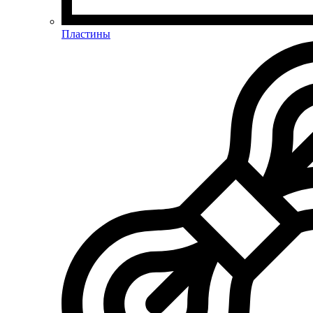
Пластины