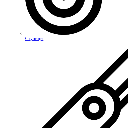
Ступицы