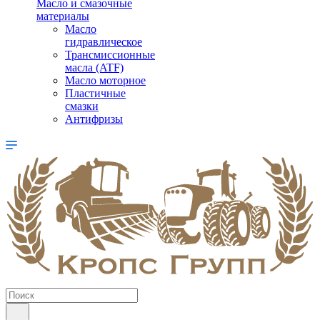
Масло и смазочные
материалы
Масло
гидравлическое
Трансмиссионные
масла (ATF)
Масло моторное
Пластичные
смазки
Антифризы