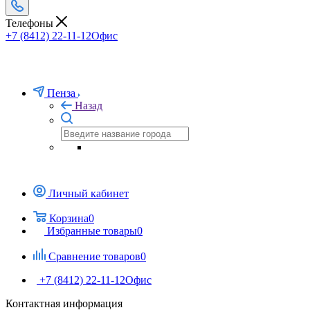
Телефоны
+7 (8412) 22-11-12
Офис
Пенза
Назад
Личный кабинет
Корзина
0
Избранные товары
0
Сравнение товаров
0
+7 (8412) 22-11-12
Офис
Контактная информация