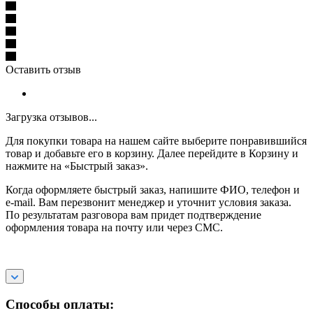
Оставить отзыв
Загрузка отзывов...
Для покупки товара на нашем сайте выберите понравившийся
товар и добавьте его в корзину. Далее перейдите в Корзину и
нажмите на «Быстрый заказ».
Когда оформляете быстрый заказ, напишите ФИО, телефон и
e-mail. Вам перезвонит менеджер и уточнит условия заказа.
По результатам разговора вам придет подтверждение
оформления товара на почту или через СМС.
Способы оплаты: