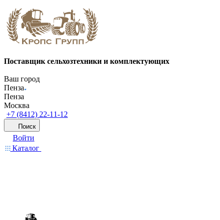
Поставщик сельхозтехники и комплектующих
Ваш город
Пенза
Пенза
Москва
+7 (8412) 22-11-12
Поиск
Войти
Каталог