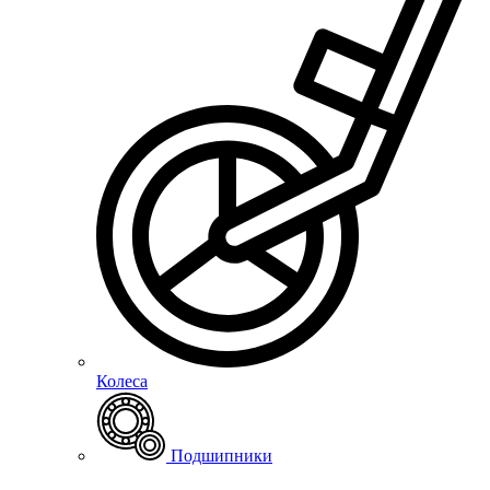
Колеса
Подшипники