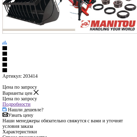
Артикул:
203414
Цена по запросу
Варианты цен
Цена по запросу
Подробности
Нашли дешевле?
Узнать цену
Наши менеджеры обязательно свяжутся с вами и уточнят
условия заказа
Характеристики