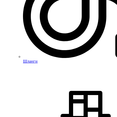
Шланги