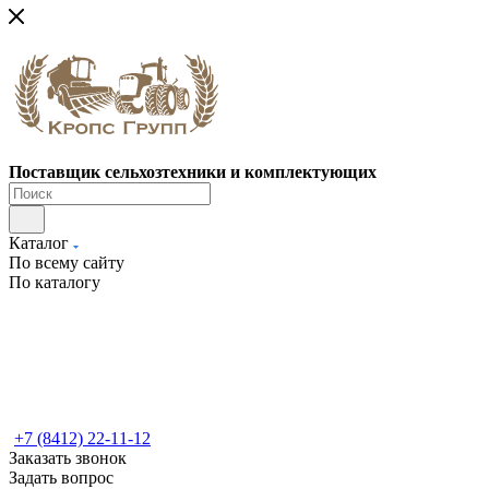
Поставщик сельхозтехники и комплектующих
Каталог
По всему сайту
По каталогу
+7 (8412) 22-11-12
Заказать звонок
Задать вопрос