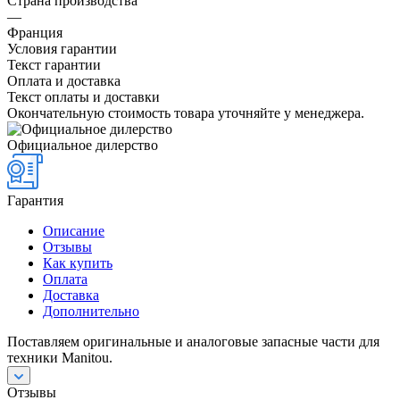
Страна производства
—
Франция
Условия гарантии
Текст гарантии
Оплата и доставка
Текст оплаты и доставки
Окончательную стоимость товара уточняйте у менеджера.
Официальное дилерство
Гарантия
Описание
Отзывы
Как купить
Оплата
Доставка
Дополнительно
Поставляем оригинальные и аналоговые запасные части для
техники Manitou.
Отзывы