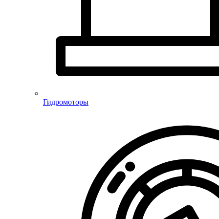
Гидромоторы