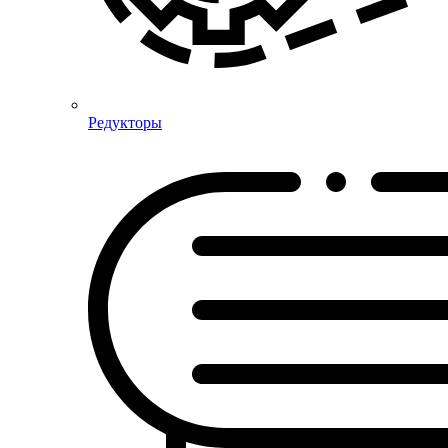
Редукторы