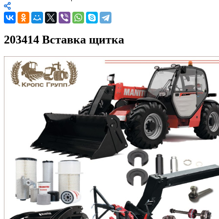
203414 Вставка щитка