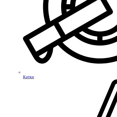
Катки