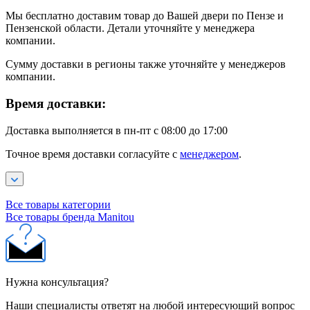
Мы бесплатно доставим товар до Вашей двери по Пензе и
Пензенской области. Детали уточняйте у менеджера
компании.
Сумму доставки в регионы также уточняйте у менеджеров
компании.
Время доставки:
Доставка выполняется в пн-пт с 08:00 до 17:00
Точное время доставки согласуйте с
менеджером
.
Все товары категории
Все товары бренда Manitou
Нужна консультация?
Наши специалисты ответят на любой интересующий вопрос