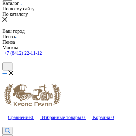
Каталог
По всему сайту
По каталогу
Ваш город
Пенза
Пенза
Москва
+7 (8412) 22-11-12
Сравнение
0
Избранные товары
0
Корзина
0