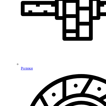
Ролики