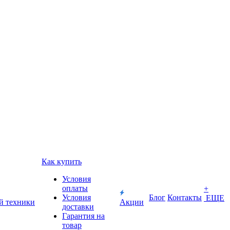
Как купить
Условия
оплаты
+
Условия
Блог
Контакты
ЕЩЕ
й техники
Акции
доставки
Гарантия на
товар