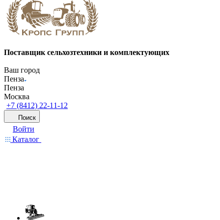
Поставщик сельхозтехники и комплектующих
Ваш город
Пенза
Пенза
Москва
+7 (8412) 22-11-12
Поиск
Войти
Каталог