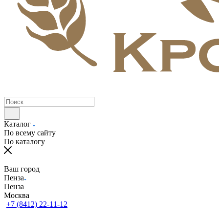
Каталог
По всему сайту
По каталогу
Ваш город
Пенза
Пенза
Москва
+7 (8412) 22-11-12