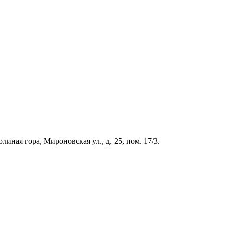
иная гора, Мироновская ул., д. 25, пом. 17/3.