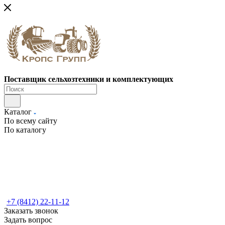
Поставщик сельхозтехники и комплектующих
Каталог
По всему сайту
По каталогу
+7 (8412) 22-11-12
Заказать звонок
Задать вопрос