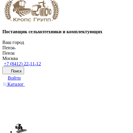
Поставщик сельхозтехники и комплектующих
Ваш город
Пенза
Пенза
Москва
+7 (8412) 22-11-12
Поиск
Войти
Каталог