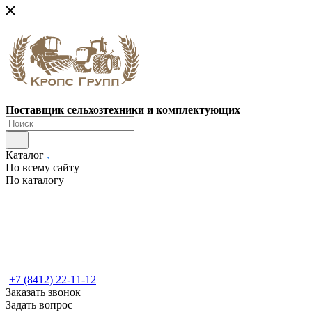
Поставщик сельхозтехники и комплектующих
Каталог
По всему сайту
По каталогу
+7 (8412) 22-11-12
Заказать звонок
Задать вопрос