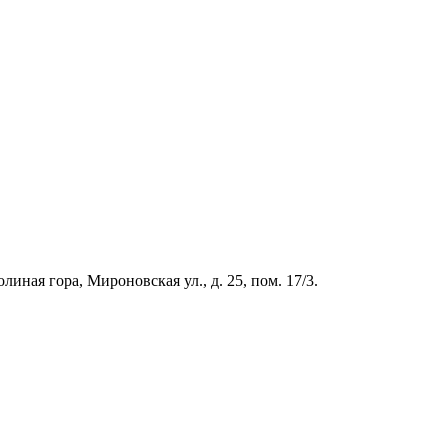
иная гора, Мироновская ул., д. 25, пом. 17/3.