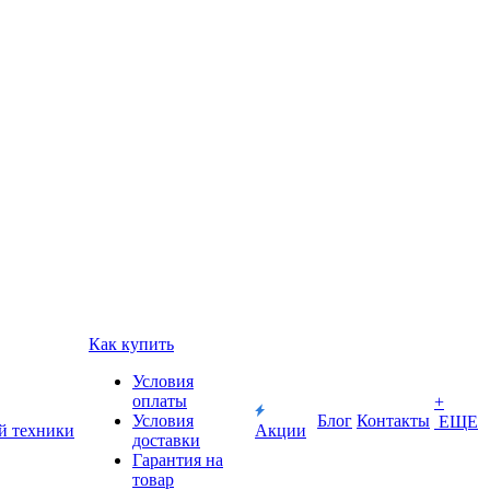
Как купить
Условия
оплаты
+
Условия
Блог
Контакты
ЕЩЕ
й техники
Акции
доставки
Гарантия на
товар