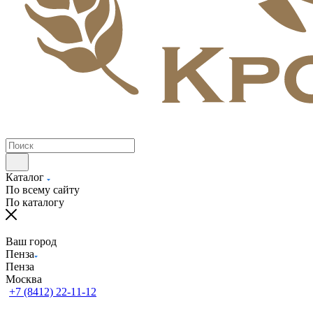
Каталог
По всему сайту
По каталогу
Ваш город
Пенза
Пенза
Москва
+7 (8412) 22-11-12