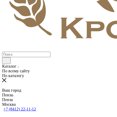
Каталог
По всему сайту
По каталогу
Ваш город
Пенза
Пенза
Москва
+7 (8412) 22-11-12