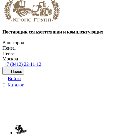
Поставщик сельхозтехники и комплектующих
Ваш город
Пенза
Пенза
Москва
+7 (8412) 22-11-12
Поиск
Войти
Каталог