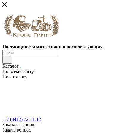
Поставщик сельхозтехники и комплектующих
Каталог
По всему сайту
По каталогу
+7 (8412) 22-11-12
Заказать звонок
Задать вопрос