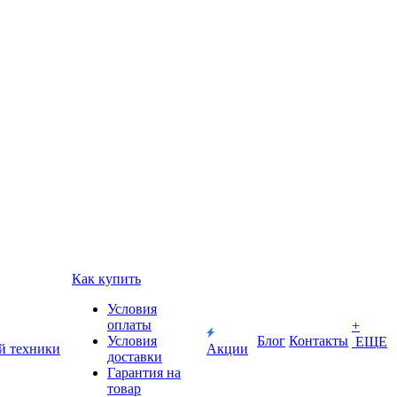
Как купить
Условия
оплаты
+
Условия
Блог
Контакты
ЕЩЕ
й техники
Акции
доставки
Гарантия на
товар