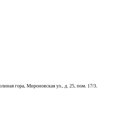
иная гора, Мироновская ул., д. 25, пом. 17/3.