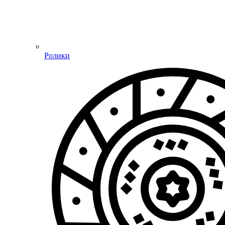
Ролики