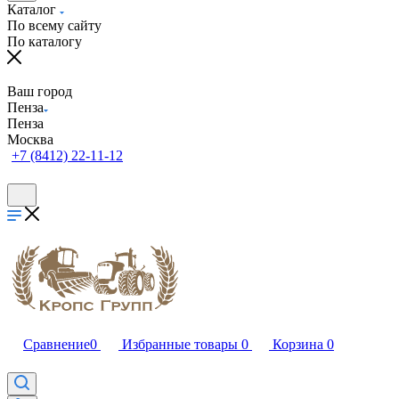
Каталог
По всему сайту
По каталогу
Ваш город
Пенза
Пенза
Москва
+7 (8412) 22-11-12
Сравнение
0
Избранные товары
0
Корзина
0