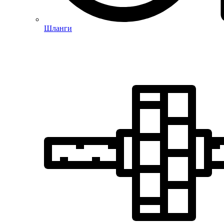
Шланги