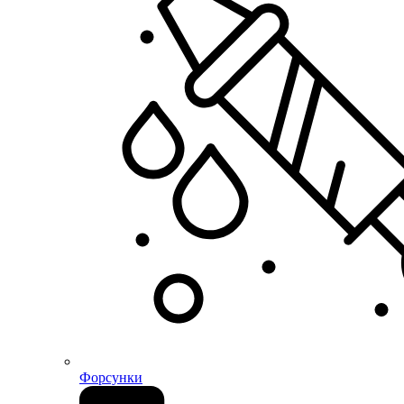
Форсунки