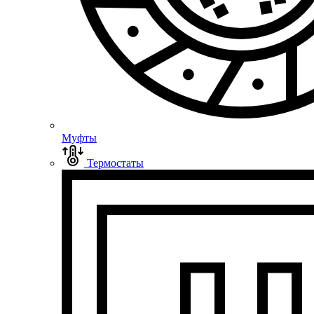
Муфты
Термостаты