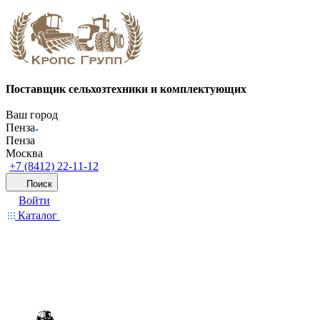
Поставщик сельхозтехники и комплектующих
Ваш город
Пенза
Пенза
Москва
+7 (8412) 22-11-12
Поиск
Войти
Каталог