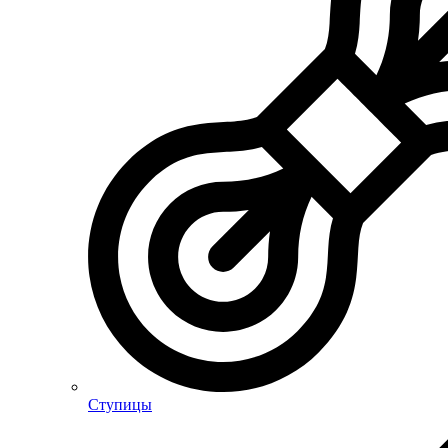
Ступицы