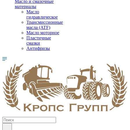
Масло и смазочные
материалы
Масло
гидравлическое
Трансмиссионные
масла (ATF)
Масло моторное
Пластичные
смазки
Антифризы