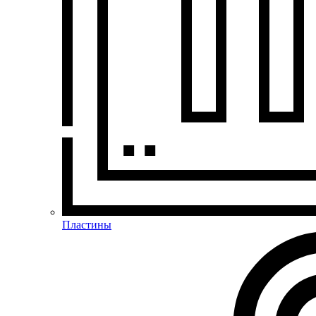
Пластины