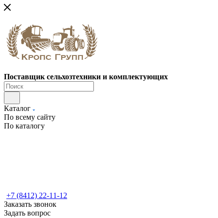
Поставщик сельхозтехники и комплектующих
Каталог
По всему сайту
По каталогу
+7 (8412) 22-11-12
Заказать звонок
Задать вопрос