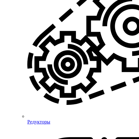
Редукторы