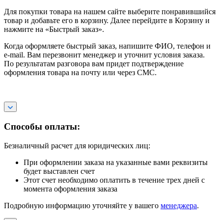
Для покупки товара на нашем сайте выберите понравившийся
товар и добавьте его в корзину. Далее перейдите в Корзину и
нажмите на «Быстрый заказ».
Когда оформляете быстрый заказ, напишите ФИО, телефон и
e-mail. Вам перезвонит менеджер и уточнит условия заказа.
По результатам разговора вам придет подтверждение
оформления товара на почту или через СМС.
Способы оплаты:
Безналичный расчет для юридических лиц:
При оформлении заказа на указанные вами реквизиты
будет выставлен счет
Этот счет необходимо оплатить в течение трех дней с
момента оформления заказа
Подробную информацию уточняйте у вашего
менеджера
.