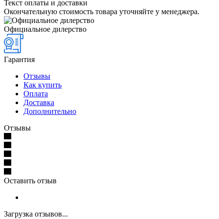
Текст оплаты и доставки
Окончательную стоимость товара уточняйте у менеджера.
Официальное дилерство
Гарантия
Отзывы
Как купить
Оплата
Доставка
Дополнительно
Отзывы
Оставить отзыв
Загрузка отзывов...