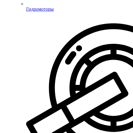
Гидромоторы