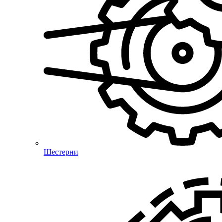
Шестерни