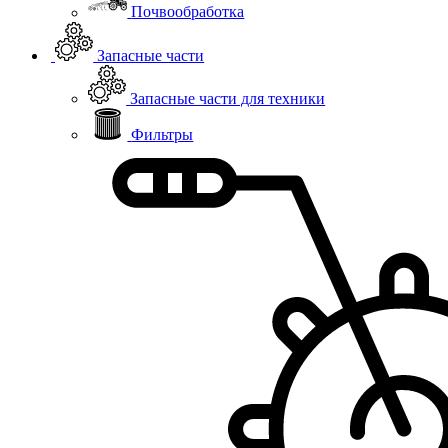
Почвообработка
Запасные части
Запасные части для техники
Фильтры