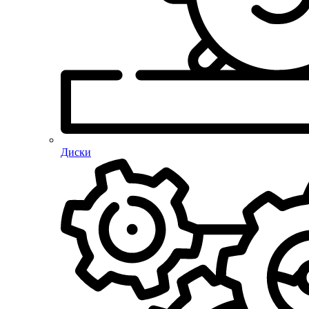
Диски