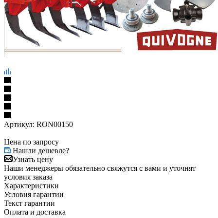
Артикул:
RON00150
Цена по запросу
Нашли дешевле?
Узнать цену
Наши менеджеры обязательно свяжутся с вами и уточнят
условия заказа
Характеристики
Условия гарантии
Текст гарантии
Оплата и доставка