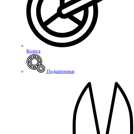
Колеса
Подшипники