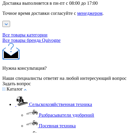
Доставка выполняется в пн-пт с 08:00 до 17:00
Точное время доставки согласуйте с
менеджером
.
Все товары категории
Все товары бренда Quivogne
Нужна консультация?
Наши специалисты ответят на любой интересующий вопрос
Задать вопрос
Каталог
Сельскохозяйственная техника
Разбрасыватели удобрений
Посевная техника