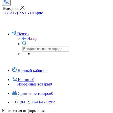
Телефоны
+7 (8412) 22-11-12
Офис
Пенза
Назад
Личный кабинет
Корзина
0
Избранные товары
0
Сравнение товаров
0
+7 (8412) 22-11-12
Офис
Контактная информация