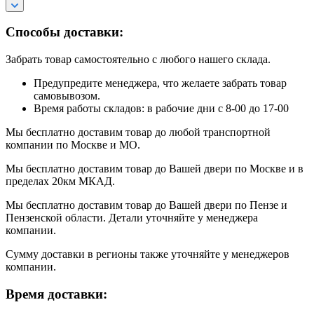
Способы доставки:
Забрать товар самостоятельно с любого нашего склада.
Предупредите менеджера, что желаете забрать товар
самовывозом.
Время работы складов: в рабочие дни с 8-00 до 17-00
Мы бесплатно доставим товар до любой транспортной
компании по Москве и МО.
Мы бесплатно доставим товар до Вашей двери по Москве и в
пределах 20км МКАД.
Мы бесплатно доставим товар до Вашей двери по Пензе и
Пензенской области. Детали уточняйте у менеджера
компании.
Сумму доставки в регионы также уточняйте у менеджеров
компании.
Время доставки: