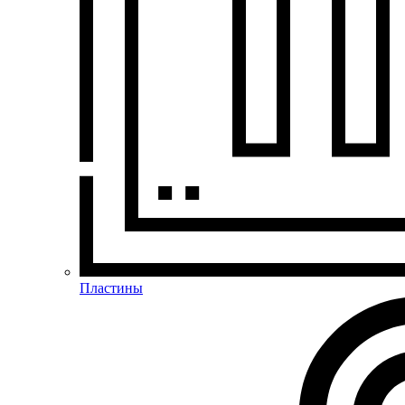
Пластины