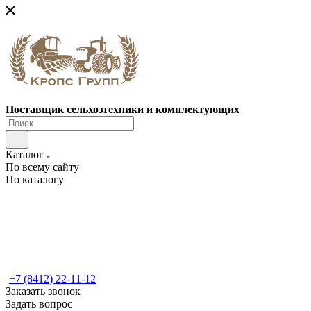
Поставщик сельхозтехники и комплектующих
Каталог
По всему сайту
По каталогу
+7 (8412) 22-11-12
Заказать звонок
Задать вопрос