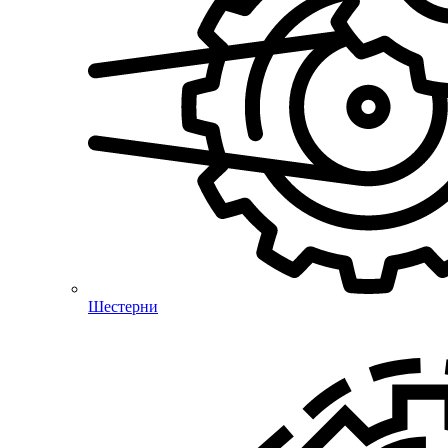
Шестерни