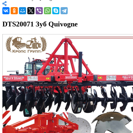
DTS20071 Зуб Quivogne