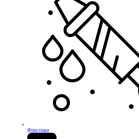
Форсунки