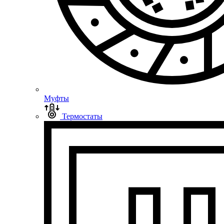
Муфты
Термостаты