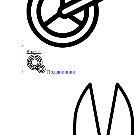
Колеса
Подшипники