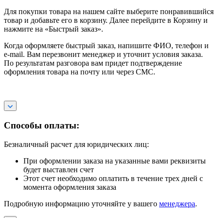
Для покупки товара на нашем сайте выберите понравившийся
товар и добавьте его в корзину. Далее перейдите в Корзину и
нажмите на «Быстрый заказ».
Когда оформляете быстрый заказ, напишите ФИО, телефон и
e-mail. Вам перезвонит менеджер и уточнит условия заказа.
По результатам разговора вам придет подтверждение
оформления товара на почту или через СМС.
Способы оплаты:
Безналичный расчет для юридических лиц:
При оформлении заказа на указанные вами реквизиты
будет выставлен счет
Этот счет необходимо оплатить в течение трех дней с
момента оформления заказа
Подробную информацию уточняйте у вашего
менеджера
.