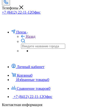
Телефоны
+7 (8412) 22-11-12
Офис
Пенза
Назад
Личный кабинет
Корзина
0
Избранные товары
0
Сравнение товаров
0
+7 (8412) 22-11-12
Офис
Контактная информация