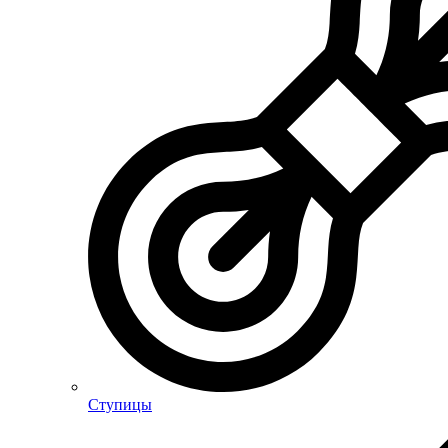
Ступицы