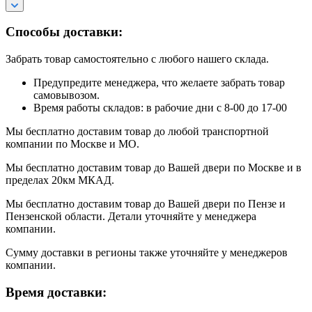
Способы доставки:
Забрать товар самостоятельно с любого нашего склада.
Предупредите менеджера, что желаете забрать товар
самовывозом.
Время работы складов: в рабочие дни с 8-00 до 17-00
Мы бесплатно доставим товар до любой транспортной
компании по Москве и МО.
Мы бесплатно доставим товар до Вашей двери по Москве и в
пределах 20км МКАД.
Мы бесплатно доставим товар до Вашей двери по Пензе и
Пензенской области. Детали уточняйте у менеджера
компании.
Сумму доставки в регионы также уточняйте у менеджеров
компании.
Время доставки: