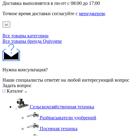
Доставка выполняется в пн-пт с 08:00 до 17:00
Точное время доставки согласуйте с
менеджером
.
Все товары категории
Все товары бренда Quivogne
Нужна консультация?
Наши специалисты ответят на любой интересующий вопрос
Задать вопрос
Каталог
Сельскохозяйственная техника
Разбрасыватели удобрений
Посевная техника