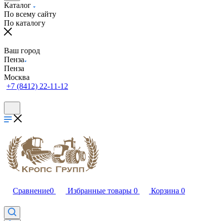
Каталог
По всему сайту
По каталогу
Ваш город
Пенза
Пенза
Москва
+7 (8412) 22-11-12
Сравнение
0
Избранные товары
0
Корзина
0