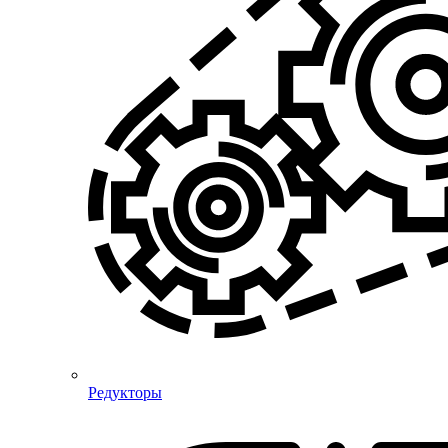
Редукторы