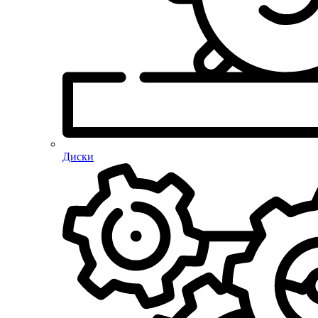
Диски