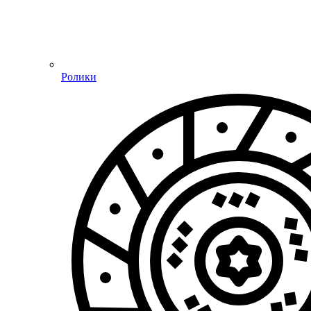
Ролики