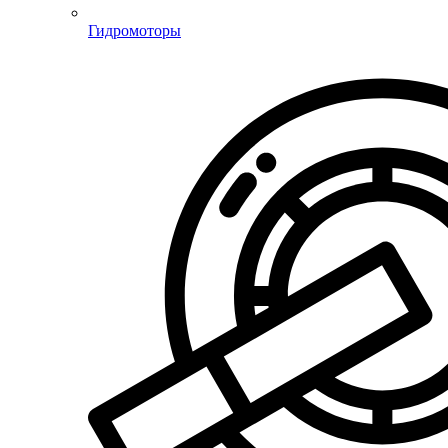
Гидромоторы