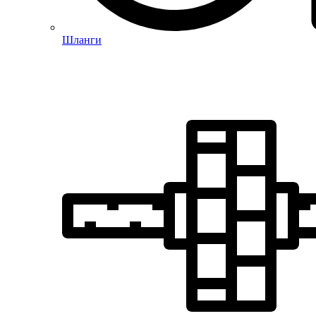
Шланги