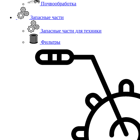
Почвообработка
Запасные части
Запасные части для техники
Фильтры