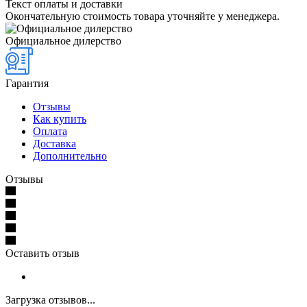
Текст оплаты и доставки
Окончательную стоимость товара уточняйте у менеджера.
Официальное дилерство
Гарантия
Отзывы
Как купить
Оплата
Доставка
Дополнительно
Отзывы
Оставить отзыв
Загрузка отзывов...