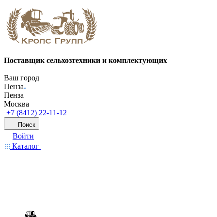
Поставщик сельхозтехники и комплектующих
Ваш город
Пенза
Пенза
Москва
+7 (8412) 22-11-12
Поиск
Войти
Каталог