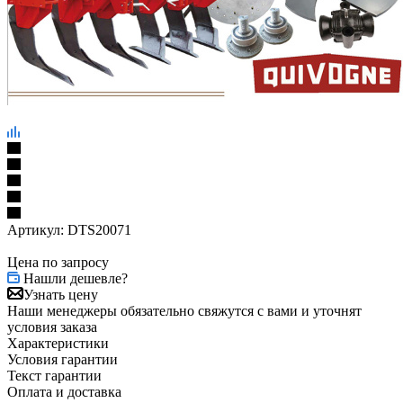
Артикул:
DTS20071
Цена по запросу
Нашли дешевле?
Узнать цену
Наши менеджеры обязательно свяжутся с вами и уточнят
условия заказа
Характеристики
Условия гарантии
Текст гарантии
Оплата и доставка