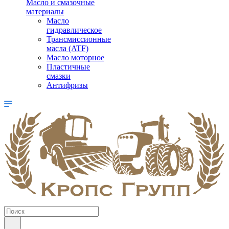
Масло и смазочные
материалы
Масло
гидравлическое
Трансмиссионные
масла (ATF)
Масло моторное
Пластичные
смазки
Антифризы