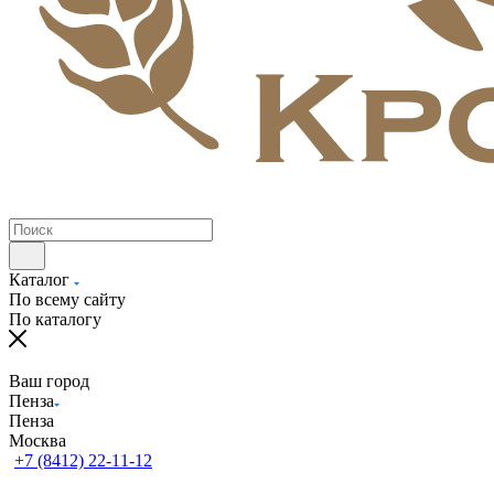
Каталог
По всему сайту
По каталогу
Ваш город
Пенза
Пенза
Москва
+7 (8412) 22-11-12