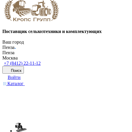
Поставщик сельхозтехники и комплектующих
Ваш город
Пенза
Пенза
Москва
+7 (8412) 22-11-12
Поиск
Войти
Каталог