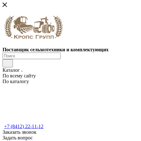
Поставщик сельхозтехники и комплектующих
Каталог
По всему сайту
По каталогу
+7 (8412) 22-11-12
Заказать звонок
Задать вопрос