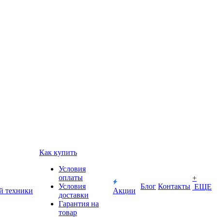
Как купить
Условия
оплаты
+
Условия
Блог
Контакты
ЕЩЕ
й техники
Акции
доставки
Гарантия на
товар