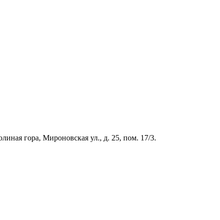
иная гора, Мироновская ул., д. 25, пом. 17/3.