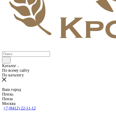
Каталог
По всему сайту
По каталогу
Ваш город
Пенза
Пенза
Москва
+7 (8412) 22-11-12