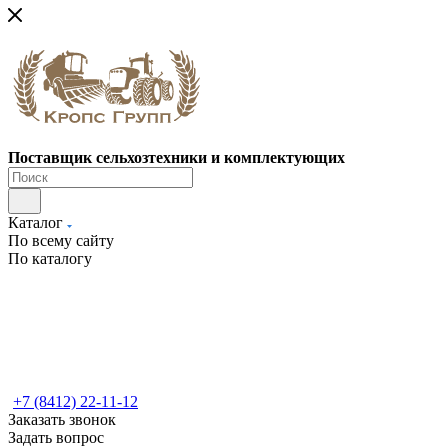
Поставщик сельхозтехники и комплектующих
Каталог
По всему сайту
По каталогу
+7 (8412) 22-11-12
Заказать звонок
Задать вопрос