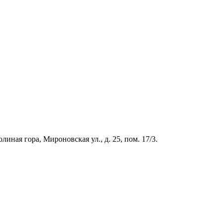
иная гора, Мироновская ул., д. 25, пом. 17/3.