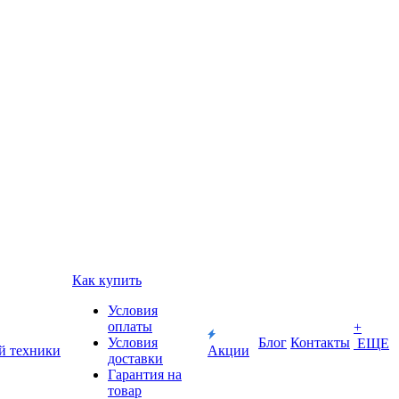
Как купить
Условия
оплаты
+
Условия
Блог
Контакты
ЕЩЕ
й техники
Акции
доставки
Гарантия на
товар