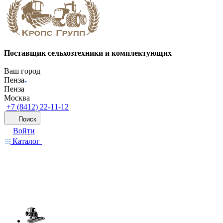
Поставщик сельхозтехники и комплектующих
Ваш город
Пенза
Пенза
Москва
+7 (8412) 22-11-12
Поиск
Войти
Каталог