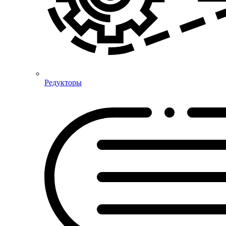
Редукторы