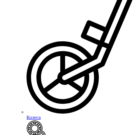
Колеса