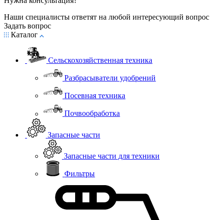
Нужна консультация?
Наши специалисты ответят на любой интересующий вопрос
Задать вопрос
Каталог
Сельскохозяйственная техника
Разбрасыватели удобрений
Посевная техника
Почвообработка
Запасные части
Запасные части для техники
Фильтры