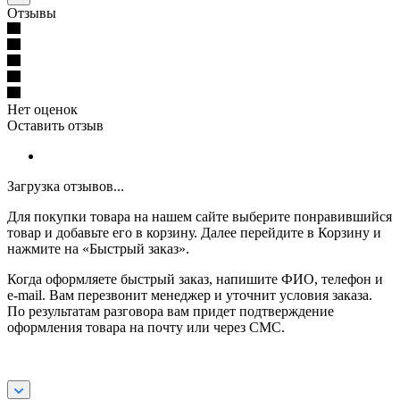
Отзывы
Нет оценок
Оставить отзыв
Загрузка отзывов...
Для покупки товара на нашем сайте выберите понравившийся
товар и добавьте его в корзину. Далее перейдите в Корзину и
нажмите на «Быстрый заказ».
Когда оформляете быстрый заказ, напишите ФИО, телефон и
e-mail. Вам перезвонит менеджер и уточнит условия заказа.
По результатам разговора вам придет подтверждение
оформления товара на почту или через СМС.