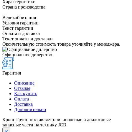
Характеристики
Страна производства
—
Великобритания
Условия гарантии
Текст гарантии
Оплата и доставка
Текст оплаты и доставки
Окончательную стоимость товара уточняйте у менеджера.
Официальное дилерство
Гарантия
Описание
Отзывы
Как купить
Оплата
Доставка
Дополнительно
Кропс Групп поставляет оригинальные и аналоговые
запасные части на технику JCB.