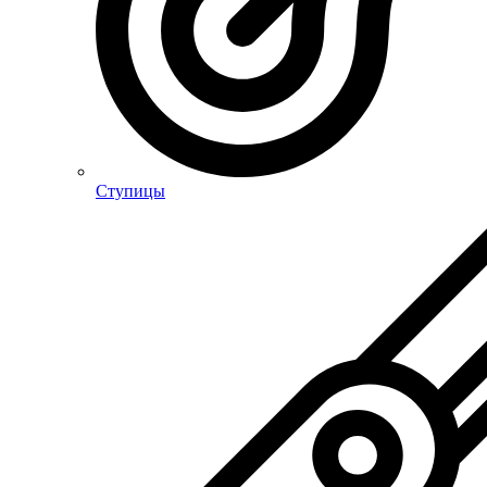
Ступицы