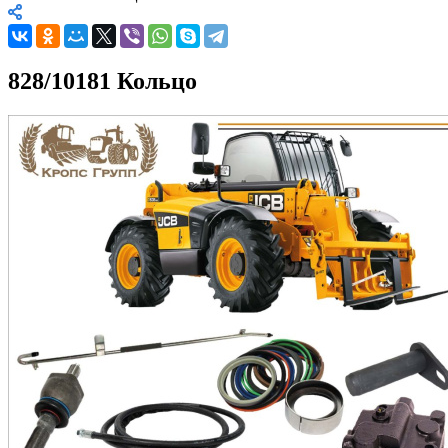
828/10181 Кольцо