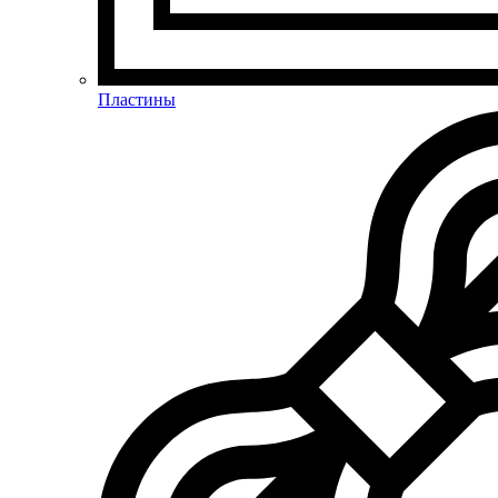
Пластины