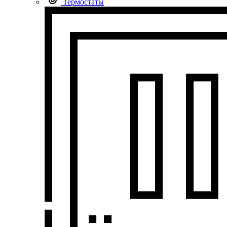
Термостаты