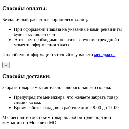
Способы оплаты:
Безналичный расчет для юридических лиц:
При оформлении заказа на указанные вами реквизиты
будет выставлен счет
Этот счет необходимо оплатить в течение трех дней с
момента оформления заказа
Подробную информацию уточняйте у вашего
менеджера
.
Способы доставки:
Забрать товар самостоятельно с любого нашего склада.
Предупредите менеджера, что желаете забрать товар
самовывозом.
Время работы складов: в рабочие дни с 8-00 до 17-00
Мы бесплатно доставим товар до любой транспортной
компании по Москве и МО.