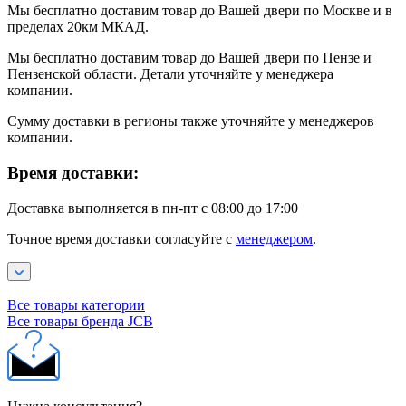
Мы бесплатно доставим товар до Вашей двери по Москве и в
пределах 20км МКАД.
Мы бесплатно доставим товар до Вашей двери по Пензе и
Пензенской области. Детали уточняйте у менеджера
компании.
Сумму доставки в регионы также уточняйте у менеджеров
компании.
Время доставки:
Доставка выполняется в пн-пт с 08:00 до 17:00
Точное время доставки согласуйте с
менеджером
.
Все товары категории
Все товары бренда JCB