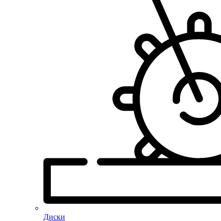
Диски