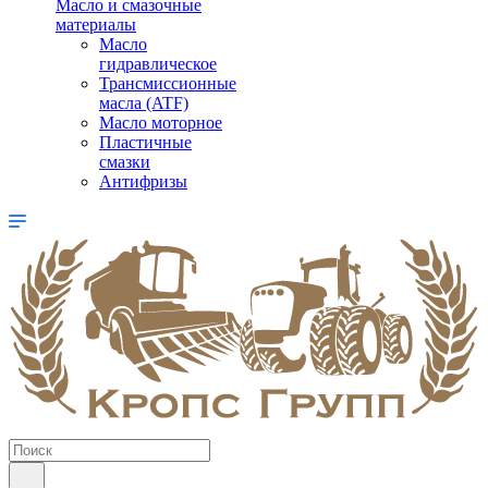
Масло и смазочные
материалы
Масло
гидравлическое
Трансмиссионные
масла (ATF)
Масло моторное
Пластичные
смазки
Антифризы