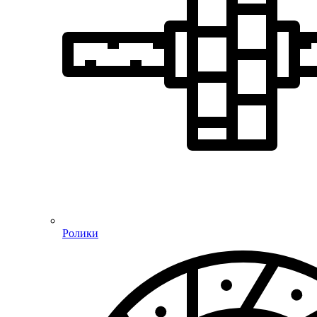
Ролики