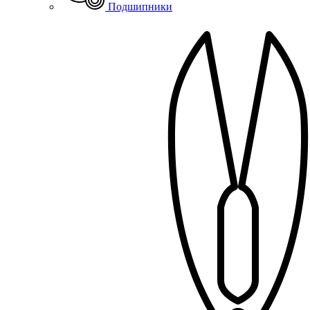
Подшипники