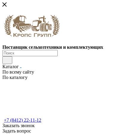
Поставщик сельхозтехники и комплектующих
Каталог
По всему сайту
По каталогу
+7 (8412) 22-11-12
Заказать звонок
Задать вопрос