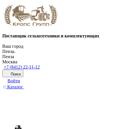
Поставщик сельхозтехники и комплектующих
Ваш город
Пенза
Пенза
Москва
+7 (8412) 22-11-12
Поиск
Войти
Каталог