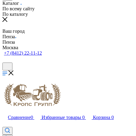
Каталог
По всему сайту
По каталогу
Ваш город
Пенза
Пенза
Москва
+7 (8412) 22-11-12
Сравнение
0
Избранные товары
0
Корзина
0