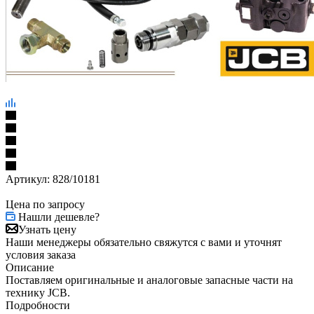
Артикул:
828/10181
Цена по запросу
Нашли дешевле?
Узнать цену
Наши менеджеры обязательно свяжутся с вами и уточнят
условия заказа
Описание
Поставляем оригинальные и аналоговые запасные части на
технику JCB.
Подробности