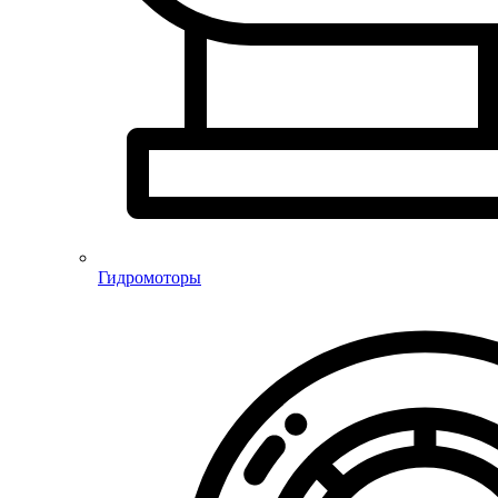
Гидромоторы