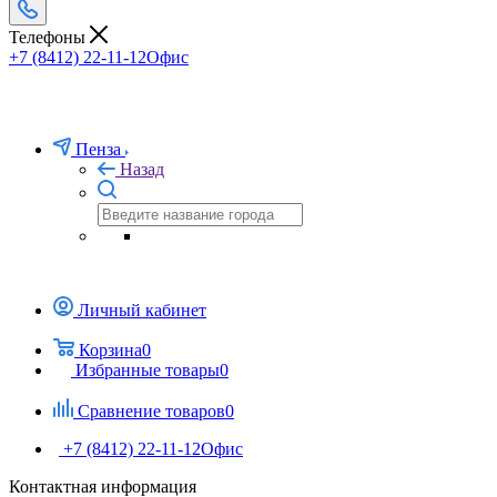
Телефоны
+7 (8412) 22-11-12
Офис
Пенза
Назад
Личный кабинет
Корзина
0
Избранные товары
0
Сравнение товаров
0
+7 (8412) 22-11-12
Офис
Контактная информация