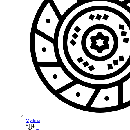
Муфты