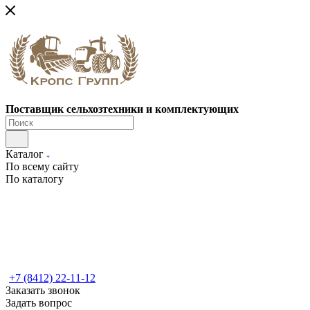
Поставщик сельхозтехники и комплектующих
Каталог
По всему сайту
По каталогу
+7 (8412) 22-11-12
Заказать звонок
Задать вопрос