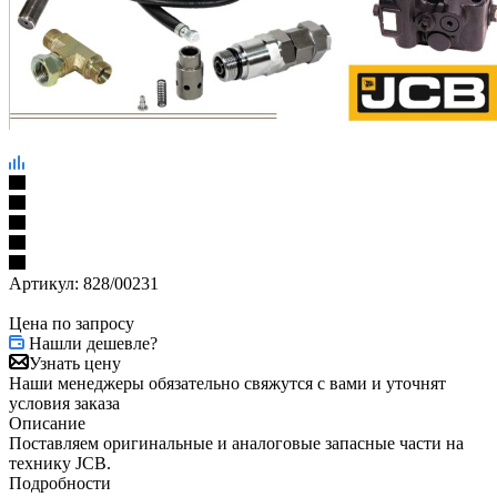
Артикул:
828/00231
Цена по запросу
Нашли дешевле?
Узнать цену
Наши менеджеры обязательно свяжутся с вами и уточнят
условия заказа
Описание
Поставляем оригинальные и аналоговые запасные части на
технику JCB.
Подробности