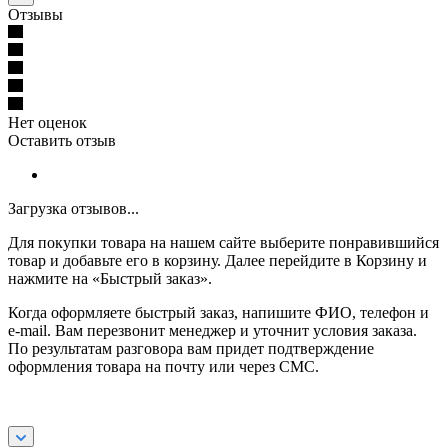
Отзывы
Нет оценок
Оставить отзыв
Загрузка отзывов...
Для покупки товара на нашем сайте выберите понравившийся
товар и добавьте его в корзину. Далее перейдите в Корзину и
нажмите на «Быстрый заказ».
Когда оформляете быстрый заказ, напишите ФИО, телефон и
e-mail. Вам перезвонит менеджер и уточнит условия заказа.
По результатам разговора вам придет подтверждение
оформления товара на почту или через СМС.