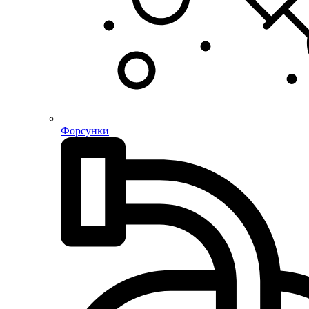
Форсунки