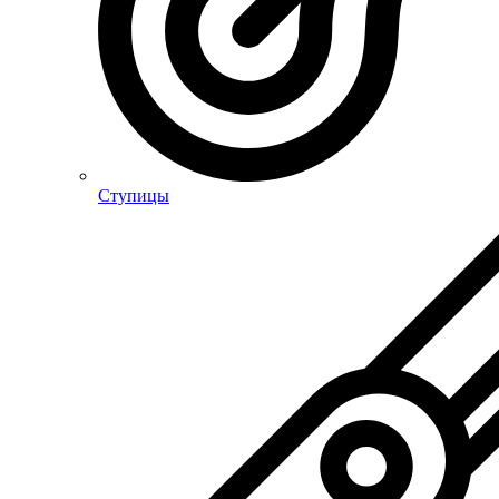
Ступицы