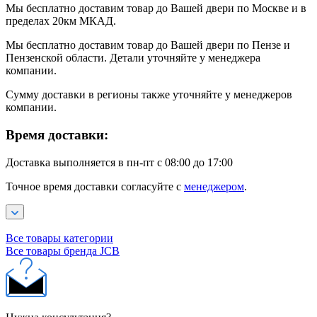
Мы бесплатно доставим товар до Вашей двери по Москве и в
пределах 20км МКАД.
Мы бесплатно доставим товар до Вашей двери по Пензе и
Пензенской области. Детали уточняйте у менеджера
компании.
Сумму доставки в регионы также уточняйте у менеджеров
компании.
Время доставки:
Доставка выполняется в пн-пт с 08:00 до 17:00
Точное время доставки согласуйте с
менеджером
.
Все товары категории
Все товары бренда JCB