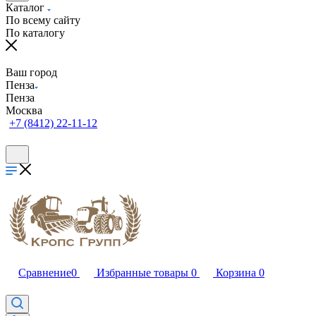
Каталог
По всему сайту
По каталогу
Ваш город
Пенза
Пенза
Москва
+7 (8412) 22-11-12
Сравнение
0
Избранные товары
0
Корзина
0