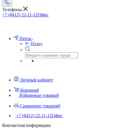
Телефоны
+7 (8412) 22-11-12
Офис
Пенза
Назад
Личный кабинет
Корзина
0
Избранные товары
0
Сравнение товаров
0
+7 (8412) 22-11-12
Офис
Контактная информация