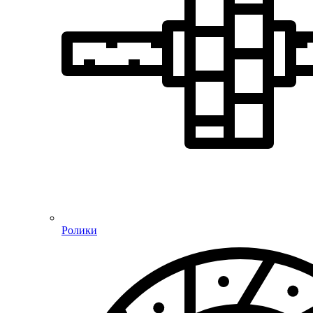
Ролики