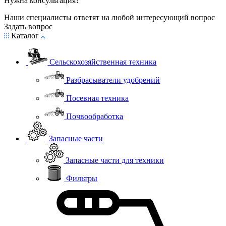
Нужна консультация?
Наши специалисты ответят на любой интересующий вопрос
Задать вопрос
Каталог
Сельскохозяйственная техника
Разбрасыватели удобрений
Посевная техника
Почвообработка
Запасные части
Запасные части для техники
Фильтры