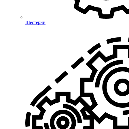
Шестерни