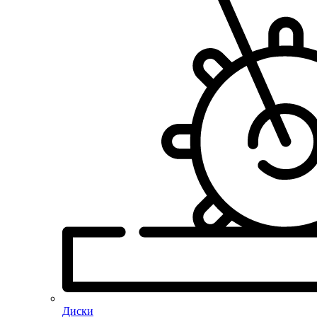
Диски