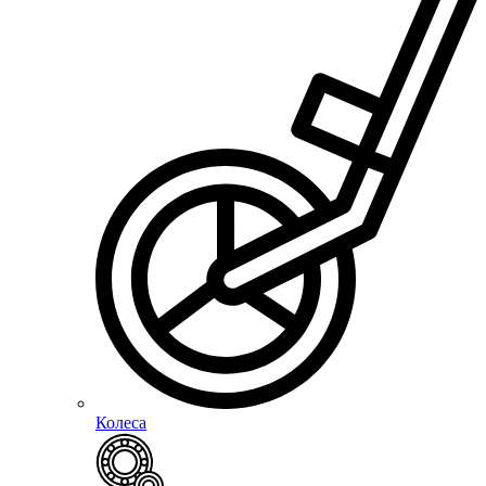
Колеса