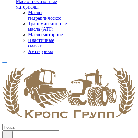
Масло и смазочные
материалы
Масло
гидравлическое
Трансмиссионные
масла (ATF)
Масло моторное
Пластичные
смазки
Антифризы