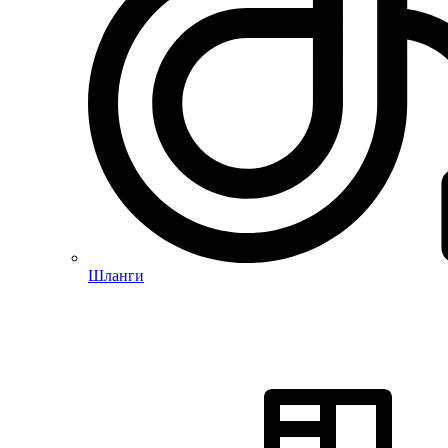
Шланги