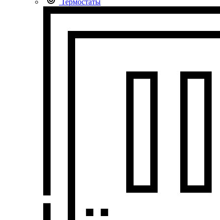
Термостаты