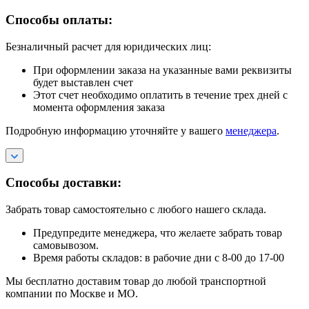
Способы оплаты:
Безналичный расчет для юридических лиц:
При оформлении заказа на указанные вами реквизиты
будет выставлен счет
Этот счет необходимо оплатить в течение трех дней с
момента оформления заказа
Подробную информацию уточняйте у вашего
менеджера
.
Способы доставки:
Забрать товар самостоятельно с любого нашего склада.
Предупредите менеджера, что желаете забрать товар
самовывозом.
Время работы складов: в рабочие дни с 8-00 до 17-00
Мы бесплатно доставим товар до любой транспортной
компании по Москве и МО.