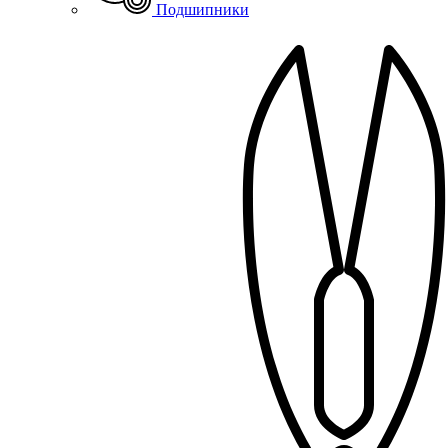
Подшипники