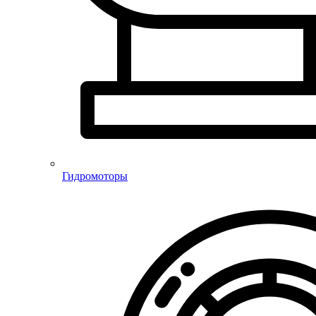
Гидромоторы