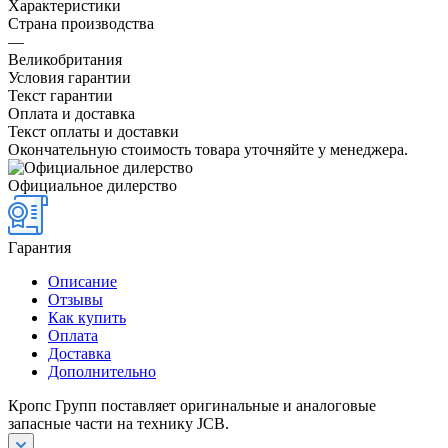
Характеристики
Страна производства
—
Великобритания
Условия гарантии
Текст гарантии
Оплата и доставка
Текст оплаты и доставки
Окончательную стоимость товара уточняйте у менеджера.
Официальное дилерство
Гарантия
Описание
Отзывы
Как купить
Оплата
Доставка
Дополнительно
Кропс Групп поставляет оригинальные и аналоговые
запасные части на технику JCB.