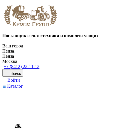
Поставщик сельхозтехники и комплектующих
Ваш город
Пенза
Пенза
Москва
+7 (8412) 22-11-12
Поиск
Войти
Каталог