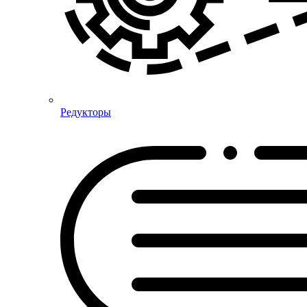
Редукторы