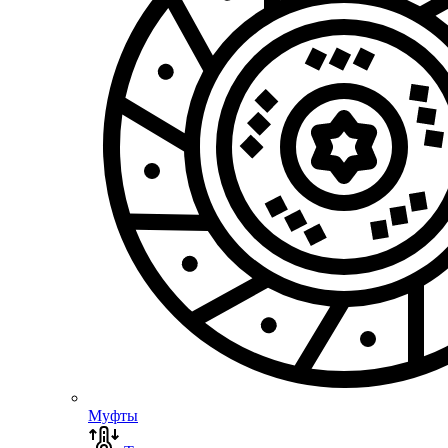
Муфты