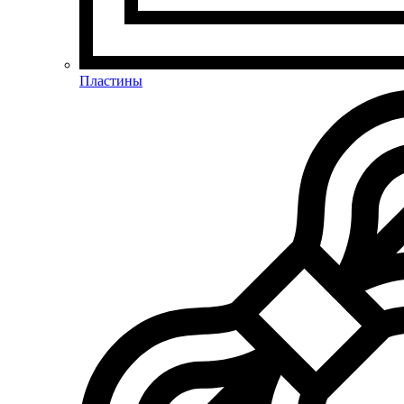
Пластины