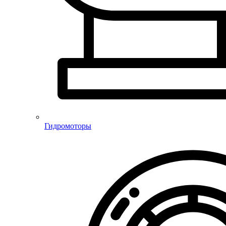
Гидромоторы