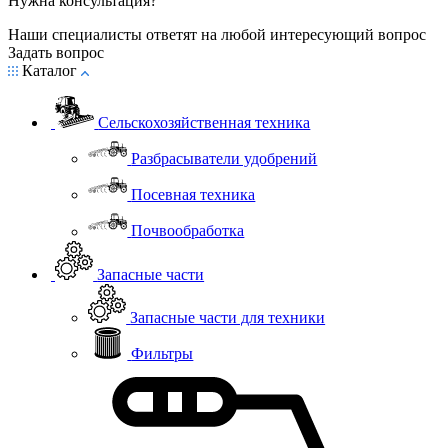
Нужна консультация?
Наши специалисты ответят на любой интересующий вопрос
Задать вопрос
Каталог
Сельскохозяйственная техника
Разбрасыватели удобрений
Посевная техника
Почвообработка
Запасные части
Запасные части для техники
Фильтры