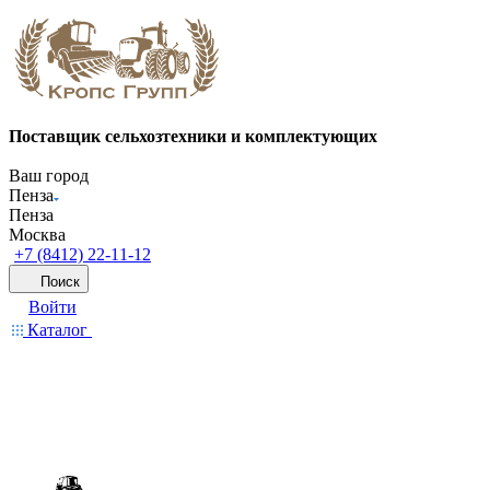
Поставщик сельхозтехники и комплектующих
Ваш город
Пенза
Пенза
Москва
+7 (8412) 22-11-12
Поиск
Войти
Каталог