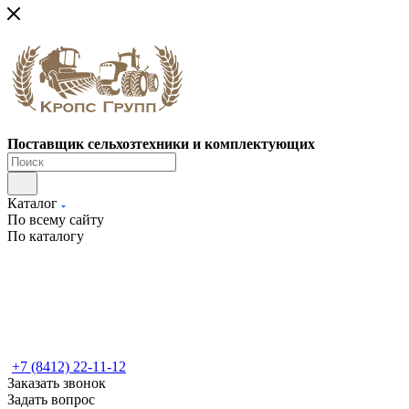
Поставщик сельхозтехники и комплектующих
Каталог
По всему сайту
По каталогу
+7 (8412) 22-11-12
Заказать звонок
Задать вопрос