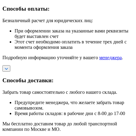
Способы оплаты:
Безналичный расчет для юридических лиц:
При оформлении заказа на указанные вами реквизиты
будет выставлен счет
Этот счет необходимо оплатить в течение трех дней с
момента оформления заказа
Подробную информацию уточняйте у вашего
менеджера
.
Способы доставки:
Забрать товар самостоятельно с любого нашего склада.
Предупредите менеджера, что желаете забрать товар
самовывозом.
Время работы складов: в рабочие дни с 8-00 до 17-00
Мы бесплатно доставим товар до любой транспортной
компании по Москве и МО.