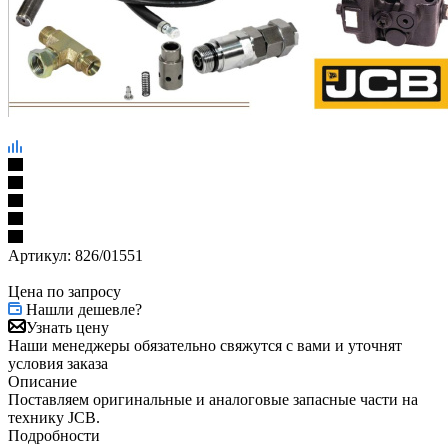
Артикул:
826/01551
Цена по запросу
Нашли дешевле?
Узнать цену
Наши менеджеры обязательно свяжутся с вами и уточнят
условия заказа
Описание
Поставляем оригинальные и аналоговые запасные части на
технику JCB.
Подробности