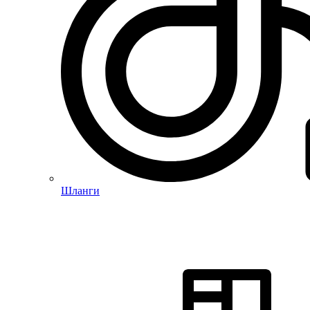
Шланги