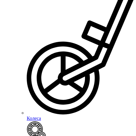
Колеса