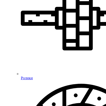
Ролики