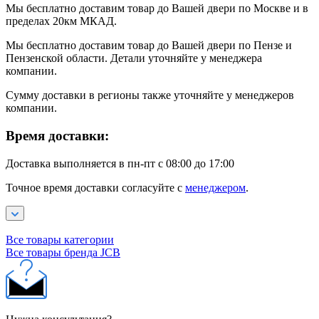
Мы бесплатно доставим товар до Вашей двери по Москве и в
пределах 20км МКАД.
Мы бесплатно доставим товар до Вашей двери по Пензе и
Пензенской области. Детали уточняйте у менеджера
компании.
Сумму доставки в регионы также уточняйте у менеджеров
компании.
Время доставки:
Доставка выполняется в пн-пт с 08:00 до 17:00
Точное время доставки согласуйте с
менеджером
.
Все товары категории
Все товары бренда JCB