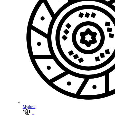
Муфты