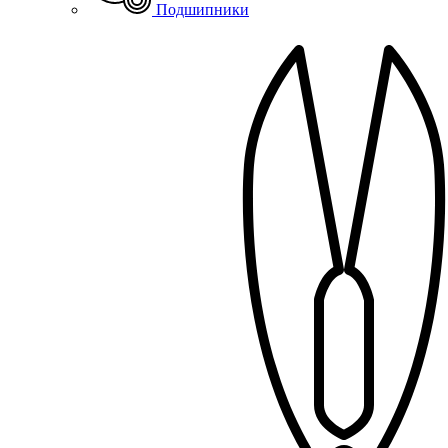
Подшипники