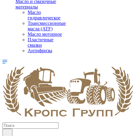
Масло и смазочные
материалы
Масло
гидравлическое
Трансмиссионные
масла (ATF)
Масло моторное
Пластичные
смазки
Антифризы