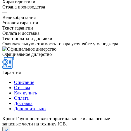
Характеристики
Страна производства
—
Великобритания
Условия гарантии
Текст гарантии
Оплата и доставка
Текст оплаты и доставки
Окончательную стоимость товара уточняйте у менеджера.
Официальное дилерство
Гарантия
Описание
Отзывы
Как купить
Оплата
Доставка
Дополнительно
Кропс Групп поставляет оригинальные и аналоговые
запасные части на технику JCB.