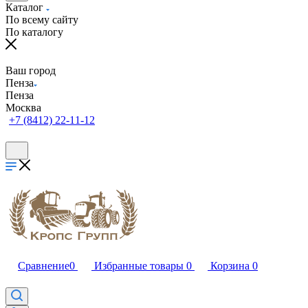
Каталог
По всему сайту
По каталогу
Ваш город
Пенза
Пенза
Москва
+7 (8412) 22-11-12
Сравнение
0
Избранные товары
0
Корзина
0