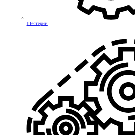
Шестерни