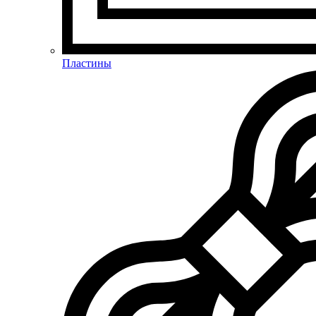
Пластины