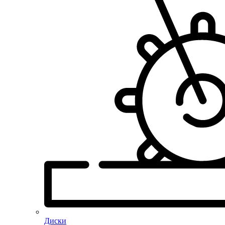
Диски