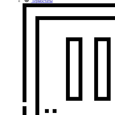
Термостаты