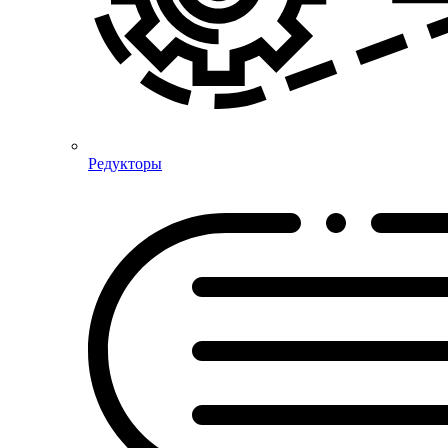
Редукторы