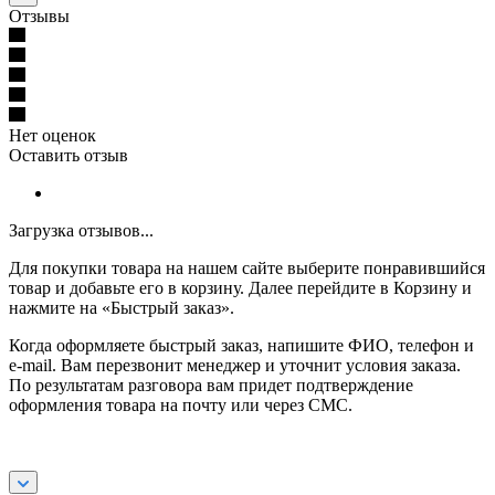
Отзывы
Нет оценок
Оставить отзыв
Загрузка отзывов...
Для покупки товара на нашем сайте выберите понравившийся
товар и добавьте его в корзину. Далее перейдите в Корзину и
нажмите на «Быстрый заказ».
Когда оформляете быстрый заказ, напишите ФИО, телефон и
e-mail. Вам перезвонит менеджер и уточнит условия заказа.
По результатам разговора вам придет подтверждение
оформления товара на почту или через СМС.