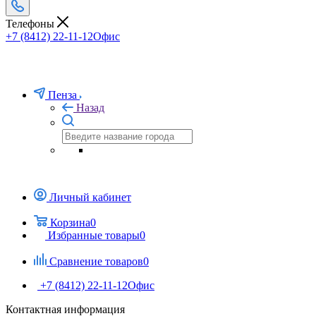
Телефоны
+7 (8412) 22-11-12
Офис
Пенза
Назад
Личный кабинет
Корзина
0
Избранные товары
0
Сравнение товаров
0
+7 (8412) 22-11-12
Офис
Контактная информация