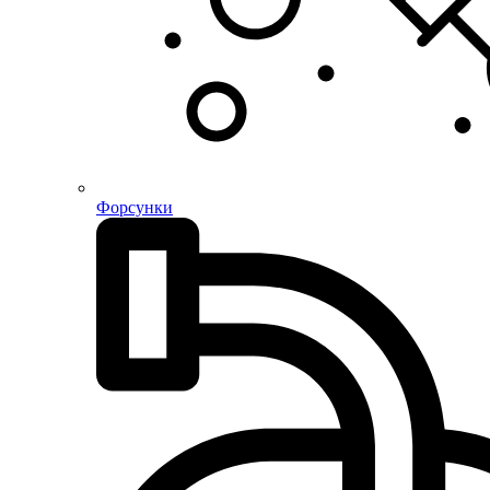
Форсунки