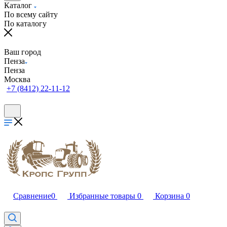
Каталог
По всему сайту
По каталогу
Ваш город
Пенза
Пенза
Москва
+7 (8412) 22-11-12
Сравнение
0
Избранные товары
0
Корзина
0