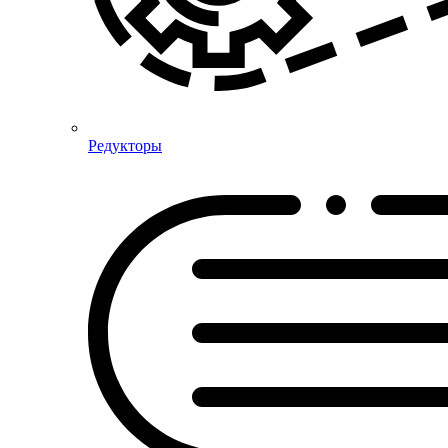
Редукторы