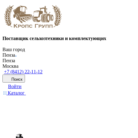
Поставщик сельхозтехники и комплектующих
Ваш город
Пенза
Пенза
Москва
+7 (8412) 22-11-12
Поиск
Войти
Каталог