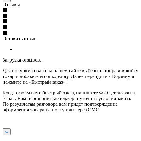
Отзывы
Оставить отзыв
Загрузка отзывов...
Для покупки товара на нашем сайте выберите понравившийся
товар и добавьте его в корзину. Далее перейдите в Корзину и
нажмите на «Быстрый заказ».
Когда оформляете быстрый заказ, напишите ФИО, телефон и
e-mail. Вам перезвонит менеджер и уточнит условия заказа.
По результатам разговора вам придет подтверждение
оформления товара на почту или через СМС.