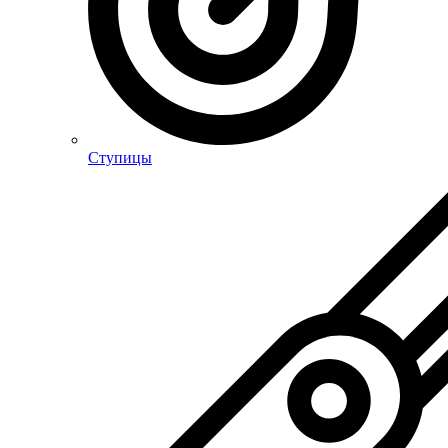
Ступицы