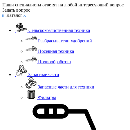
Наши специалисты ответят на любой интересующий вопрос
Задать вопрос
Каталог
Сельскохозяйственная техника
Разбрасыватели удобрений
Посевная техника
Почвообработка
Запасные части
Запасные части для техники
Фильтры