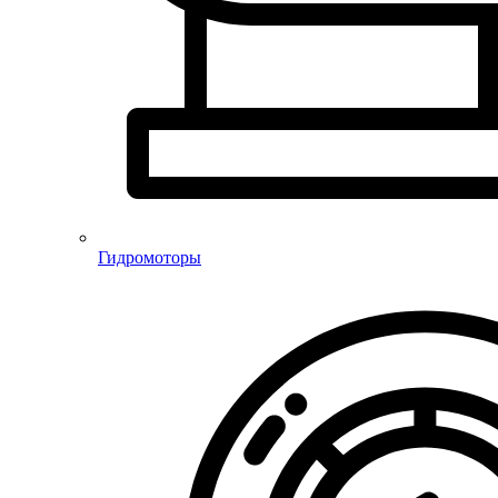
Гидромоторы