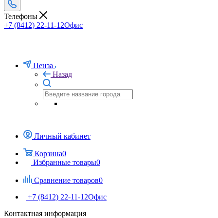
Телефоны
+7 (8412) 22-11-12
Офис
Пенза
Назад
Личный кабинет
Корзина
0
Избранные товары
0
Сравнение товаров
0
+7 (8412) 22-11-12
Офис
Контактная информация