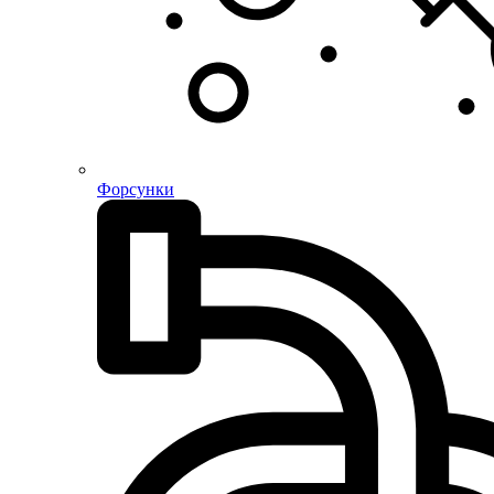
Форсунки