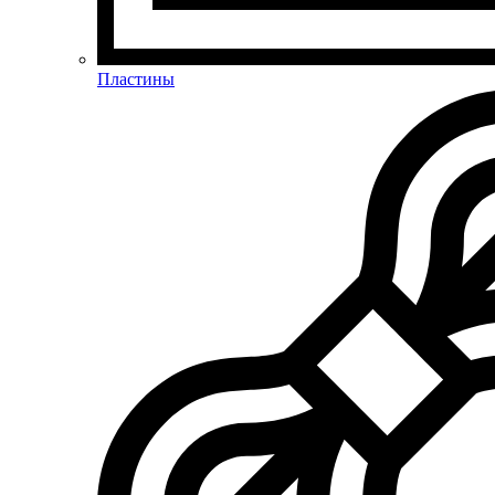
Пластины