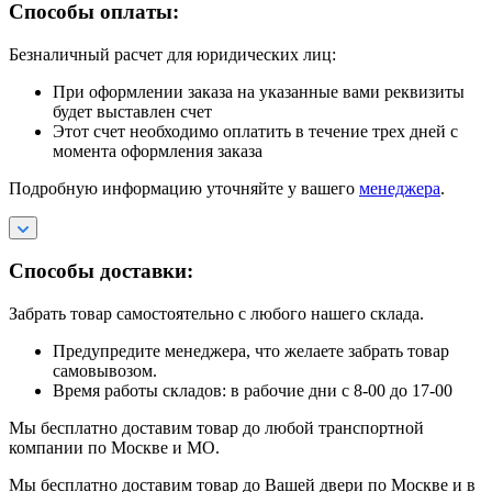
Способы оплаты:
Безналичный расчет для юридических лиц:
При оформлении заказа на указанные вами реквизиты
будет выставлен счет
Этот счет необходимо оплатить в течение трех дней с
момента оформления заказа
Подробную информацию уточняйте у вашего
менеджера
.
Способы доставки:
Забрать товар самостоятельно с любого нашего склада.
Предупредите менеджера, что желаете забрать товар
самовывозом.
Время работы складов: в рабочие дни с 8-00 до 17-00
Мы бесплатно доставим товар до любой транспортной
компании по Москве и МО.
Мы бесплатно доставим товар до Вашей двери по Москве и в