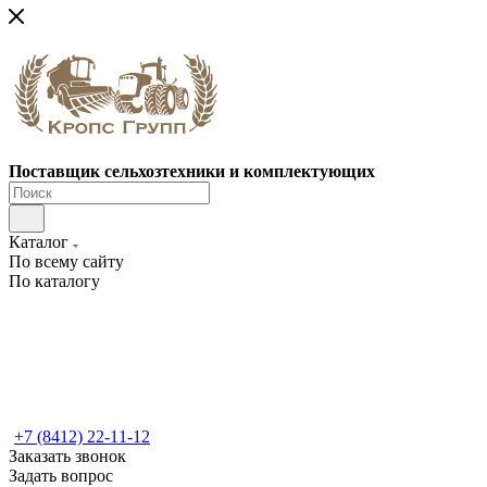
Поставщик сельхозтехники и комплектующих
Каталог
По всему сайту
По каталогу
+7 (8412) 22-11-12
Заказать звонок
Задать вопрос