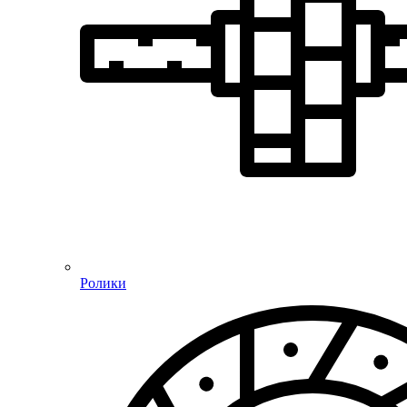
Ролики