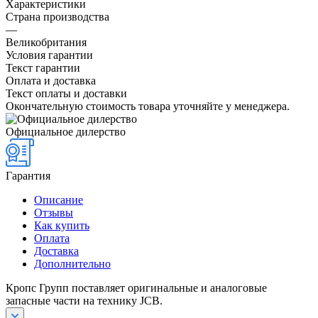
Характеристики
Страна производства
—
Великобритания
Условия гарантии
Текст гарантии
Оплата и доставка
Текст оплаты и доставки
Окончательную стоимость товара уточняйте у менеджера.
Официальное дилерство
Гарантия
Описание
Отзывы
Как купить
Оплата
Доставка
Дополнительно
Кропс Групп поставляет оригинальные и аналоговые
запасные части на технику JCB.