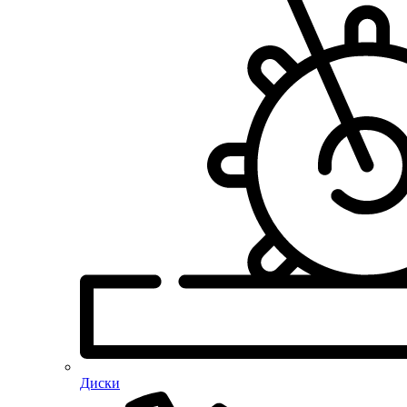
Диски