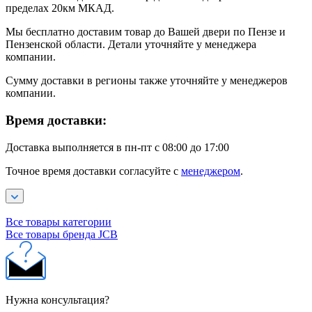
пределах 20км МКАД.
Мы бесплатно доставим товар до Вашей двери по Пензе и
Пензенской области. Детали уточняйте у менеджера
компании.
Сумму доставки в регионы также уточняйте у менеджеров
компании.
Время доставки:
Доставка выполняется в пн-пт с 08:00 до 17:00
Точное время доставки согласуйте с
менеджером
.
Все товары категории
Все товары бренда JCB
Нужна консультация?