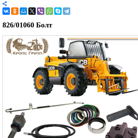
826/01060 Болт