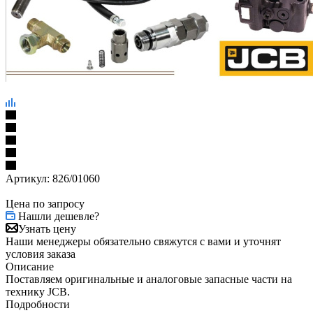
Артикул:
826/01060
Цена по запросу
Нашли дешевле?
Узнать цену
Наши менеджеры обязательно свяжутся с вами и уточнят
условия заказа
Описание
Поставляем оригинальные и аналоговые запасные части на
технику JCB.
Подробности