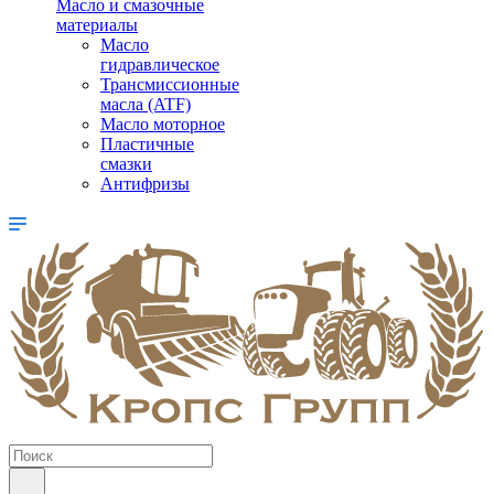
Масло и смазочные
материалы
Масло
гидравлическое
Трансмиссионные
масла (ATF)
Масло моторное
Пластичные
смазки
Антифризы