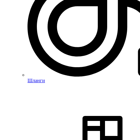
Шланги