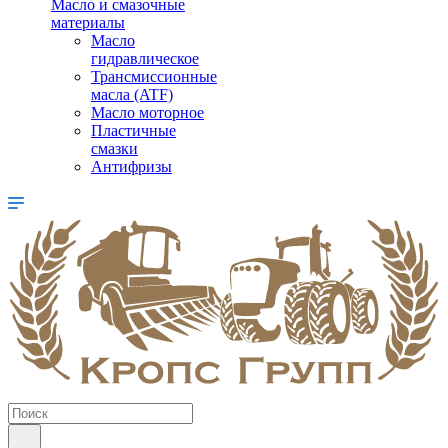
Масло и смазочные
материалы
Масло
гидравлическое
Трансмиссионные
масла (ATF)
Масло моторное
Пластичные
смазки
Антифризы