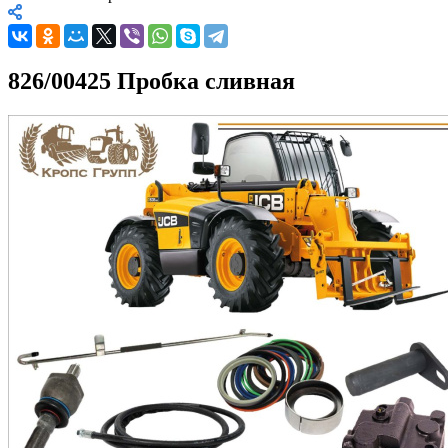
826/00425 Пробка сливная