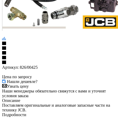
Артикул:
826/00425
Цена по запросу
Нашли дешевле?
Узнать цену
Наши менеджеры обязательно свяжутся с вами и уточнят
условия заказа
Описание
Поставляем оригинальные и аналоговые запасные части на
технику JCB.
Подробности