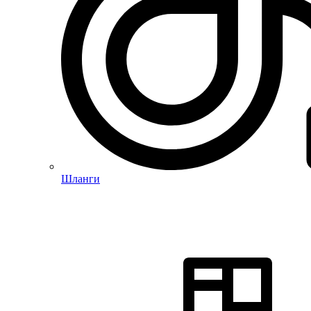
Шланги