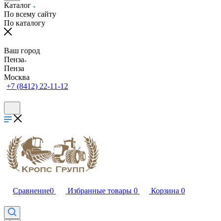
Каталог
По всему сайту
По каталогу
Ваш город
Пенза
Пенза
Москва
+7 (8412) 22-11-12
Сравнение
0
Избранные товары
0
Корзина
0