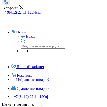
Телефоны
+7 (8412) 22-11-12
Офис
Пенза
Назад
Личный кабинет
Корзина
0
Избранные товары
0
Сравнение товаров
0
+7 (8412) 22-11-12
Офис
Контактная информация