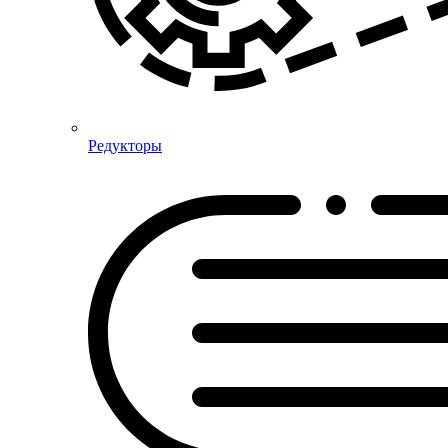
Редукторы