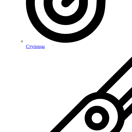
Ступицы