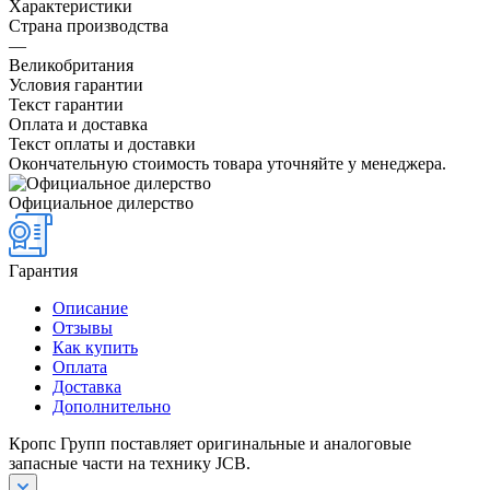
Характеристики
Страна производства
—
Великобритания
Условия гарантии
Текст гарантии
Оплата и доставка
Текст оплаты и доставки
Окончательную стоимость товара уточняйте у менеджера.
Официальное дилерство
Гарантия
Описание
Отзывы
Как купить
Оплата
Доставка
Дополнительно
Кропс Групп поставляет оригинальные и аналоговые
запасные части на технику JCB.