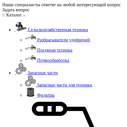
Наши специалисты ответят на любой интересующий вопрос
Задать вопрос
Каталог
Сельскохозяйственная техника
Разбрасыватели удобрений
Посевная техника
Почвообработка
Запасные части
Запасные части для техники
Фильтры