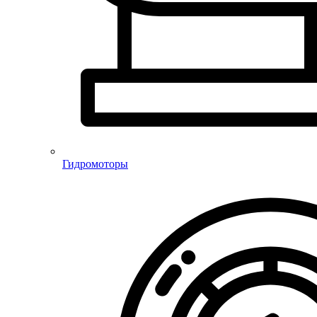
Гидромоторы