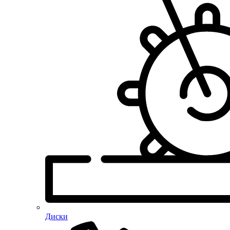
Диски