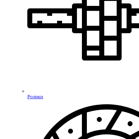
Ролики