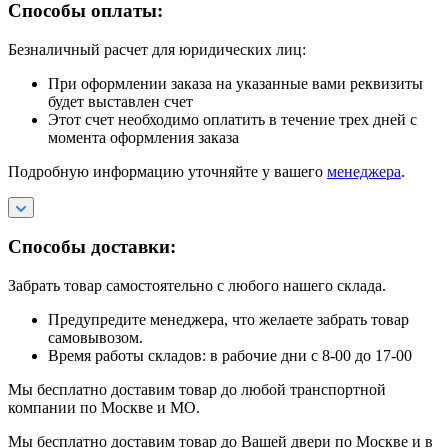
Способы оплаты:
Безналичный расчет для юридических лиц:
При оформлении заказа на указанные вами реквизиты
будет выставлен счет
Этот счет необходимо оплатить в течение трех дней с
момента оформления заказа
Подробную информацию уточняйте у вашего
менеджера
.
Способы доставки:
Забрать товар самостоятельно с любого нашего склада.
Предупредите менеджера, что желаете забрать товар
самовывозом.
Время работы складов: в рабочие дни с 8-00 до 17-00
Мы бесплатно доставим товар до любой транспортной
компании по Москве и МО.
Мы бесплатно доставим товар до Вашей двери по Москве и в