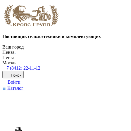
Поставщик сельхозтехники и комплектующих
Ваш город
Пенза
Пенза
Москва
+7 (8412) 22-11-12
Поиск
Войти
Каталог