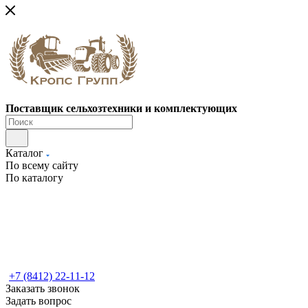
Поставщик сельхозтехники и комплектующих
Каталог
По всему сайту
По каталогу
+7 (8412) 22-11-12
Заказать звонок
Задать вопрос