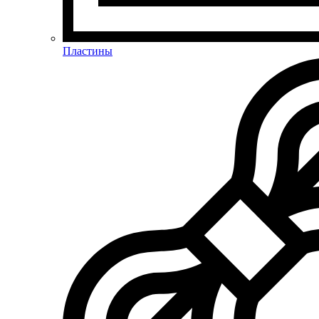
Пластины