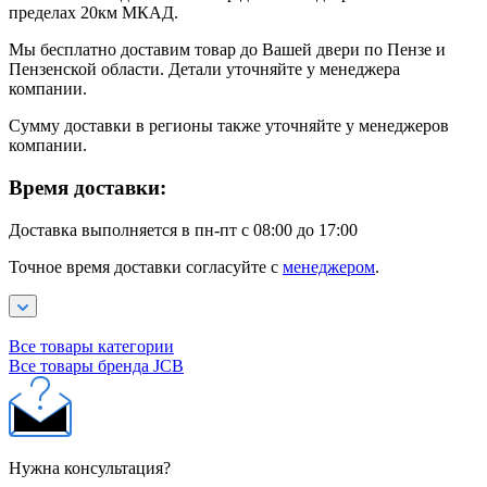
пределах 20км МКАД.
Мы бесплатно доставим товар до Вашей двери по Пензе и
Пензенской области. Детали уточняйте у менеджера
компании.
Сумму доставки в регионы также уточняйте у менеджеров
компании.
Время доставки:
Доставка выполняется в пн-пт с 08:00 до 17:00
Точное время доставки согласуйте с
менеджером
.
Все товары категории
Все товары бренда JCB
Нужна консультация?