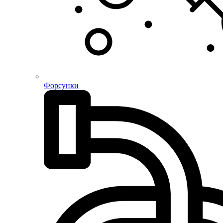
Форсунки