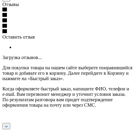
Отзывы
Оставить отзыв
Загрузка отзывов...
Для покупки товара на нашем сайте выберите понравившийся
товар и добавьте его в корзину. Далее перейдите в Корзину и
нажмите на «Быстрый заказ».
Когда оформляете быстрый заказ, напишите ФИО, телефон и
e-mail. Вам перезвонит менеджер и уточнит условия заказа.
По результатам разговора вам придет подтверждение
оформления товара на почту или через СМС.