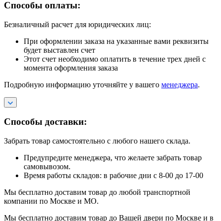
Способы оплаты:
Безналичный расчет для юридических лиц:
При оформлении заказа на указанные вами реквизиты
будет выставлен счет
Этот счет необходимо оплатить в течение трех дней с
момента оформления заказа
Подробную информацию уточняйте у вашего
менеджера
.
Способы доставки:
Забрать товар самостоятельно с любого нашего склада.
Предупредите менеджера, что желаете забрать товар
самовывозом.
Время работы складов: в рабочие дни с 8-00 до 17-00
Мы бесплатно доставим товар до любой транспортной
компании по Москве и МО.
Мы бесплатно доставим товар до Вашей двери по Москве и в