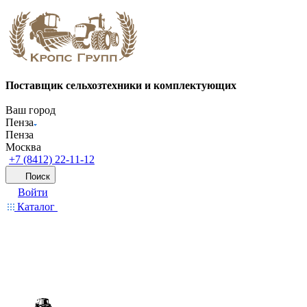
Поставщик сельхозтехники и комплектующих
Ваш город
Пенза
Пенза
Москва
+7 (8412) 22-11-12
Поиск
Войти
Каталог