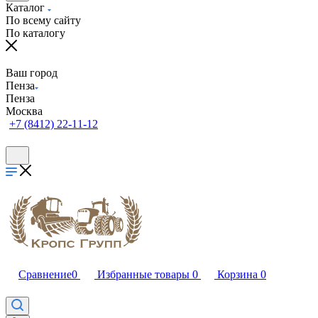
Каталог
По всему сайту
По каталогу
Ваш город
Пенза
Пенза
Москва
+7 (8412) 22-11-12
Сравнение
0
Избранные товары
0
Корзина
0