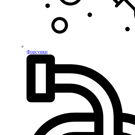
Форсунки