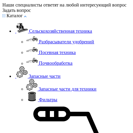
Наши специалисты ответят на любой интересующий вопрос
Задать вопрос
Каталог
Сельскохозяйственная техника
Разбрасыватели удобрений
Посевная техника
Почвообработка
Запасные части
Запасные части для техники
Фильтры