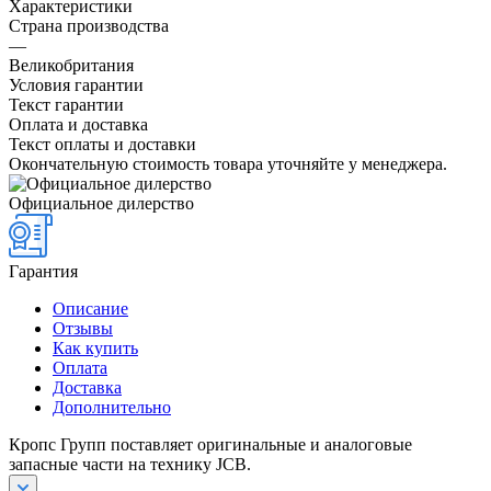
Характеристики
Страна производства
—
Великобритания
Условия гарантии
Текст гарантии
Оплата и доставка
Текст оплаты и доставки
Окончательную стоимость товара уточняйте у менеджера.
Официальное дилерство
Гарантия
Описание
Отзывы
Как купить
Оплата
Доставка
Дополнительно
Кропс Групп поставляет оригинальные и аналоговые
запасные части на технику JCB.