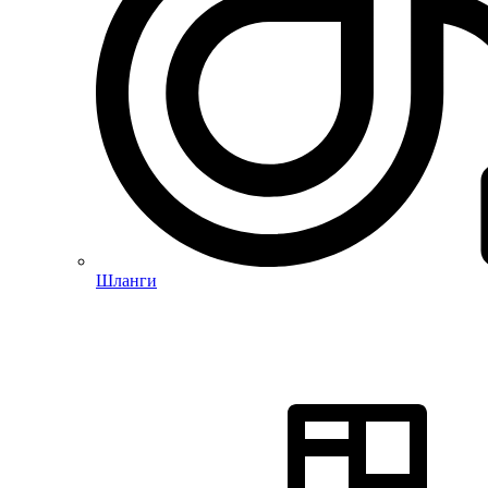
Шланги