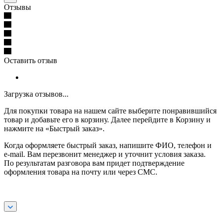
Отзывы
Оставить отзыв
Загрузка отзывов...
Для покупки товара на нашем сайте выберите понравившийся
товар и добавьте его в корзину. Далее перейдите в Корзину и
нажмите на «Быстрый заказ».
Когда оформляете быстрый заказ, напишите ФИО, телефон и
e-mail. Вам перезвонит менеджер и уточнит условия заказа.
По результатам разговора вам придет подтверждение
оформления товара на почту или через СМС.