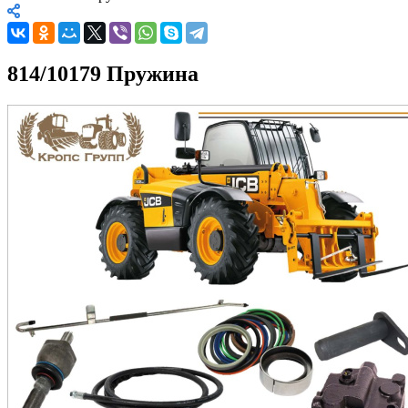
814/10179 Пружина