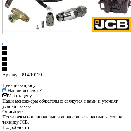
Артикул:
814/10179
Цена по запросу
Нашли дешевле?
Узнать цену
Наши менеджеры обязательно свяжутся с вами и уточнят
условия заказа
Описание
Поставляем оригинальные и аналоговые запасные части на
технику JCB.
Подробности