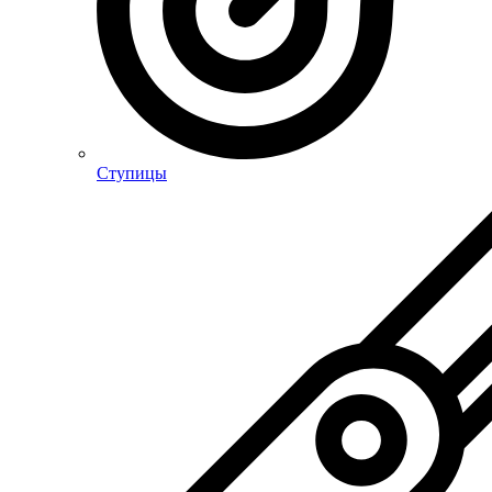
Ступицы