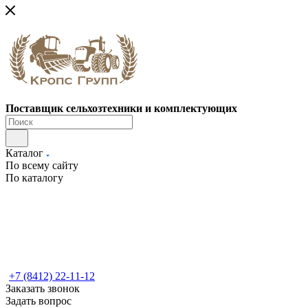
Поставщик сельхозтехники и комплектующих
Каталог
По всему сайту
По каталогу
+7 (8412) 22-11-12
Заказать звонок
Задать вопрос