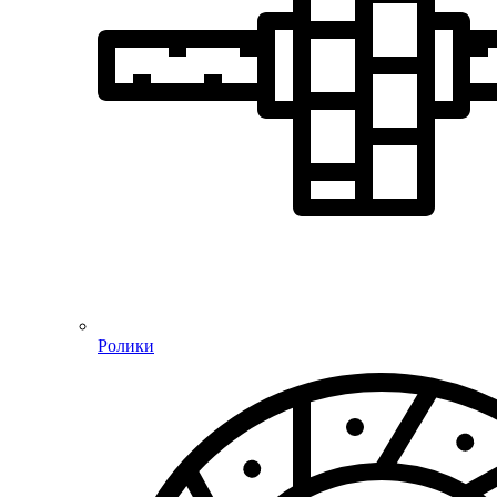
Ролики