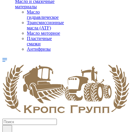
Масло и смазочные
материалы
Масло
гидравлическое
Трансмиссионные
масла (ATF)
Масло моторное
Пластичные
смазки
Антифризы