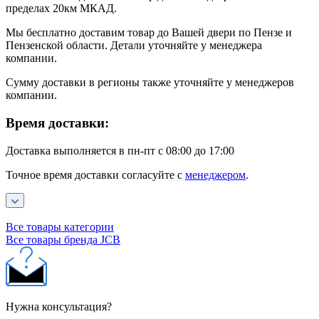
пределах 20км МКАД.
Мы бесплатно доставим товар до Вашей двери по Пензе и
Пензенской области. Детали уточняйте у менеджера
компании.
Сумму доставки в регионы также уточняйте у менеджеров
компании.
Время доставки:
Доставка выполняется в пн-пт с 08:00 до 17:00
Точное время доставки согласуйте с
менеджером
.
Все товары категории
Все товары бренда JCB
Нужна консультация?