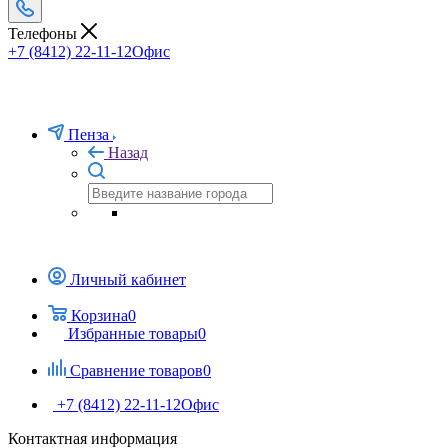
Телефоны
+7 (8412) 22-11-12
Офис
Пенза
Назад
Личный кабинет
Корзина
0
Избранные товары
0
Сравнение товаров
0
+7 (8412) 22-11-12
Офис
Контактная информация