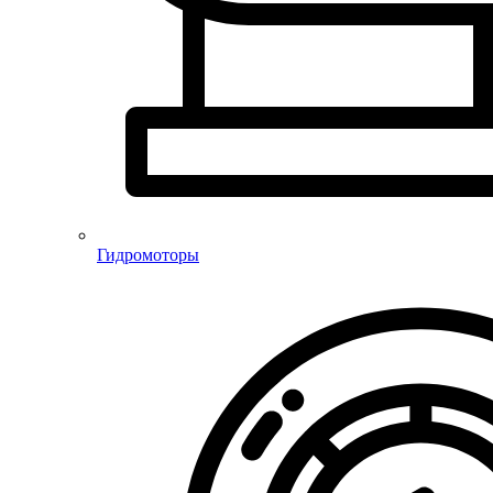
Гидромоторы