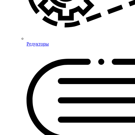
Редукторы