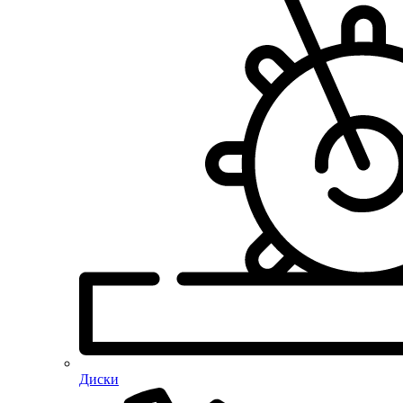
Диски