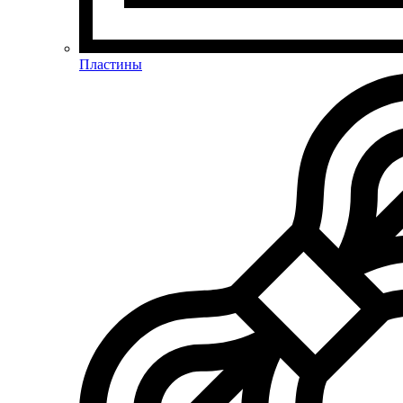
Пластины