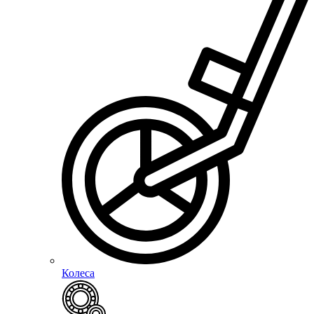
Колеса