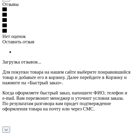
Отзывы
Нет оценок
Оставить отзыв
Загрузка отзывов...
Для покупки товара на нашем сайте выберите понравившийся
товар и добавьте его в корзину. Далее перейдите в Корзину и
нажмите на «Быстрый заказ».
Когда оформляете быстрый заказ, напишите ФИО, телефон и
e-mail. Вам перезвонит менеджер и уточнит условия заказа.
По результатам разговора вам придет подтверждение
оформления товара на почту или через СМС.