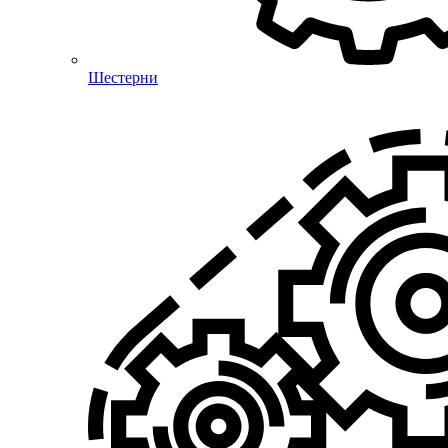
Шестерни