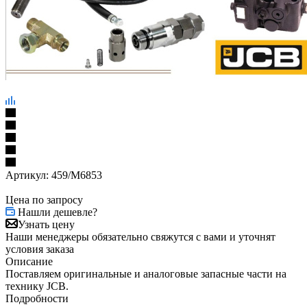
Артикул:
459/M6853
Цена по запросу
Нашли дешевле?
Узнать цену
Наши менеджеры обязательно свяжутся с вами и уточнят
условия заказа
Описание
Поставляем оригинальные и аналоговые запасные части на
технику JCB.
Подробности