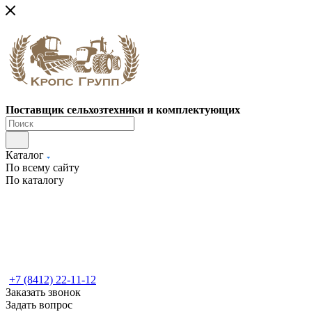
Поставщик сельхозтехники и комплектующих
Каталог
По всему сайту
По каталогу
+7 (8412) 22-11-12
Заказать звонок
Задать вопрос