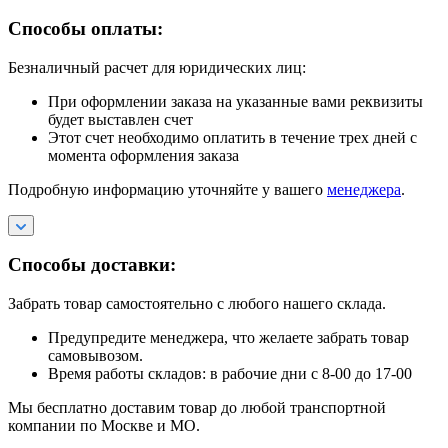
Способы оплаты:
Безналичный расчет для юридических лиц:
При оформлении заказа на указанные вами реквизиты
будет выставлен счет
Этот счет необходимо оплатить в течение трех дней с
момента оформления заказа
Подробную информацию уточняйте у вашего
менеджера
.
Способы доставки:
Забрать товар самостоятельно с любого нашего склада.
Предупредите менеджера, что желаете забрать товар
самовывозом.
Время работы складов: в рабочие дни с 8-00 до 17-00
Мы бесплатно доставим товар до любой транспортной
компании по Москве и МО.