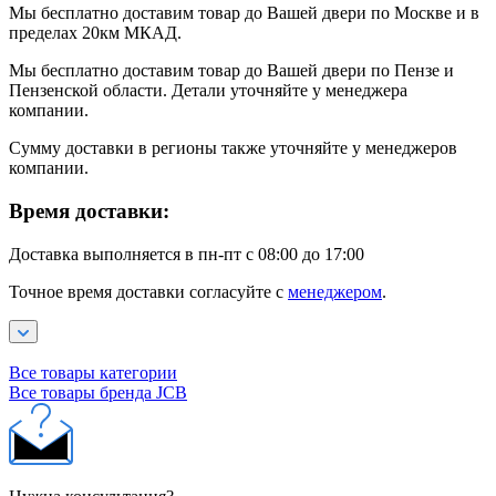
Мы бесплатно доставим товар до Вашей двери по Москве и в
пределах 20км МКАД.
Мы бесплатно доставим товар до Вашей двери по Пензе и
Пензенской области. Детали уточняйте у менеджера
компании.
Сумму доставки в регионы также уточняйте у менеджеров
компании.
Время доставки:
Доставка выполняется в пн-пт с 08:00 до 17:00
Точное время доставки согласуйте с
менеджером
.
Все товары категории
Все товары бренда JCB