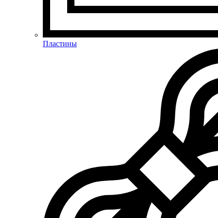
Пластины