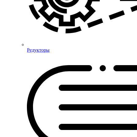
Редукторы