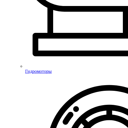
Гидромоторы