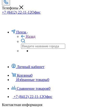
Телефоны
+7 (8412) 22-11-12
Офис
Пенза
Назад
Личный кабинет
Корзина
0
Избранные товары
0
Сравнение товаров
0
+7 (8412) 22-11-12
Офис
Контактная информация