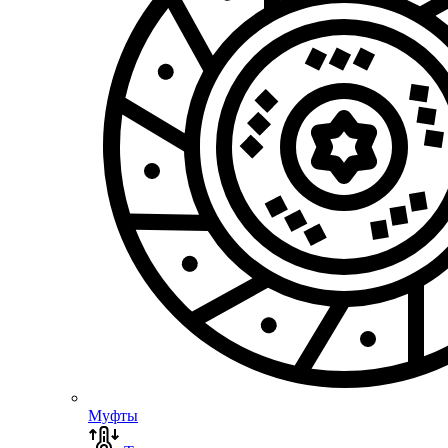
Муфты