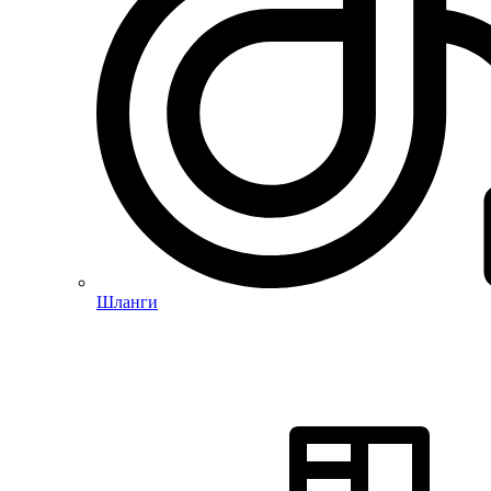
Шланги