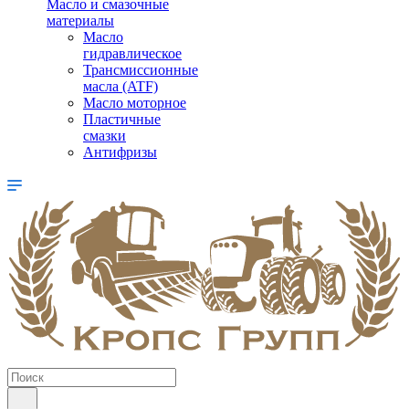
Масло и смазочные
материалы
Масло
гидравлическое
Трансмиссионные
масла (ATF)
Масло моторное
Пластичные
смазки
Антифризы