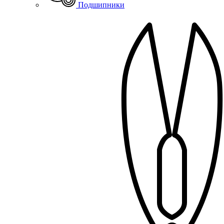
Подшипники