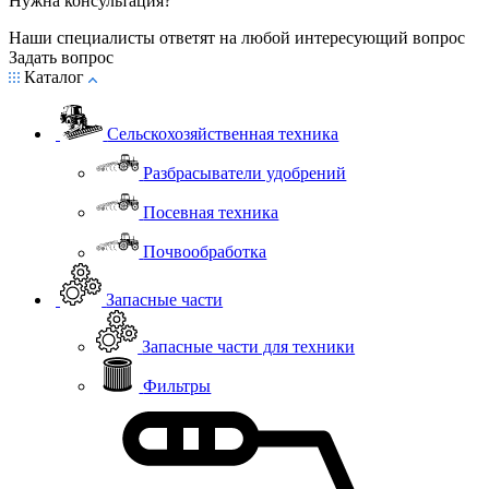
Нужна консультация?
Наши специалисты ответят на любой интересующий вопрос
Задать вопрос
Каталог
Сельскохозяйственная техника
Разбрасыватели удобрений
Посевная техника
Почвообработка
Запасные части
Запасные части для техники
Фильтры