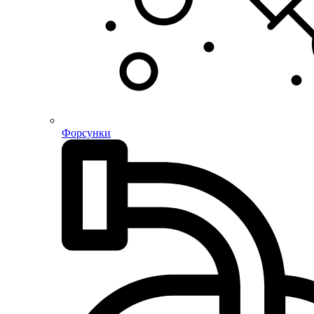
Форсунки