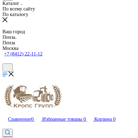
Каталог
По всему сайту
По каталогу
Ваш город
Пенза
Пенза
Москва
+7 (8412) 22-11-12
Сравнение
0
Избранные товары
0
Корзина
0