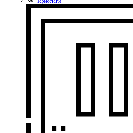
Термостаты