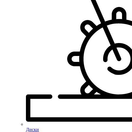
Диски