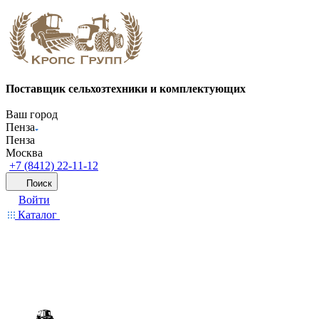
Поставщик сельхозтехники и комплектующих
Ваш город
Пенза
Пенза
Москва
+7 (8412) 22-11-12
Поиск
Войти
Каталог