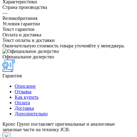
Характеристики
Страна производства
—
Великобритания
Условия гарантии
Текст гарантии
Оплата и доставка
Текст оплаты и доставки
Окончательную стоимость товара уточняйте у менеджера.
Официальное дилерство
Гарантия
Описание
Отзывы
Как купить
Оплата
Доставка
Дополнительно
Кропс Групп поставляет оригинальные и аналоговые
запасные части на технику JCB.