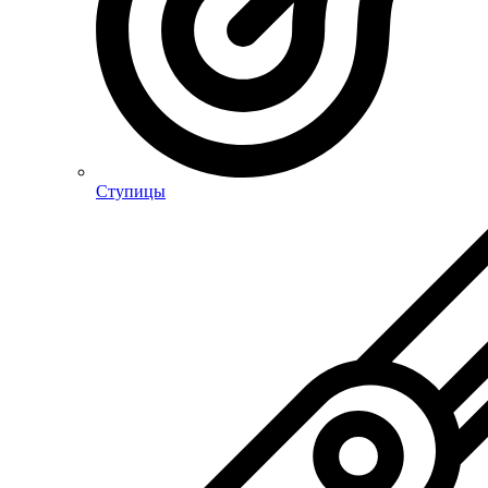
Ступицы