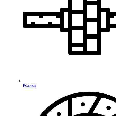
Ролики