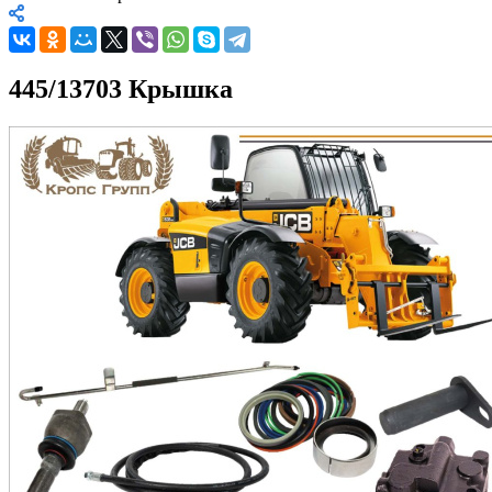
445/13703 Крышка