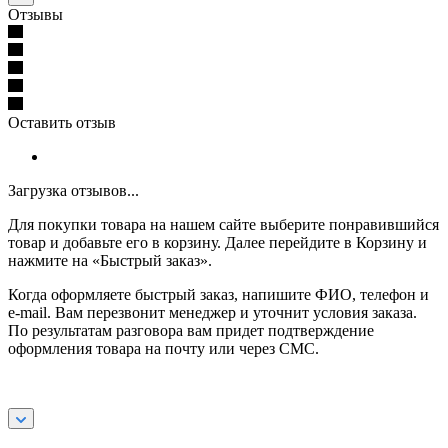
Отзывы
Оставить отзыв
Загрузка отзывов...
Для покупки товара на нашем сайте выберите понравившийся
товар и добавьте его в корзину. Далее перейдите в Корзину и
нажмите на «Быстрый заказ».
Когда оформляете быстрый заказ, напишите ФИО, телефон и
e-mail. Вам перезвонит менеджер и уточнит условия заказа.
По результатам разговора вам придет подтверждение
оформления товара на почту или через СМС.