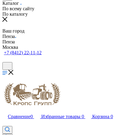
Каталог
По всему сайту
По каталогу
Ваш город
Пенза
Пенза
Москва
+7 (8412) 22-11-12
Сравнение
0
Избранные товары
0
Корзина
0