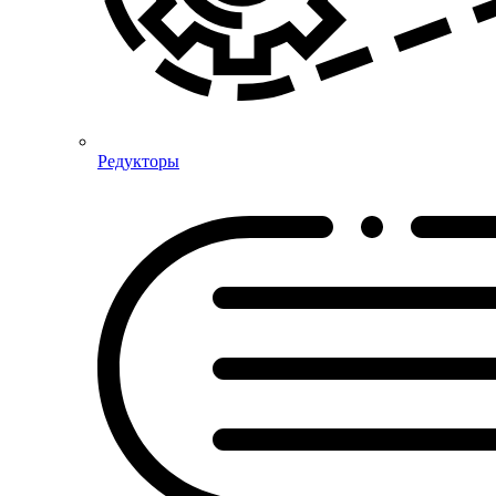
Редукторы