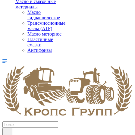
Масло и смазочные
материалы
Масло
гидравлическое
Трансмиссионные
масла (ATF)
Масло моторное
Пластичные
смазки
Антифризы