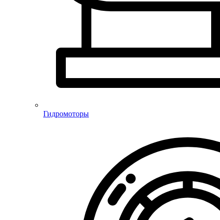
Гидромоторы