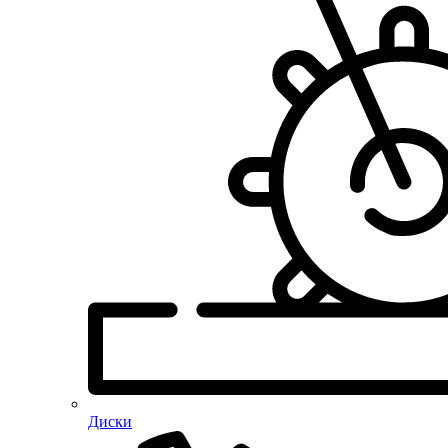
Диски