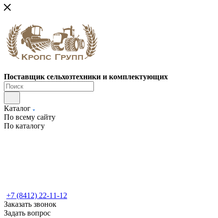
Поставщик сельхозтехники и комплектующих
Каталог
По всему сайту
По каталогу
+7 (8412) 22-11-12
Заказать звонок
Задать вопрос