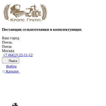
Поставщик сельхозтехники и комплектующих
Ваш город
Пенза
Пенза
Москва
+7 (8412) 22-11-12
Поиск
Войти
Каталог