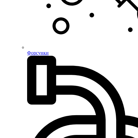
Форсунки