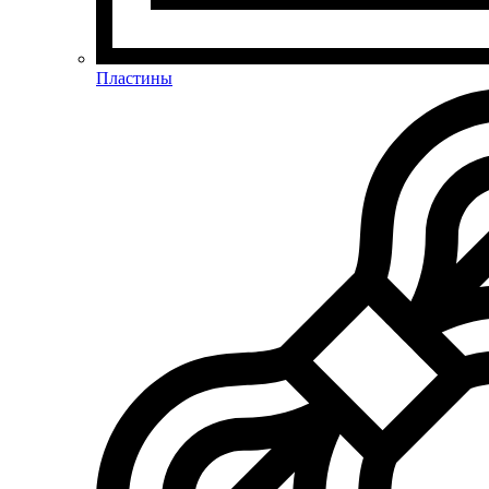
Пластины