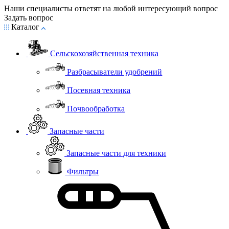
Наши специалисты ответят на любой интересующий вопрос
Задать вопрос
Каталог
Сельскохозяйственная техника
Разбрасыватели удобрений
Посевная техника
Почвообработка
Запасные части
Запасные части для техники
Фильтры