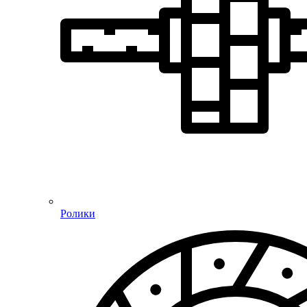
Ролики