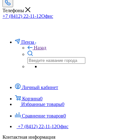
Телефоны
+7 (8412) 22-11-12
Офис
Пенза
Назад
Личный кабинет
Корзина
0
Избранные товары
0
Сравнение товаров
0
+7 (8412) 22-11-12
Офис
Контактная информация