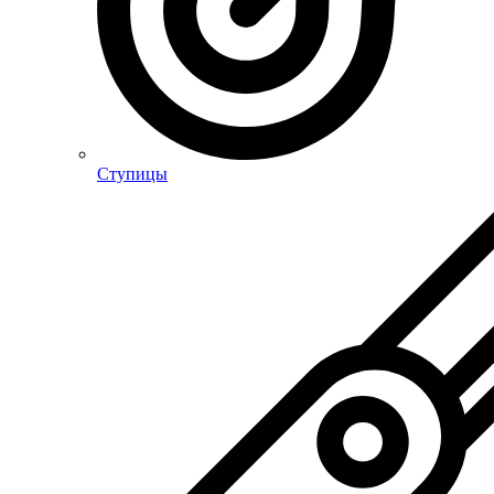
Ступицы