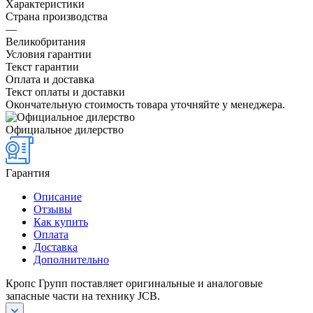
Характеристики
Страна производства
—
Великобритания
Условия гарантии
Текст гарантии
Оплата и доставка
Текст оплаты и доставки
Окончательную стоимость товара уточняйте у менеджера.
Официальное дилерство
Гарантия
Описание
Отзывы
Как купить
Оплата
Доставка
Дополнительно
Кропс Групп поставляет оригинальные и аналоговые
запасные части на технику JCB.