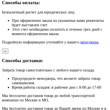
Способы оплаты:
Безналичный расчет для юридических лиц:
При оформлении заказа на указанные вами реквизиты
будет выставлен счет
Этот счет необходимо оплатить в течение трех дней с
момента оформления заказа
Подробную информацию уточняйте у вашего
менеджера
.
Способы доставки:
Забрать товар самостоятельно с любого нашего склада.
Предупредите менеджера, что желаете забрать товар
самовывозом.
Время работы складов: в рабочие дни с 8-00 до 17-00
Мы бесплатно доставим товар до любой транспортной
компании по Москве и МО.
Мы бесплатно доставим товар до Вашей двери по Москве и в