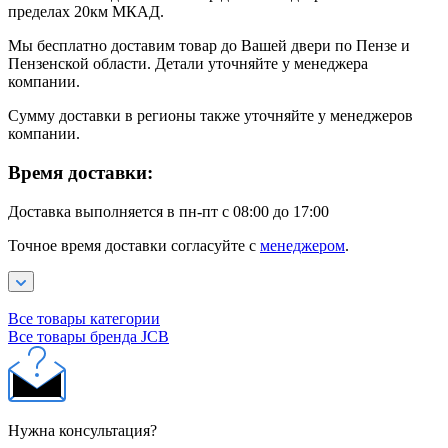
пределах 20км МКАД.
Мы бесплатно доставим товар до Вашей двери по Пензе и
Пензенской области. Детали уточняйте у менеджера
компании.
Сумму доставки в регионы также уточняйте у менеджеров
компании.
Время доставки:
Доставка выполняется в пн-пт с 08:00 до 17:00
Точное время доставки согласуйте с
менеджером
.
Все товары категории
Все товары бренда JCB
Нужна консультация?