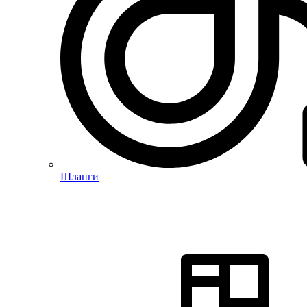
Шланги