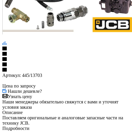
Артикул:
445/13703
Цена по запросу
Нашли дешевле?
Узнать цену
Наши менеджеры обязательно свяжутся с вами и уточнят
условия заказа
Описание
Поставляем оригинальные и аналоговые запасные части на
технику JCB.
Подробности