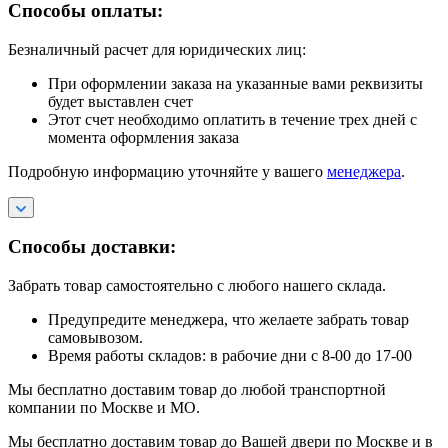
Способы оплаты:
Безналичный расчет для юридических лиц:
При оформлении заказа на указанные вами реквизиты
будет выставлен счет
Этот счет необходимо оплатить в течение трех дней с
момента оформления заказа
Подробную информацию уточняйте у вашего
менеджера
.
Способы доставки:
Забрать товар самостоятельно с любого нашего склада.
Предупредите менеджера, что желаете забрать товар
самовывозом.
Время работы складов: в рабочие дни с 8-00 до 17-00
Мы бесплатно доставим товар до любой транспортной
компании по Москве и МО.
Мы бесплатно доставим товар до Вашей двери по Москве и в