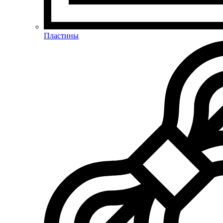
Пластины