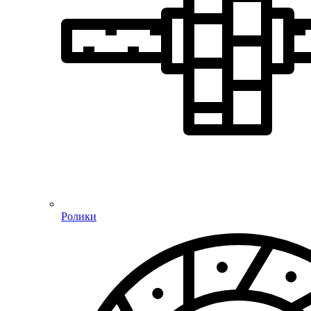
Ролики