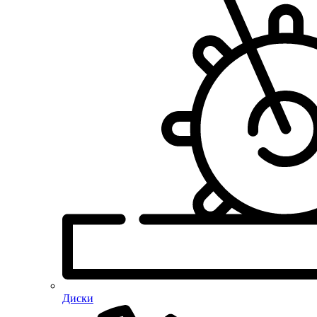
Диски