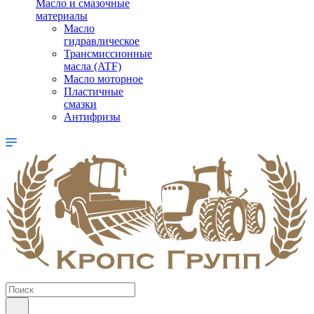
Масло и смазочные
материалы
Масло
гидравлическое
Трансмиссионные
масла (ATF)
Масло моторное
Пластичные
смазки
Антифризы