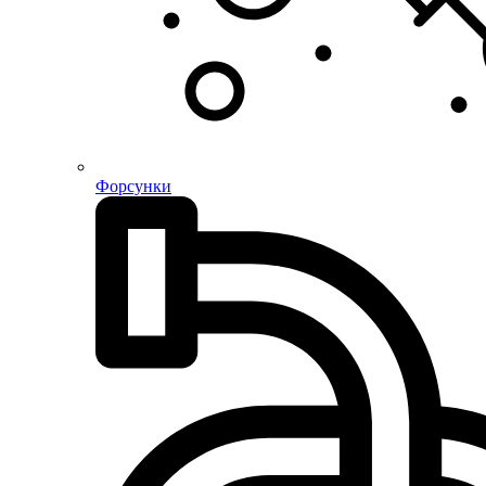
Форсунки