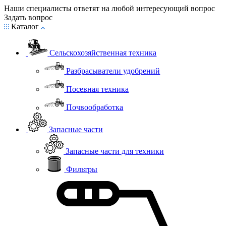
Наши специалисты ответят на любой интересующий вопрос
Задать вопрос
Каталог
Сельскохозяйственная техника
Разбрасыватели удобрений
Посевная техника
Почвообработка
Запасные части
Запасные части для техники
Фильтры