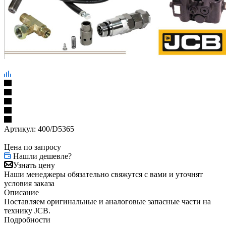
Артикул:
400/D5365
Цена по запросу
Нашли дешевле?
Узнать цену
Наши менеджеры обязательно свяжутся с вами и уточнят
условия заказа
Описание
Поставляем оригинальные и аналоговые запасные части на
технику JCB.
Подробности