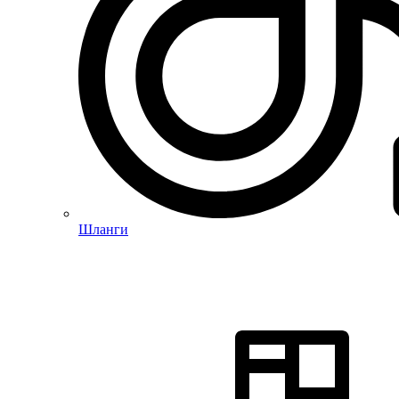
Шланги