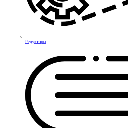
Редукторы