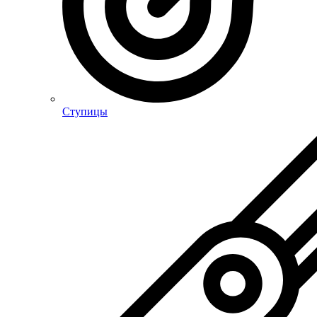
Ступицы