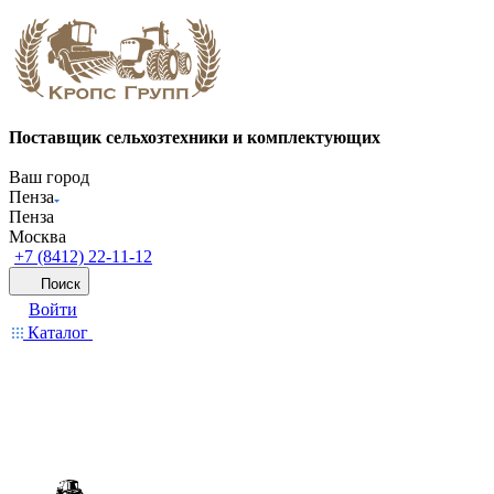
Поставщик сельхозтехники и комплектующих
Ваш город
Пенза
Пенза
Москва
+7 (8412) 22-11-12
Поиск
Войти
Каталог