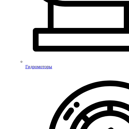
Гидромоторы