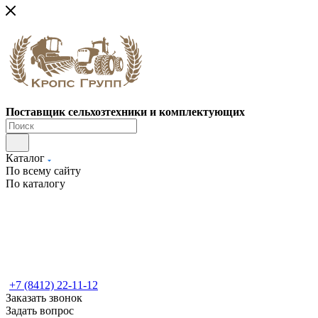
Поставщик сельхозтехники и комплектующих
Каталог
По всему сайту
По каталогу
+7 (8412) 22-11-12
Заказать звонок
Задать вопрос