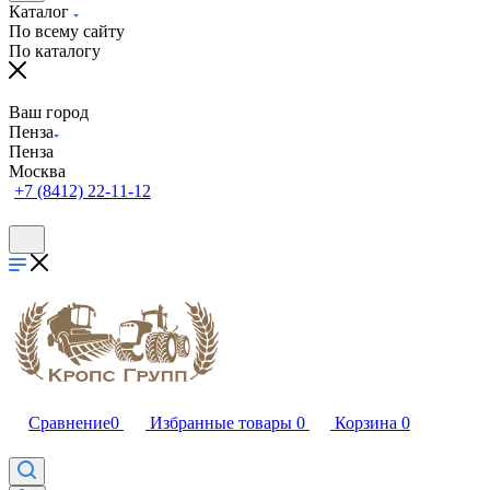
Каталог
По всему сайту
По каталогу
Ваш город
Пенза
Пенза
Москва
+7 (8412) 22-11-12
Сравнение
0
Избранные товары
0
Корзина
0