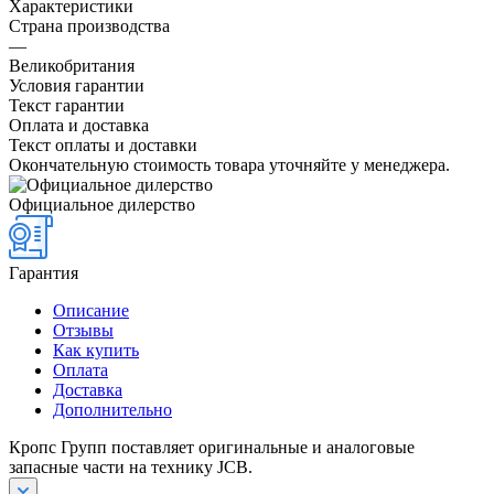
Характеристики
Страна производства
—
Великобритания
Условия гарантии
Текст гарантии
Оплата и доставка
Текст оплаты и доставки
Окончательную стоимость товара уточняйте у менеджера.
Официальное дилерство
Гарантия
Описание
Отзывы
Как купить
Оплата
Доставка
Дополнительно
Кропс Групп поставляет оригинальные и аналоговые
запасные части на технику JCB.