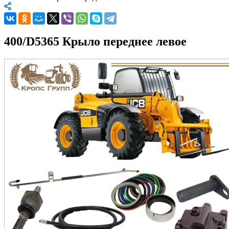
400/D5365 Крыло переднее левое