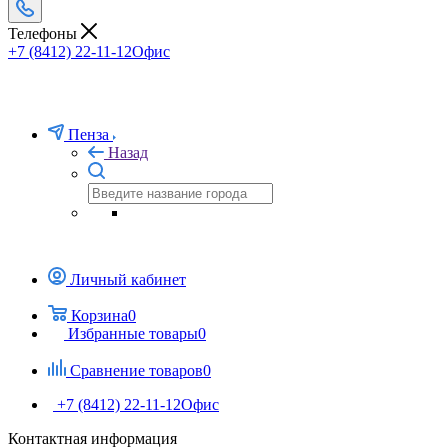
Телефоны
+7 (8412) 22-11-12
Офис
Пенза
Назад
Личный кабинет
Корзина
0
Избранные товары
0
Сравнение товаров
0
+7 (8412) 22-11-12
Офис
Контактная информация