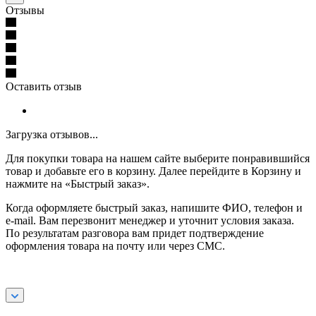
Отзывы
Оставить отзыв
Загрузка отзывов...
Для покупки товара на нашем сайте выберите понравившийся
товар и добавьте его в корзину. Далее перейдите в Корзину и
нажмите на «Быстрый заказ».
Когда оформляете быстрый заказ, напишите ФИО, телефон и
e-mail. Вам перезвонит менеджер и уточнит условия заказа.
По результатам разговора вам придет подтверждение
оформления товара на почту или через СМС.