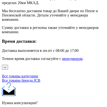
пределах 20км МКАД.
Мы бесплатно доставим товар до Вашей двери по Пензе и
Пензенской области. Детали уточняйте у менеджера
компании.
Сумму доставки в регионы также уточняйте у менеджеров
компании.
Время доставки:
Доставка выполняется в пн-пт с 08:00 до 17:00
Точное время доставки согласуйте с
менеджером
.
Все товары категории
Все товары бренда JCB
Нужна консультация?