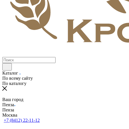
Каталог
По всему сайту
По каталогу
Ваш город
Пенза
Пенза
Москва
+7 (8412) 22-11-12