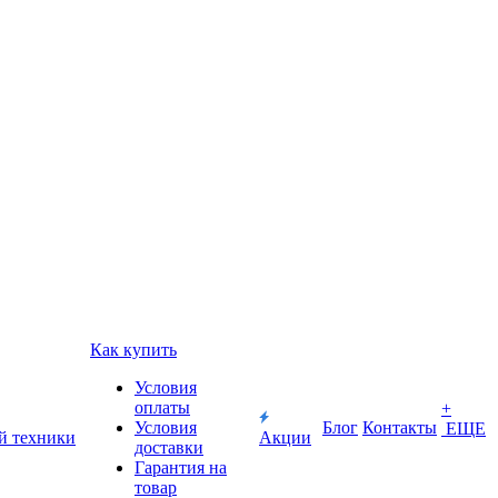
Как купить
Условия
оплаты
+
Условия
Блог
Контакты
ЕЩЕ
й техники
Акции
доставки
Гарантия на
товар