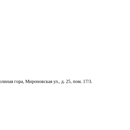
иная гора, Мироновская ул., д. 25, пом. 17/3.