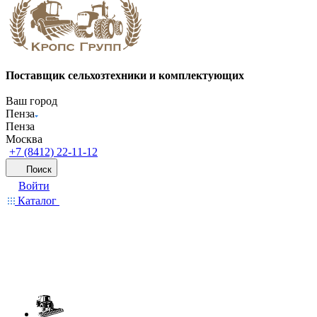
Поставщик сельхозтехники и комплектующих
Ваш город
Пенза
Пенза
Москва
+7 (8412) 22-11-12
Поиск
Войти
Каталог