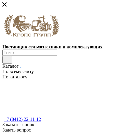
Поставщик сельхозтехники и комплектующих
Каталог
По всему сайту
По каталогу
+7 (8412) 22-11-12
Заказать звонок
Задать вопрос