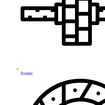
Ролики