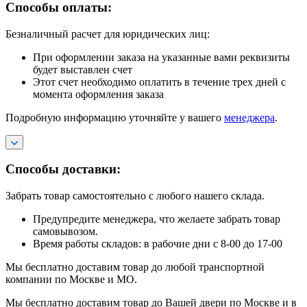
Способы оплаты:
Безналичный расчет для юридических лиц:
При оформлении заказа на указанные вами реквизиты
будет выставлен счет
Этот счет необходимо оплатить в течение трех дней с
момента оформления заказа
Подробную информацию уточняйте у вашего
менеджера
.
Способы доставки:
Забрать товар самостоятельно с любого нашего склада.
Предупредите менеджера, что желаете забрать товар
самовывозом.
Время работы складов: в рабочие дни с 8-00 до 17-00
Мы бесплатно доставим товар до любой транспортной
компании по Москве и МО.
Мы бесплатно доставим товар до Вашей двери по Москве и в