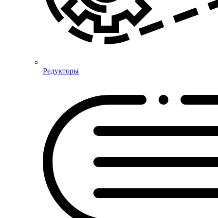
Редукторы