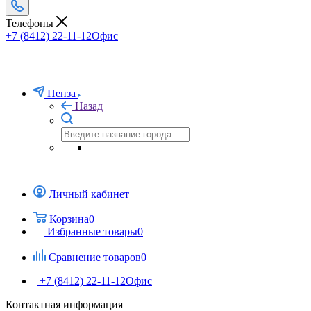
Телефоны
+7 (8412) 22-11-12
Офис
Пенза
Назад
Личный кабинет
Корзина
0
Избранные товары
0
Сравнение товаров
0
+7 (8412) 22-11-12
Офис
Контактная информация