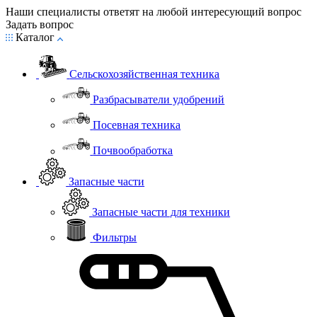
Наши специалисты ответят на любой интересующий вопрос
Задать вопрос
Каталог
Сельскохозяйственная техника
Разбрасыватели удобрений
Посевная техника
Почвообработка
Запасные части
Запасные части для техники
Фильтры