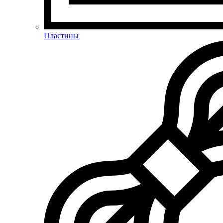
Пластины