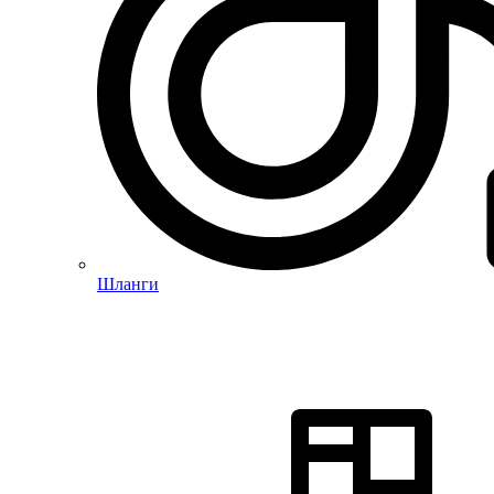
Шланги