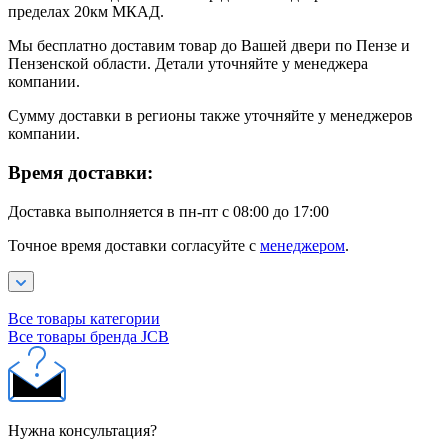
пределах 20км МКАД.
Мы бесплатно доставим товар до Вашей двери по Пензе и
Пензенской области. Детали уточняйте у менеджера
компании.
Сумму доставки в регионы также уточняйте у менеджеров
компании.
Время доставки:
Доставка выполняется в пн-пт с 08:00 до 17:00
Точное время доставки согласуйте с
менеджером
.
Все товары категории
Все товары бренда JCB
Нужна консультация?