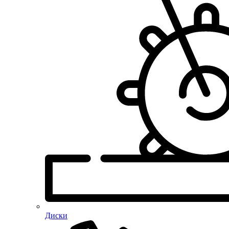
Диски