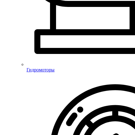
Гидромоторы