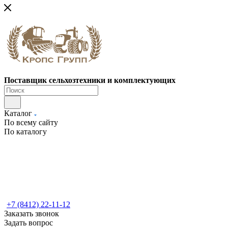
Поставщик сельхозтехники и комплектующих
Каталог
По всему сайту
По каталогу
+7 (8412) 22-11-12
Заказать звонок
Задать вопрос