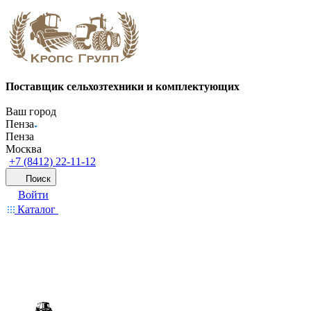
Поставщик сельхозтехники и комплектующих
Ваш город
Пенза
Пенза
Москва
+7 (8412) 22-11-12
Поиск
Войти
Каталог