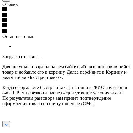
Отзывы
Оставить отзыв
Загрузка отзывов...
Для покупки товара на нашем сайте выберите понравившийся
товар и добавьте его в корзину. Далее перейдите в Корзину и
нажмите на «Быстрый заказ».
Когда оформляете быстрый заказ, напишите ФИО, телефон и
e-mail. Вам перезвонит менеджер и уточнит условия заказа.
По результатам разговора вам придет подтверждение
оформления товара на почту или через СМС.