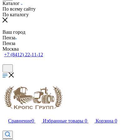
Каталог
По всему сайту
По каталогу
Ваш город
Пенза
Пенза
Москва
+7 (8412) 22-11-12
Сравнение
0
Избранные товары
0
Корзина
0