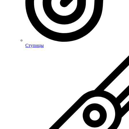
Ступицы