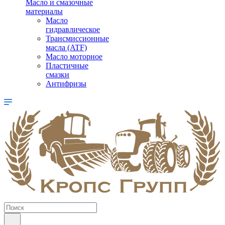
Масло и смазочные
материалы
Масло
гидравлическое
Трансмиссионные
масла (ATF)
Масло моторное
Пластичные
смазки
Антифризы