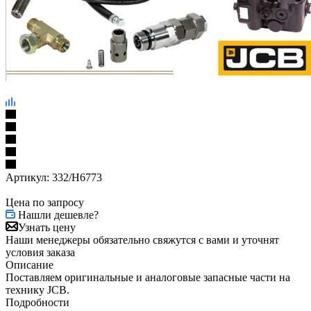
Артикул:
332/H6773
Цена по запросу
Нашли дешевле?
Узнать цену
Наши менеджеры обязательно свяжутся с вами и уточнят
условия заказа
Описание
Поставляем оригинальные и аналоговые запасные части на
технику JCB.
Подробности