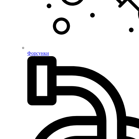
Форсунки