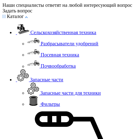
Наши специалисты ответят на любой интересующий вопрос
Задать вопрос
Каталог
Сельскохозяйственная техника
Разбрасыватели удобрений
Посевная техника
Почвообработка
Запасные части
Запасные части для техники
Фильтры