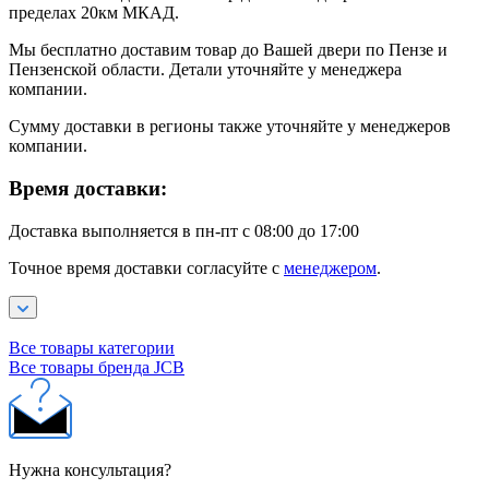
пределах 20км МКАД.
Мы бесплатно доставим товар до Вашей двери по Пензе и
Пензенской области. Детали уточняйте у менеджера
компании.
Сумму доставки в регионы также уточняйте у менеджеров
компании.
Время доставки:
Доставка выполняется в пн-пт с 08:00 до 17:00
Точное время доставки согласуйте с
менеджером
.
Все товары категории
Все товары бренда JCB
Нужна консультация?