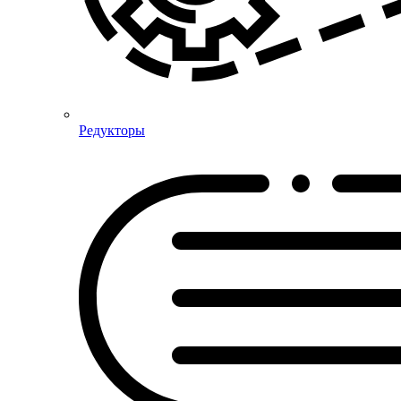
Редукторы