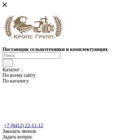
Поставщик сельхозтехники и комплектующих
Каталог
По всему сайту
По каталогу
+7 (8412) 22-11-12
Заказать звонок
Задать вопрос