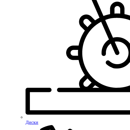
Диски