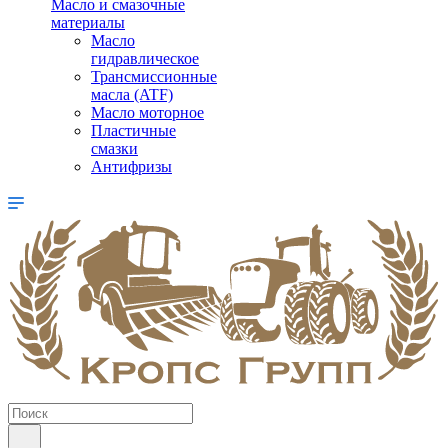
Масло и смазочные
материалы
Масло
гидравлическое
Трансмиссионные
масла (ATF)
Масло моторное
Пластичные
смазки
Антифризы