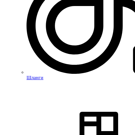
Шланги