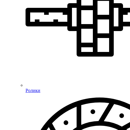
Ролики