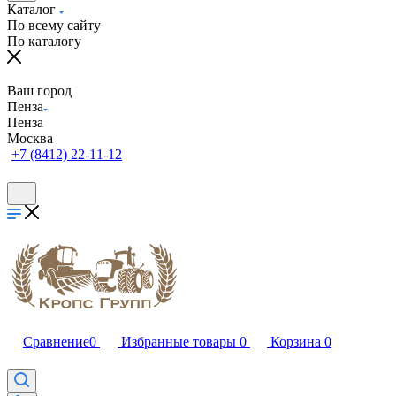
Каталог
По всему сайту
По каталогу
Ваш город
Пенза
Пенза
Москва
+7 (8412) 22-11-12
Сравнение
0
Избранные товары
0
Корзина
0