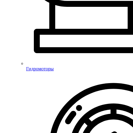
Гидромоторы