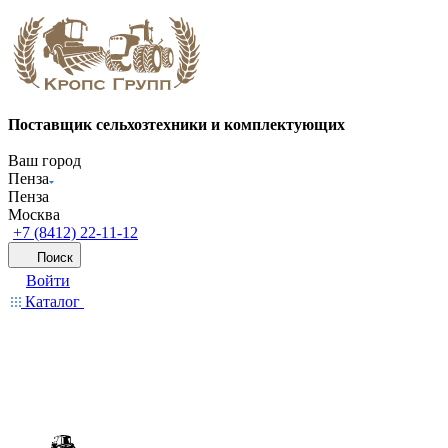
Поставщик сельхозтехники и комплектующих
Ваш город
Пенза
Пенза
Москва
+7 (8412) 22-11-12
Поиск
Войти
Каталог