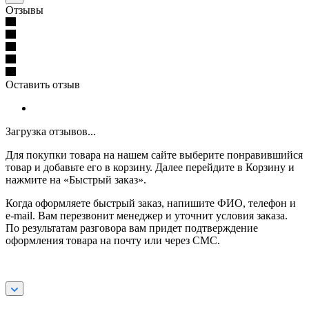
Отзывы
Оставить отзыв
Загрузка отзывов...
Для покупки товара на нашем сайте выберите понравившийся
товар и добавьте его в корзину. Далее перейдите в Корзину и
нажмите на «Быстрый заказ».
Когда оформляете быстрый заказ, напишите ФИО, телефон и
e-mail. Вам перезвонит менеджер и уточнит условия заказа.
По результатам разговора вам придет подтверждение
оформления товара на почту или через СМС.