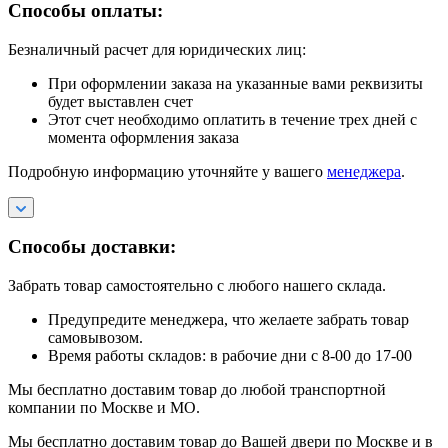
Способы оплаты:
Безналичный расчет для юридических лиц:
При оформлении заказа на указанные вами реквизиты
будет выставлен счет
Этот счет необходимо оплатить в течение трех дней с
момента оформления заказа
Подробную информацию уточняйте у вашего
менеджера
.
Способы доставки:
Забрать товар самостоятельно с любого нашего склада.
Предупредите менеджера, что желаете забрать товар
самовывозом.
Время работы складов: в рабочие дни с 8-00 до 17-00
Мы бесплатно доставим товар до любой транспортной
компании по Москве и МО.
Мы бесплатно доставим товар до Вашей двери по Москве и в