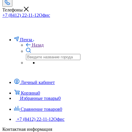
Телефоны
+7 (8412) 22-11-12
Офис
Пенза
Назад
Личный кабинет
Корзина
0
Избранные товары
0
Сравнение товаров
0
+7 (8412) 22-11-12
Офис
Контактная информация