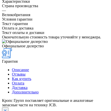
Характеристики
Страна производства
—
Великобритания
Условия гарантии
Текст гарантии
Оплата и доставка
Текст оплаты и доставки
Окончательную стоимость товара уточняйте у менеджера.
Официальное дилерство
Гарантия
Описание
Отзывы
Как купить
Оплата
Доставка
Дополнительно
Кропс Групп поставляет оригинальные и аналоговые
запасные части на технику JCB.