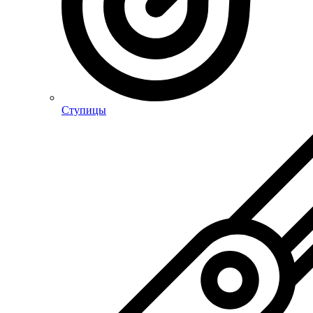
Ступицы