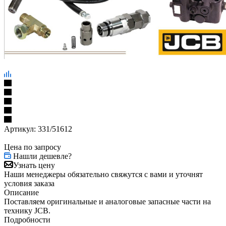
Артикул:
331/51612
Цена по запросу
Нашли дешевле?
Узнать цену
Наши менеджеры обязательно свяжутся с вами и уточнят
условия заказа
Описание
Поставляем оригинальные и аналоговые запасные части на
технику JCB.
Подробности