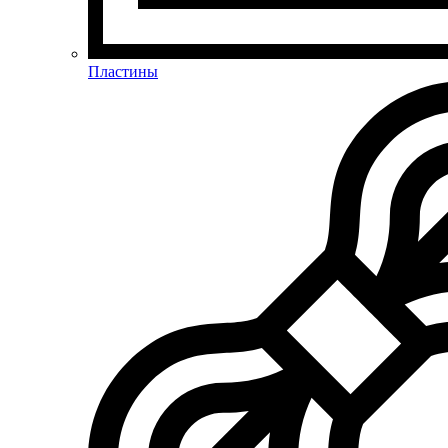
Пластины