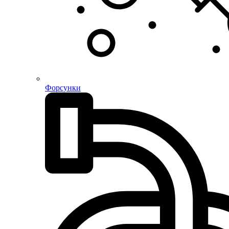
Форсунки