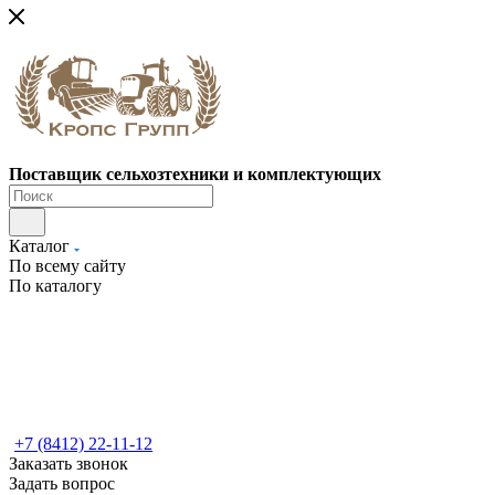
Поставщик сельхозтехники и комплектующих
Каталог
По всему сайту
По каталогу
+7 (8412) 22-11-12
Заказать звонок
Задать вопрос