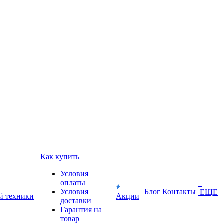
Как купить
Условия
оплаты
+
Условия
Блог
Контакты
ЕЩЕ
й техники
Акции
доставки
Гарантия на
товар