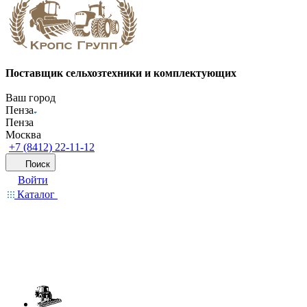
Поставщик сельхозтехники и комплектующих
Ваш город
Пенза
Пенза
Москва
+7 (8412) 22-11-12
Поиск
Войти
Каталог