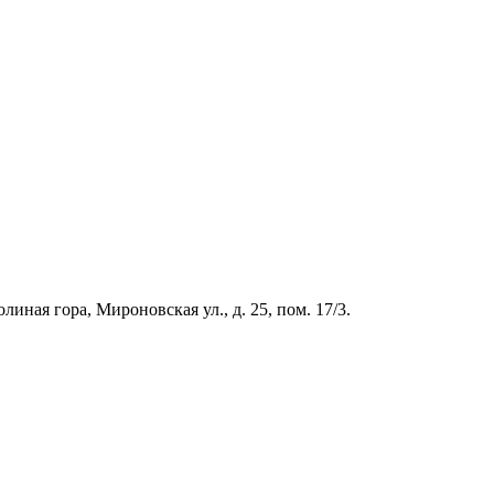
иная гора, Мироновская ул., д. 25, пом. 17/3.