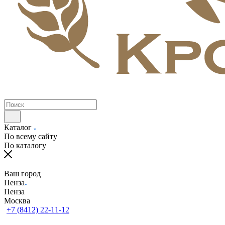
Каталог
По всему сайту
По каталогу
Ваш город
Пенза
Пенза
Москва
+7 (8412) 22-11-12