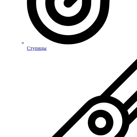
Ступицы