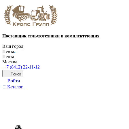
Поставщик сельхозтехники и комплектующих
Ваш город
Пенза
Пенза
Москва
+7 (8412) 22-11-12
Поиск
Войти
Каталог