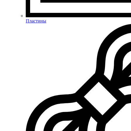
Пластины