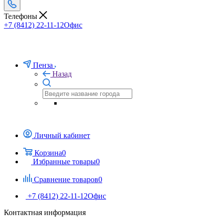
Телефоны
+7 (8412) 22-11-12
Офис
Пенза
Назад
Личный кабинет
Корзина
0
Избранные товары
0
Сравнение товаров
0
+7 (8412) 22-11-12
Офис
Контактная информация