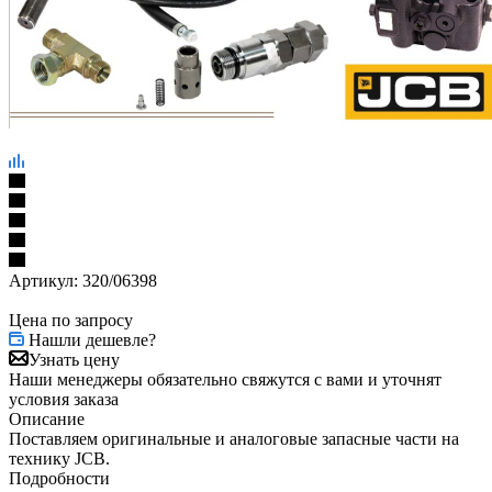
Артикул:
320/06398
Цена по запросу
Нашли дешевле?
Узнать цену
Наши менеджеры обязательно свяжутся с вами и уточнят
условия заказа
Описание
Поставляем оригинальные и аналоговые запасные части на
технику JCB.
Подробности