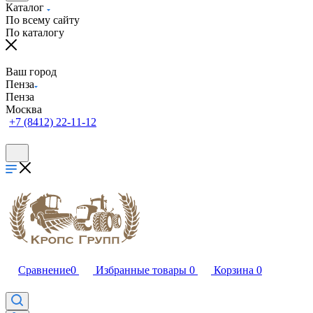
Каталог
По всему сайту
По каталогу
Ваш город
Пенза
Пенза
Москва
+7 (8412) 22-11-12
Сравнение
0
Избранные товары
0
Корзина
0