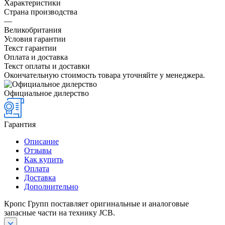
Характеристики
Страна производства
—
Великобритания
Условия гарантии
Текст гарантии
Оплата и доставка
Текст оплаты и доставки
Окончательную стоимость товара уточняйте у менеджера.
Официальное дилерство
Гарантия
Описание
Отзывы
Как купить
Оплата
Доставка
Дополнительно
Кропс Групп поставляет оригинальные и аналоговые
запасные части на технику JCB.