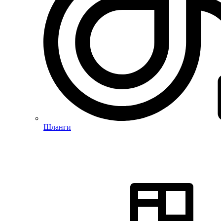
Шланги