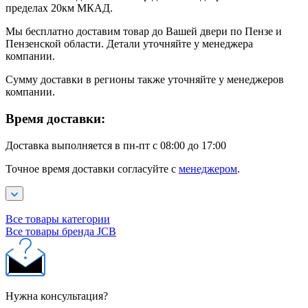
пределах 20км МКАД.
Мы бесплатно доставим товар до Вашей двери по Пензе и
Пензенской области. Детали уточняйте у менеджера
компании.
Сумму доставки в регионы также уточняйте у менеджеров
компании.
Время доставки:
Доставка выполняется в пн-пт с 08:00 до 17:00
Точное время доставки согласуйте с
менеджером
.
Все товары категории
Все товары бренда JCB
Нужна консультация?