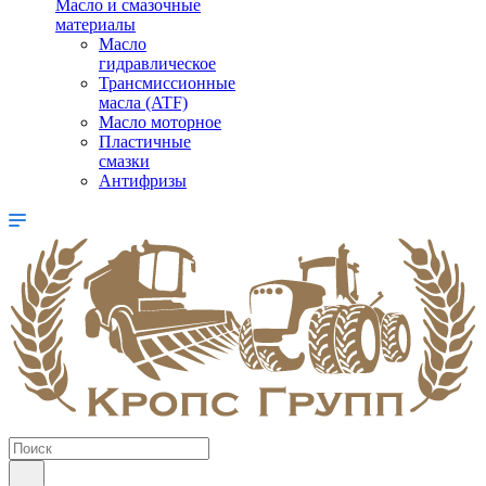
Масло и смазочные
материалы
Масло
гидравлическое
Трансмиссионные
масла (ATF)
Масло моторное
Пластичные
смазки
Антифризы