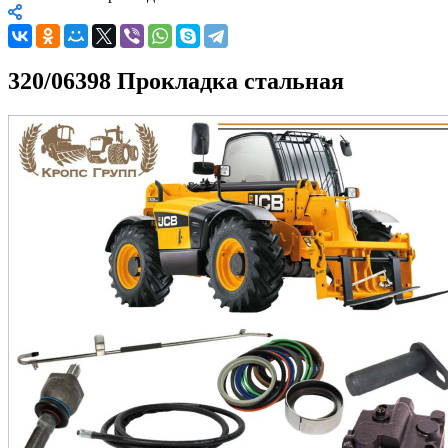
320/06398 Прокладка стальная