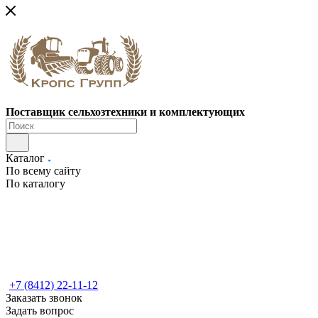
Поставщик сельхозтехники и комплектующих
Каталог
По всему сайту
По каталогу
+7 (8412) 22-11-12
Заказать звонок
Задать вопрос