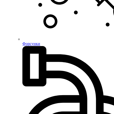
Форсунки