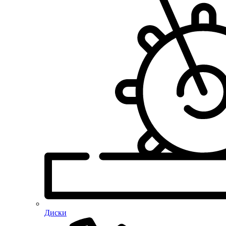
Диски