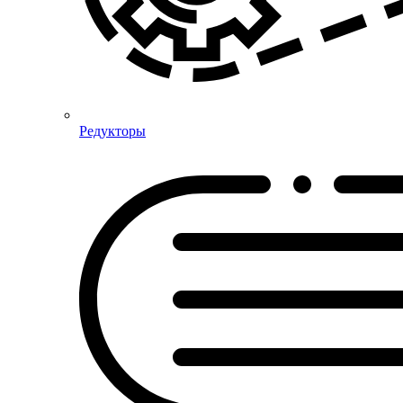
Редукторы