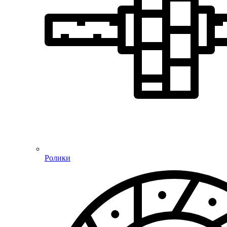
Ролики