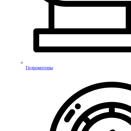
Гидромоторы