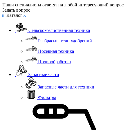
Наши специалисты ответят на любой интересующий вопрос
Задать вопрос
Каталог
Сельскохозяйственная техника
Разбрасыватели удобрений
Посевная техника
Почвообработка
Запасные части
Запасные части для техники
Фильтры