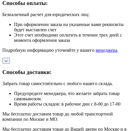
Способы оплаты:
Безналичный расчет для юридических лиц:
При оформлении заказа на указанные вами реквизиты
будет выставлен счет
Этот счет необходимо оплатить в течение трех дней с
момента оформления заказа
Подробную информацию уточняйте у вашего
менеджера
.
Способы доставки:
Забрать товар самостоятельно с любого нашего склада.
Предупредите менеджера, что желаете забрать товар
самовывозом.
Время работы складов: в рабочие дни с 8-00 до 17-00
Мы бесплатно доставим товар до любой транспортной
компании по Москве и МО.
Мы бесплатно доставим товар до Вашей двери по Москве и в