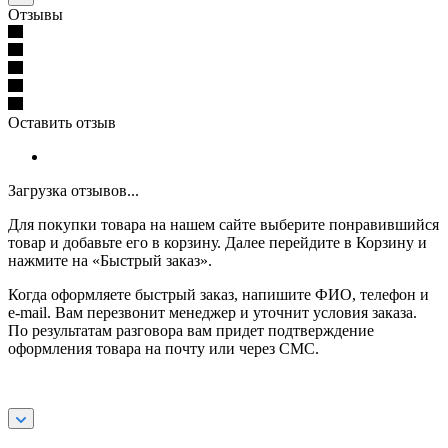
Отзывы
Оставить отзыв
Загрузка отзывов...
Для покупки товара на нашем сайте выберите понравившийся
товар и добавьте его в корзину. Далее перейдите в Корзину и
нажмите на «Быстрый заказ».
Когда оформляете быстрый заказ, напишите ФИО, телефон и
e-mail. Вам перезвонит менеджер и уточнит условия заказа.
По результатам разговора вам придет подтверждение
оформления товара на почту или через СМС.