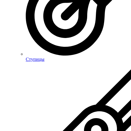
Ступицы