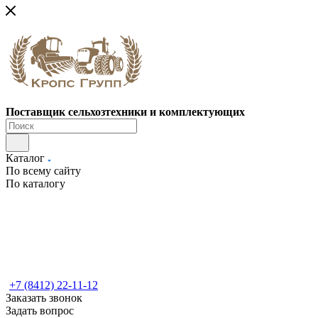
Поставщик сельхозтехники и комплектующих
Каталог
По всему сайту
По каталогу
+7 (8412) 22-11-12
Заказать звонок
Задать вопрос