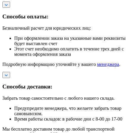
Способы оплаты:
Безналичный расчет для юридических лиц:
При оформлении заказа на указанные вами реквизиты
будет выставлен счет
Этот счет необходимо оплатить в течение трех дней с
момента оформления заказа
Подробную информацию уточняйте у вашего
менеджера
.
Способы доставки:
Забрать товар самостоятельно с любого нашего склада.
Предупредите менеджера, что желаете забрать товар
самовывозом.
Время работы складов: в рабочие дни с 8-00 до 17-00
Мы бесплатно доставим товар до любой транспортной