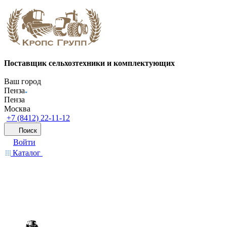
Поставщик сельхозтехники и комплектующих
Ваш город
Пенза
Пенза
Москва
+7 (8412) 22-11-12
Поиск
Войти
Каталог