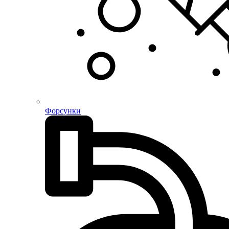
Форсунки