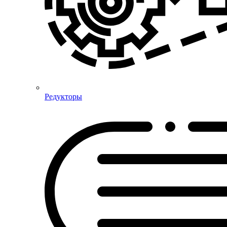
Редукторы