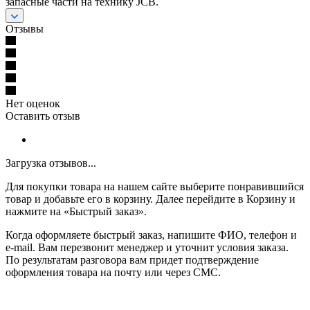
запасные части на технику JCB.
Отзывы
Нет оценок
Оставить отзыв
Загрузка отзывов...
Для покупки товара на нашем сайте выберите понравившийся
товар и добавьте его в корзину. Далее перейдите в Корзину и
нажмите на «Быстрый заказ».
Когда оформляете быстрый заказ, напишите ФИО, телефон и
e-mail. Вам перезвонит менеджер и уточнит условия заказа.
По результатам разговора вам придет подтверждение
оформления товара на почту или через СМС.