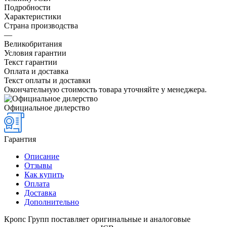
Подробности
Характеристики
Страна производства
—
Великобритания
Условия гарантии
Текст гарантии
Оплата и доставка
Текст оплаты и доставки
Окончательную стоимость товара уточняйте у менеджера.
Официальное дилерство
Гарантия
Описание
Отзывы
Как купить
Оплата
Доставка
Дополнительно
Кропс Групп поставляет оригинальные и аналоговые