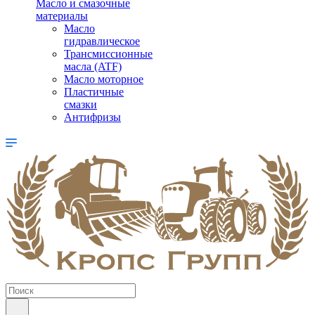
Масло и смазочные
материалы
Масло
гидравлическое
Трансмиссионные
масла (ATF)
Масло моторное
Пластичные
смазки
Антифризы