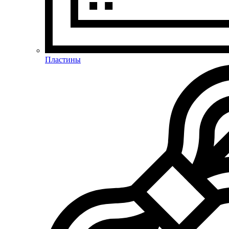
Пластины