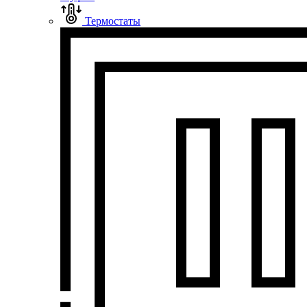
Термостаты