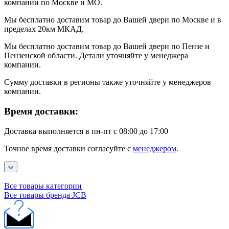
компании по Москве и МО.
Мы бесплатно доставим товар до Вашей двери по Москве и в
пределах 20км МКАД.
Мы бесплатно доставим товар до Вашей двери по Пензе и
Пензенской области. Детали уточняйте у менеджера
компании.
Сумму доставки в регионы также уточняйте у менеджеров
компании.
Время доставки:
Доставка выполняется в пн-пт с 08:00 до 17:00
Точное время доставки согласуйте с
менеджером
.
Все товары категории
Все товары бренда JCB