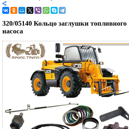
320/05140 Кольцо заглушки топливного
насоса