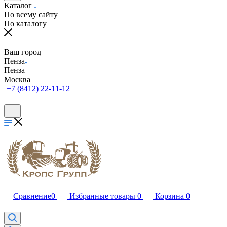
Каталог
По всему сайту
По каталогу
Ваш город
Пенза
Пенза
Москва
+7 (8412) 22-11-12
Сравнение
0
Избранные товары
0
Корзина
0