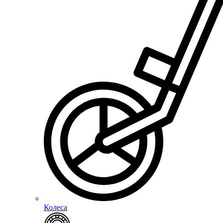
Колеса