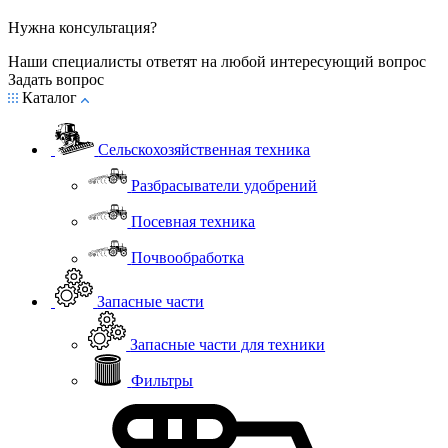
Нужна консультация?
Наши специалисты ответят на любой интересующий вопрос
Задать вопрос
Каталог
Сельскохозяйственная техника
Разбрасыватели удобрений
Посевная техника
Почвообработка
Запасные части
Запасные части для техники
Фильтры