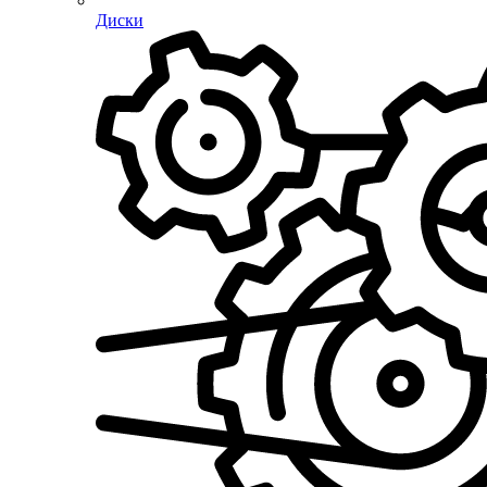
Диски