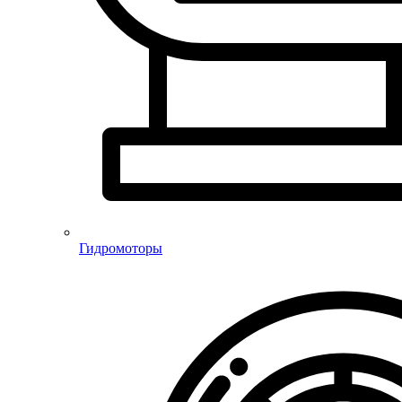
Гидромоторы