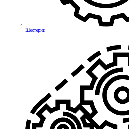
Шестерни