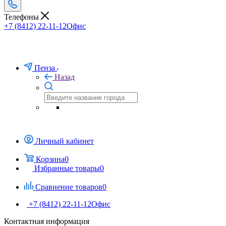
Телефоны
+7 (8412) 22-11-12
Офис
Пенза
Назад
Личный кабинет
Корзина
0
Избранные товары
0
Сравнение товаров
0
+7 (8412) 22-11-12
Офис
Контактная информация