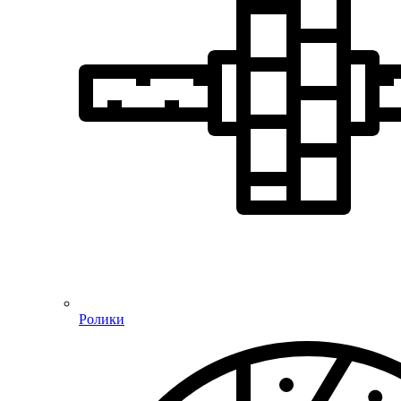
Ролики