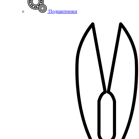
Подшипники