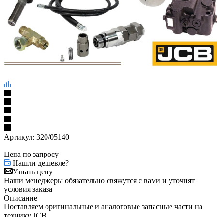
Артикул:
320/05140
Цена по запросу
Нашли дешевле?
Узнать цену
Наши менеджеры обязательно свяжутся с вами и уточнят
условия заказа
Описание
Поставляем оригинальные и аналоговые запасные части на
технику JCB.