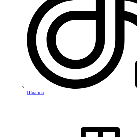
Шланги