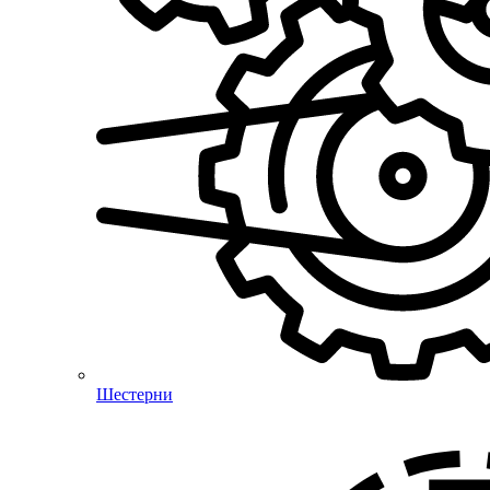
Шестерни