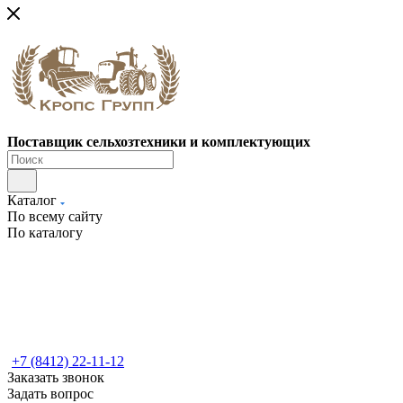
Поставщик сельхозтехники и комплектующих
Каталог
По всему сайту
По каталогу
+7 (8412) 22-11-12
Заказать звонок
Задать вопрос