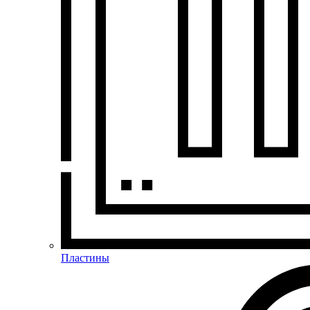
Пластины