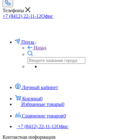
Телефоны
+7 (8412) 22-11-12
Офис
Пенза
Назад
Личный кабинет
Корзина
0
Избранные товары
0
Сравнение товаров
0
+7 (8412) 22-11-12
Офис
Контактная информация