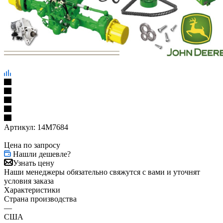
Артикул:
14M7684
Цена по запросу
Нашли дешевле?
Узнать цену
Наши менеджеры обязательно свяжутся с вами и уточнят
условия заказа
Характеристики
Страна производства
—
США