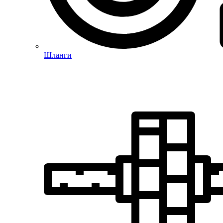
Шланги