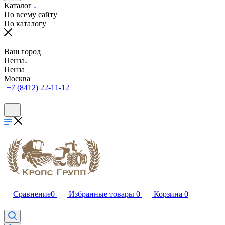
Каталог
По всему сайту
По каталогу
Ваш город
Пенза
Пенза
Москва
+7 (8412) 22-11-12
Сравнение
0
Избранные товары
0
Корзина
0