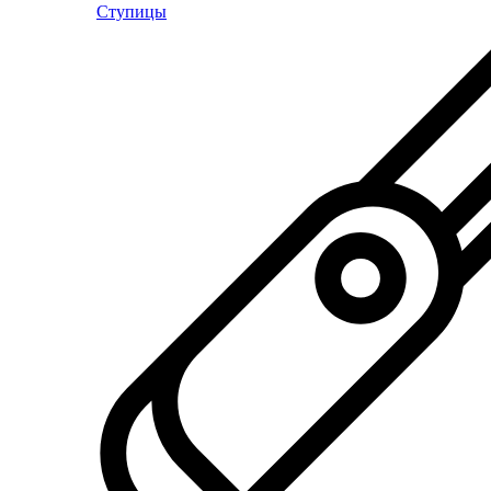
Ступицы