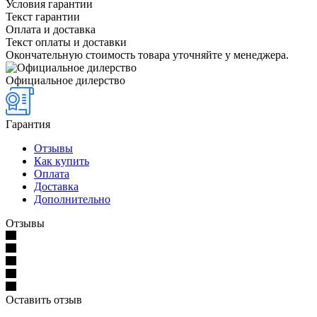
Условия гарантии
Текст гарантии
Оплата и доставка
Текст оплаты и доставки
Окончательную стоимость товара уточняйте у менеджера.
Официальное дилерство
Гарантия
Отзывы
Как купить
Оплата
Доставка
Дополнительно
Отзывы
Оставить отзыв