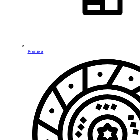
Ролики