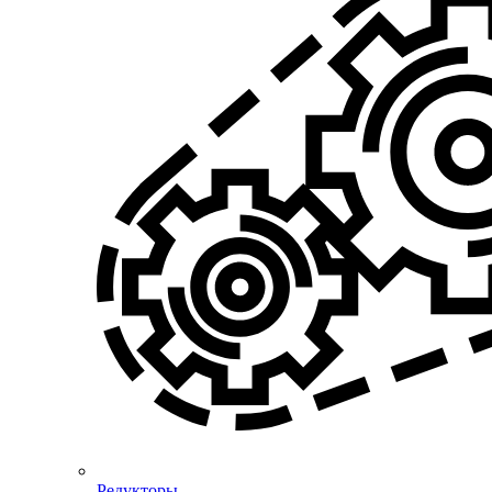
Редукторы