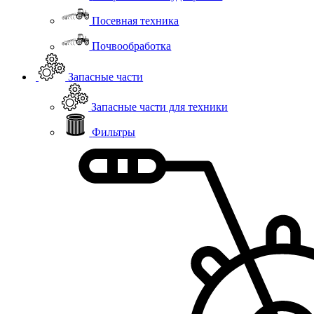
Посевная техника
Почвообработка
Запасные части
Запасные части для техники
Фильтры