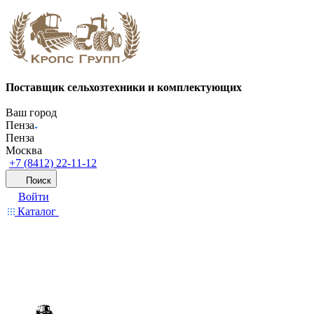
Поставщик сельхозтехники и комплектующих
Ваш город
Пенза
Пенза
Москва
+7 (8412) 22-11-12
Поиск
Войти
Каталог