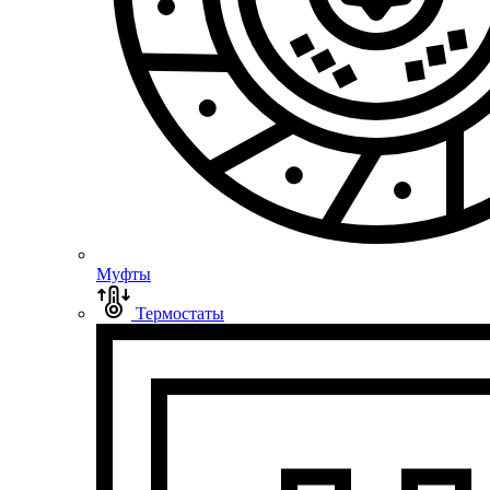
Муфты
Термостаты