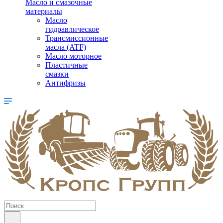
Масло и смазочные
материалы
Масло
гидравлическое
Трансмиссионные
масла (ATF)
Масло моторное
Пластичные
смазки
Антифризы