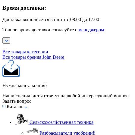
Время доставки:
Доставка выполняется в пн-пт с 08:00 до 17:00
Точное время доставки согласуйте с
менеджером
.
Все товары категории
Все товары бренда John Deere
Нужна консультация?
Наши специалисты ответят на любой интересующий вопрос
Задать вопрос
Каталог
Сельскохозяйственная техника
Разбрасыватели удобрений