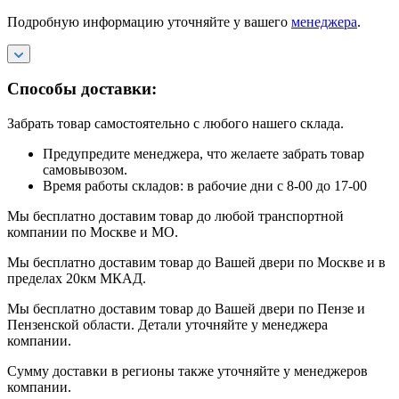
Подробную информацию уточняйте у вашего
менеджера
.
Способы доставки:
Забрать товар самостоятельно с любого нашего склада.
Предупредите менеджера, что желаете забрать товар
самовывозом.
Время работы складов: в рабочие дни с 8-00 до 17-00
Мы бесплатно доставим товар до любой транспортной
компании по Москве и МО.
Мы бесплатно доставим товар до Вашей двери по Москве и в
пределах 20км МКАД.
Мы бесплатно доставим товар до Вашей двери по Пензе и
Пензенской области. Детали уточняйте у менеджера
компании.
Сумму доставки в регионы также уточняйте у менеджеров
компании.