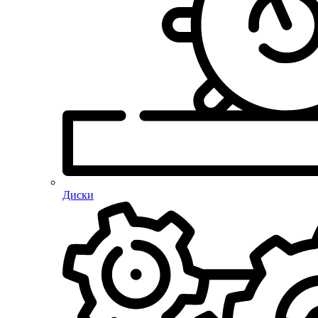
Диски