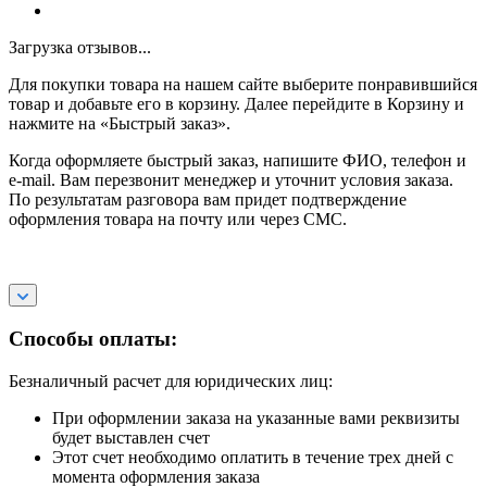
Загрузка отзывов...
Для покупки товара на нашем сайте выберите понравившийся
товар и добавьте его в корзину. Далее перейдите в Корзину и
нажмите на «Быстрый заказ».
Когда оформляете быстрый заказ, напишите ФИО, телефон и
e-mail. Вам перезвонит менеджер и уточнит условия заказа.
По результатам разговора вам придет подтверждение
оформления товара на почту или через СМС.
Способы оплаты:
Безналичный расчет для юридических лиц:
При оформлении заказа на указанные вами реквизиты
будет выставлен счет
Этот счет необходимо оплатить в течение трех дней с
момента оформления заказа