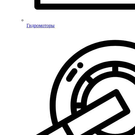
Гидромоторы