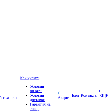
Как купить
Условия
оплаты
+
Условия
Блог
Контакты
ЕЩЕ
й техники
Акции
доставки
Гарантия на
товар