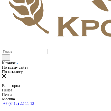
Каталог
По всему сайту
По каталогу
Ваш город
Пенза
Пенза
Москва
+7 (8412) 22-11-12