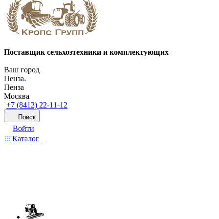
Поставщик сельхозтехники и комплектующих
Ваш город
Пенза
Пенза
Москва
+7 (8412) 22-11-12
Поиск
Войти
Каталог