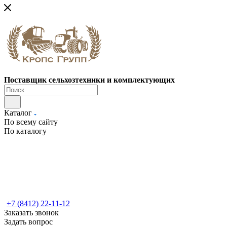
Поставщик сельхозтехники и комплектующих
Каталог
По всему сайту
По каталогу
+7 (8412) 22-11-12
Заказать звонок
Задать вопрос