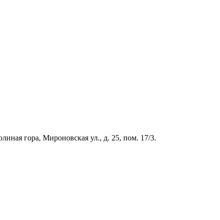
иная гора, Мироновская ул., д. 25, пом. 17/3.