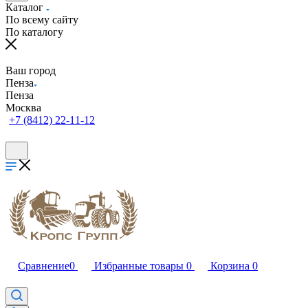
Каталог
По всему сайту
По каталогу
Ваш город
Пенза
Пенза
Москва
+7 (8412) 22-11-12
Сравнение
0
Избранные товары
0
Корзина
0