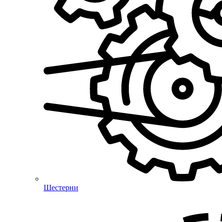
Шестерни