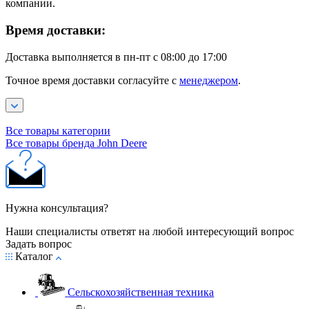
компании.
Время доставки:
Доставка выполняется в пн-пт с 08:00 до 17:00
Точное время доставки согласуйте с
менеджером
.
Все товары категории
Все товары бренда John Deere
Нужна консультация?
Наши специалисты ответят на любой интересующий вопрос
Задать вопрос
Каталог
Сельскохозяйственная техника