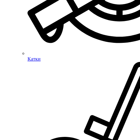
Катки