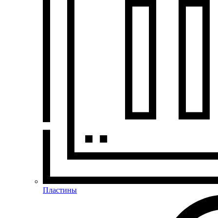
Пластины