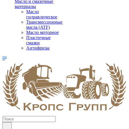
Масло и смазочные
материалы
Масло
гидравлическое
Трансмиссионные
масла (ATF)
Масло моторное
Пластичные
смазки
Антифризы