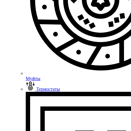
Муфты
Термостаты