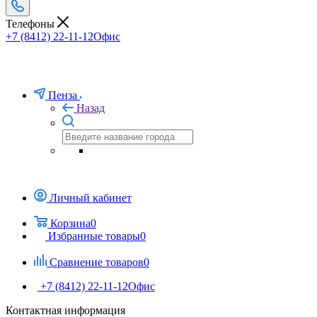
Телефоны
+7 (8412) 22-11-12
Офис
Пенза
Назад
Личный кабинет
Корзина
0
Избранные товары
0
Сравнение товаров
0
+7 (8412) 22-11-12
Офис
Контактная информация