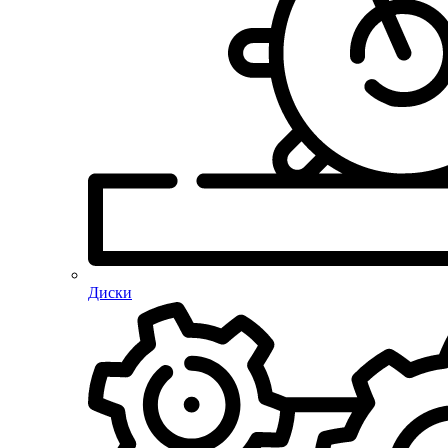
Диски