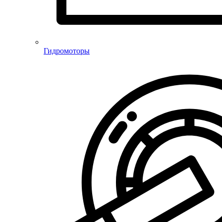
Гидромоторы