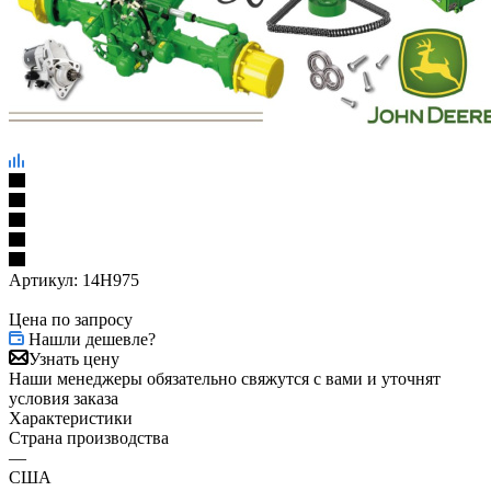
Артикул:
14H975
Цена по запросу
Нашли дешевле?
Узнать цену
Наши менеджеры обязательно свяжутся с вами и уточнят
условия заказа
Характеристики
Страна производства
—
США