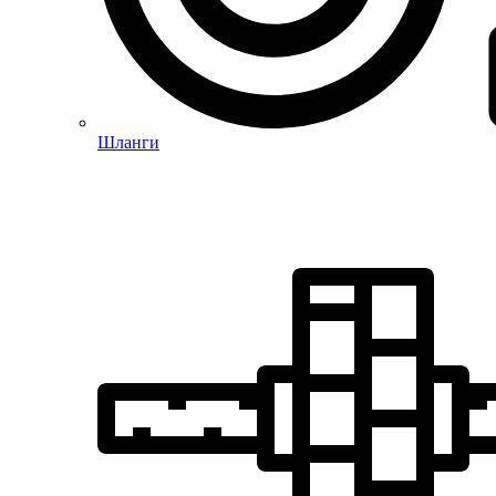
Шланги