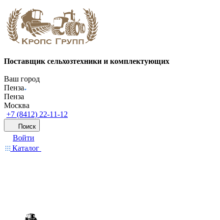
Поставщик сельхозтехники и комплектующих
Ваш город
Пенза
Пенза
Москва
+7 (8412) 22-11-12
Поиск
Войти
Каталог