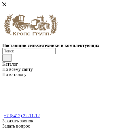
Поставщик сельхозтехники и комплектующих
Каталог
По всему сайту
По каталогу
+7 (8412) 22-11-12
Заказать звонок
Задать вопрос