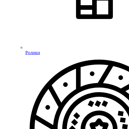
Ролики