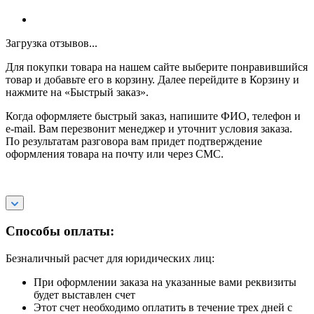
Загрузка отзывов...
Для покупки товара на нашем сайте выберите понравившийся
товар и добавьте его в корзину. Далее перейдите в Корзину и
нажмите на «Быстрый заказ».
Когда оформляете быстрый заказ, напишите ФИО, телефон и
e-mail. Вам перезвонит менеджер и уточнит условия заказа.
По результатам разговора вам придет подтверждение
оформления товара на почту или через СМС.
Способы оплаты:
Безналичный расчет для юридических лиц:
При оформлении заказа на указанные вами реквизиты
будет выставлен счет
Этот счет необходимо оплатить в течение трех дней с