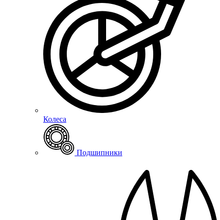
Колеса
Подшипники