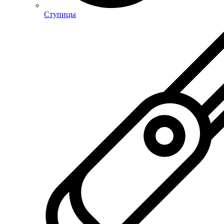
Ступицы