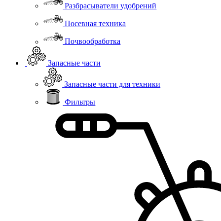
Разбрасыватели удобрений
Посевная техника
Почвообработка
Запасные части
Запасные части для техники
Фильтры