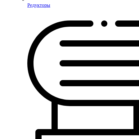
Редукторы