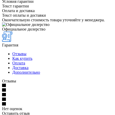
Условия гарантии
Текст гарантии
Оплата и доставка
Текст оплаты и доставки
Окончательную стоимость товара уточняйте у менеджера.
Официальное дилерство
Гарантия
Отзывы
Как купить
Оплата
Доставка
Дополнительно
Отзывы
Нет оценок
Оставить отзыв