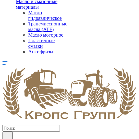
Масло и смазочные
материалы
Масло
гидравлическое
Трансмиссионные
масла (ATF)
Масло моторное
Пластичные
смазки
Антифризы