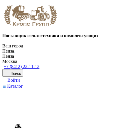
Поставщик сельхозтехники и комплектующих
Ваш город
Пенза
Пенза
Москва
+7 (8412) 22-11-12
Поиск
Войти
Каталог