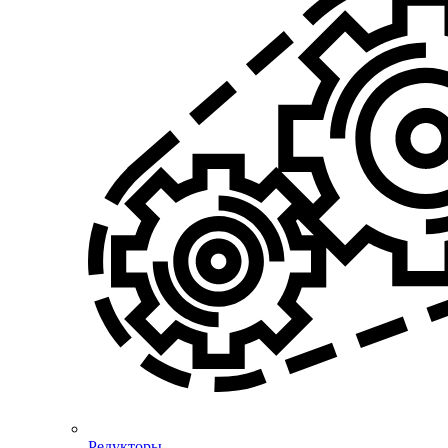
Редукторы