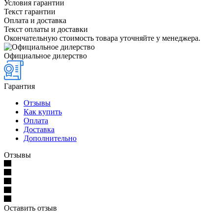
Условия гарантии
Текст гарантии
Оплата и доставка
Текст оплаты и доставки
Окончательную стоимость товара уточняйте у менеджера.
Официальное дилерство
Гарантия
Отзывы
Как купить
Оплата
Доставка
Дополнительно
Отзывы
Оставить отзыв