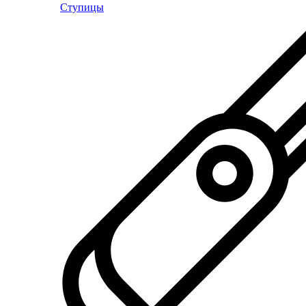
Ступицы