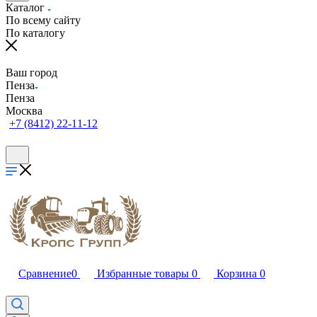
Каталог
По всему сайту
По каталогу
Ваш город
Пенза
Пенза
Москва
+7 (8412) 22-11-12
Сравнение
0
Избранные товары
0
Корзина
0