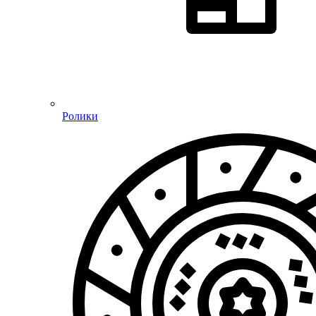
Ролики