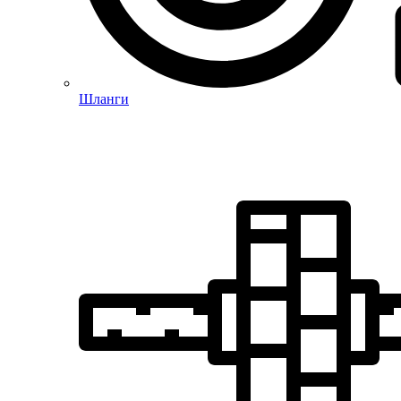
Шланги