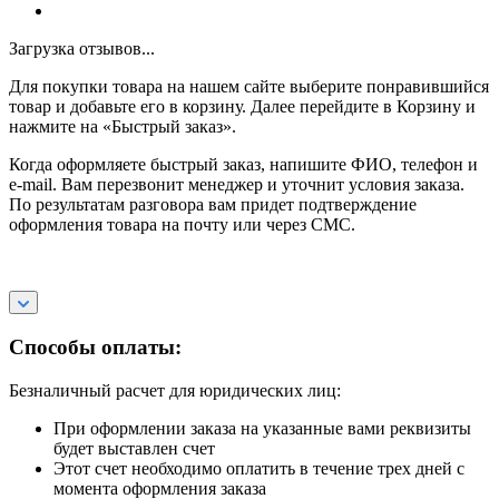
Загрузка отзывов...
Для покупки товара на нашем сайте выберите понравившийся
товар и добавьте его в корзину. Далее перейдите в Корзину и
нажмите на «Быстрый заказ».
Когда оформляете быстрый заказ, напишите ФИО, телефон и
e-mail. Вам перезвонит менеджер и уточнит условия заказа.
По результатам разговора вам придет подтверждение
оформления товара на почту или через СМС.
Способы оплаты:
Безналичный расчет для юридических лиц:
При оформлении заказа на указанные вами реквизиты
будет выставлен счет
Этот счет необходимо оплатить в течение трех дней с
момента оформления заказа