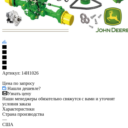
Артикул:
14H1026
Цена по запросу
Нашли дешевле?
Узнать цену
Наши менеджеры обязательно свяжутся с вами и уточнят
условия заказа
Характеристики
Страна производства
—
США