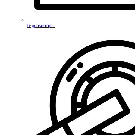
Гидромоторы