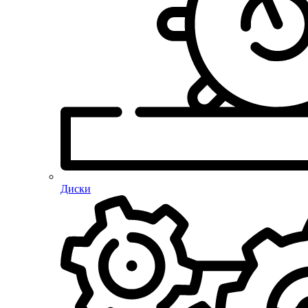
Диски