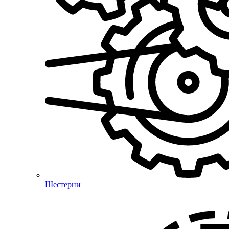
Шестерни