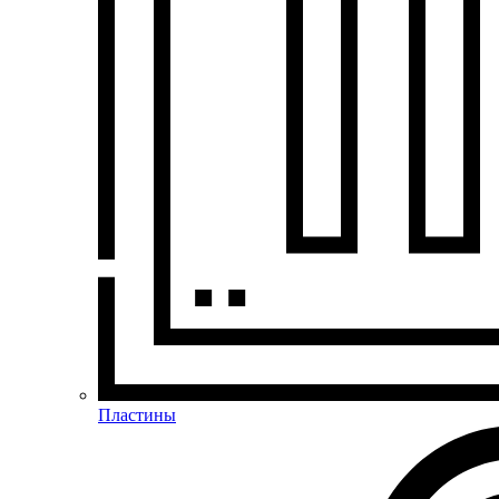
Пластины