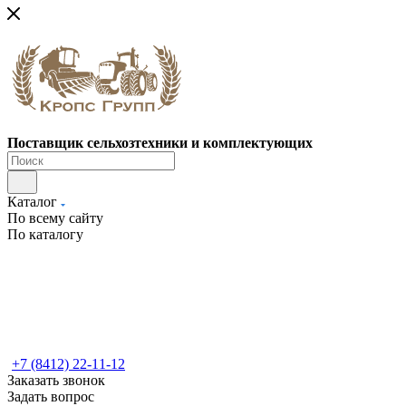
Поставщик сельхозтехники и комплектующих
Каталог
По всему сайту
По каталогу
+7 (8412) 22-11-12
Заказать звонок
Задать вопрос