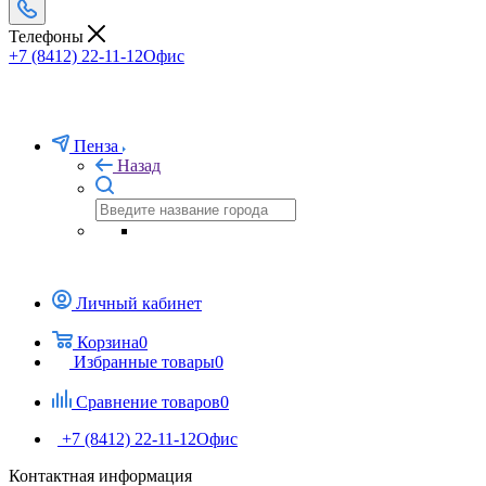
Телефоны
+7 (8412) 22-11-12
Офис
Пенза
Назад
Личный кабинет
Корзина
0
Избранные товары
0
Сравнение товаров
0
+7 (8412) 22-11-12
Офис
Контактная информация