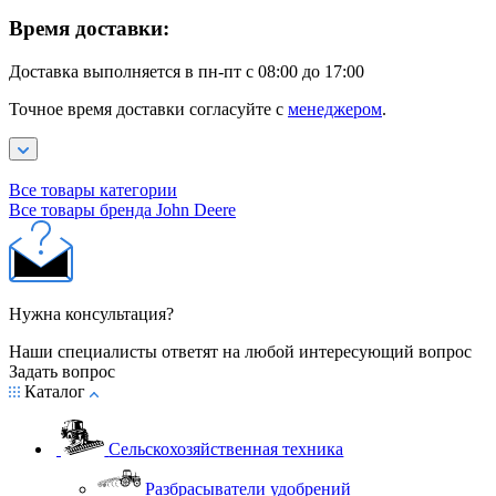
Время доставки:
Доставка выполняется в пн-пт с 08:00 до 17:00
Точное время доставки согласуйте с
менеджером
.
Все товары категории
Все товары бренда John Deere
Нужна консультация?
Наши специалисты ответят на любой интересующий вопрос
Задать вопрос
Каталог
Сельскохозяйственная техника
Разбрасыватели удобрений