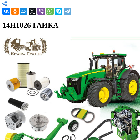
14H1026 ГАЙКА