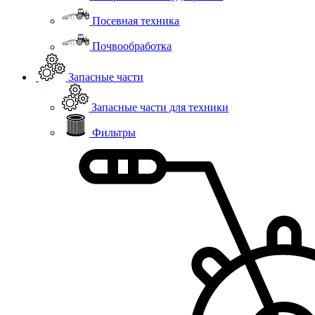
Посевная техника
Почвообработка
Запасные части
Запасные части для техники
Фильтры