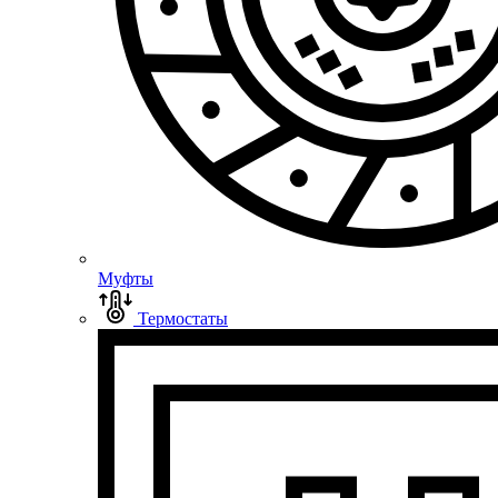
Муфты
Термостаты