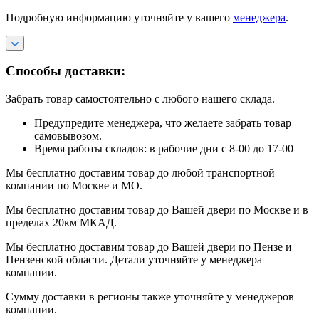
Подробную информацию уточняйте у вашего
менеджера
.
Способы доставки:
Забрать товар самостоятельно с любого нашего склада.
Предупредите менеджера, что желаете забрать товар
самовывозом.
Время работы складов: в рабочие дни с 8-00 до 17-00
Мы бесплатно доставим товар до любой транспортной
компании по Москве и МО.
Мы бесплатно доставим товар до Вашей двери по Москве и в
пределах 20км МКАД.
Мы бесплатно доставим товар до Вашей двери по Пензе и
Пензенской области. Детали уточняйте у менеджера
компании.
Сумму доставки в регионы также уточняйте у менеджеров
компании.