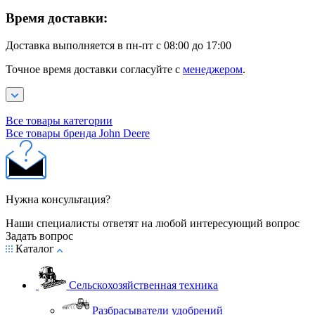
Время доставки:
Доставка выполняется в пн-пт с 08:00 до 17:00
Точное время доставки согласуйте с
менеджером
.
Все товары категории
Все товары бренда John Deere
Нужна консультация?
Наши специалисты ответят на любой интересующий вопрос
Задать вопрос
Каталог
Сельскохозяйственная техника
Разбрасыватели удобрений