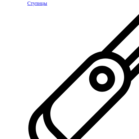
Ступицы