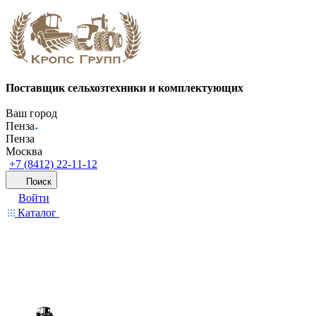
Поставщик сельхозтехники и комплектующих
Ваш город
Пенза
Пенза
Москва
+7 (8412) 22-11-12
Поиск
Войти
Каталог