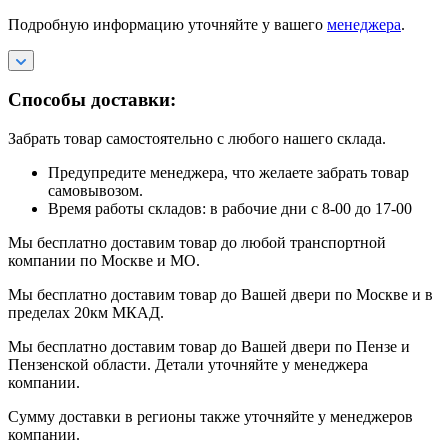
Подробную информацию уточняйте у вашего
менеджера
.
Способы доставки:
Забрать товар самостоятельно с любого нашего склада.
Предупредите менеджера, что желаете забрать товар
самовывозом.
Время работы складов: в рабочие дни с 8-00 до 17-00
Мы бесплатно доставим товар до любой транспортной
компании по Москве и МО.
Мы бесплатно доставим товар до Вашей двери по Москве и в
пределах 20км МКАД.
Мы бесплатно доставим товар до Вашей двери по Пензе и
Пензенской области. Детали уточняйте у менеджера
компании.
Сумму доставки в регионы также уточняйте у менеджеров
компании.