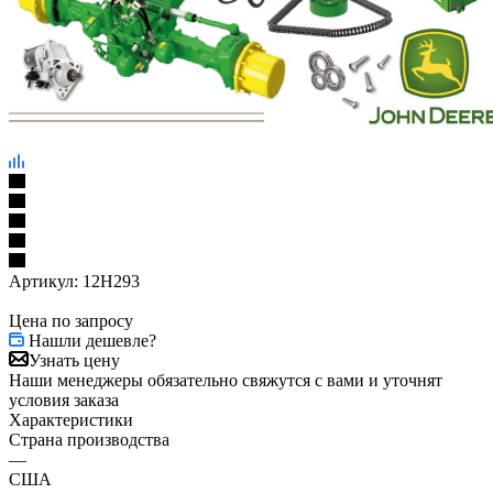
Артикул:
12Н293
Цена по запросу
Нашли дешевле?
Узнать цену
Наши менеджеры обязательно свяжутся с вами и уточнят
условия заказа
Характеристики
Страна производства
—
США