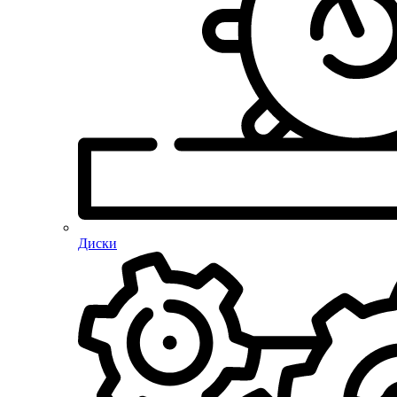
Диски