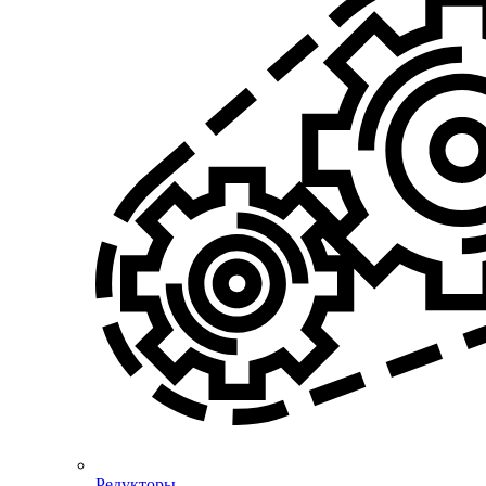
Редукторы