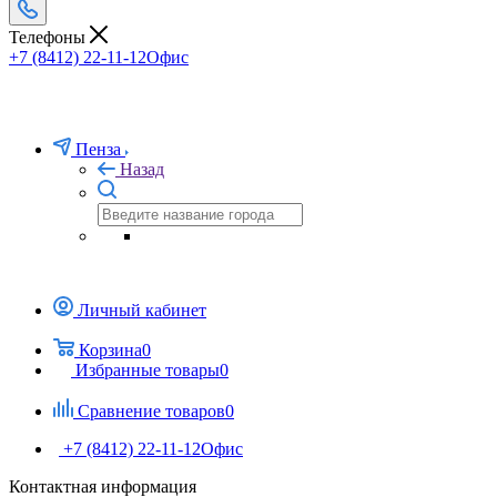
Телефоны
+7 (8412) 22-11-12
Офис
Пенза
Назад
Личный кабинет
Корзина
0
Избранные товары
0
Сравнение товаров
0
+7 (8412) 22-11-12
Офис
Контактная информация