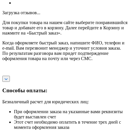
Загрузка отзывов...
Для покупки товара на нашем сайте выберите понравившийся
товар и добавьте его в корзину. Далее перейдите в Корзину и
нажмите на «Быстрый заказ».
Когда оформляете быстрый заказ, напишите ФИО, телефон и
e-mail. Вам перезвонит менеджер и уточнит условия заказа.
По результатам разговора вам придет подтверждение
оформления товара на почту или через СМС.
Способы оплаты:
Безналичный расчет для юридических лиц:
При оформлении заказа на указанные вами реквизиты
будет выставлен счет
Этот счет необходимо оплатить в течение трех дней с
момента оформления заказа