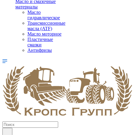
Масло и смазочные
материалы
Масло
гидравлическое
Трансмиссионные
масла (ATF)
Масло моторное
Пластичные
смазки
Антифризы