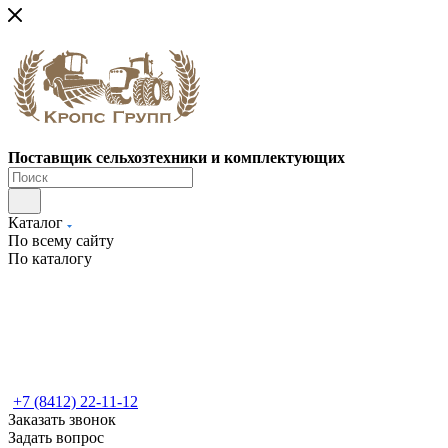
Поставщик сельхозтехники и комплектующих
Каталог
По всему сайту
По каталогу
+7 (8412) 22-11-12
Заказать звонок
Задать вопрос