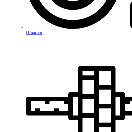
Шланги