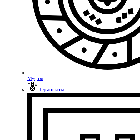
Муфты
Термостаты