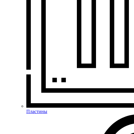
Пластины