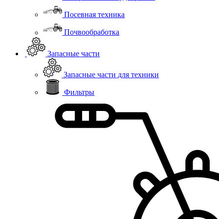
Посевная техника
Почвообработка
Запасные части
Запасные части для техники
Фильтры