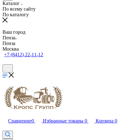
Каталог
По всему сайту
По каталогу
Ваш город
Пенза
Пенза
Москва
+7 (8412) 22-11-12
Сравнение
0
Избранные товары
0
Корзина
0