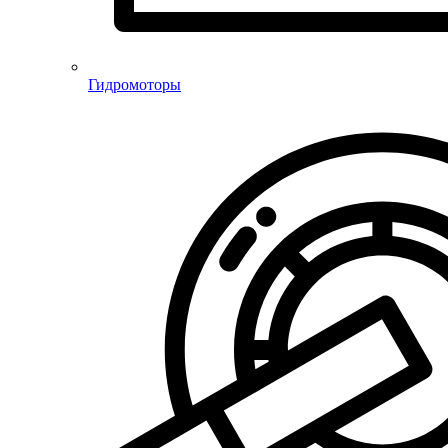
Гидромоторы