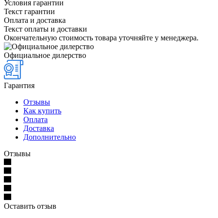
Условия гарантии
Текст гарантии
Оплата и доставка
Текст оплаты и доставки
Окончательную стоимость товара уточняйте у менеджера.
Официальное дилерство
Гарантия
Отзывы
Как купить
Оплата
Доставка
Дополнительно
Отзывы
Оставить отзыв