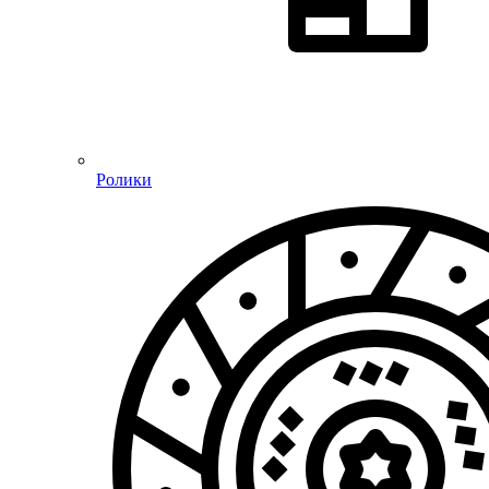
Ролики