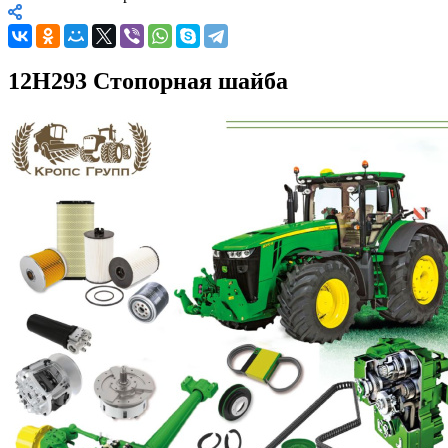
12Н293 Стопорная шайба