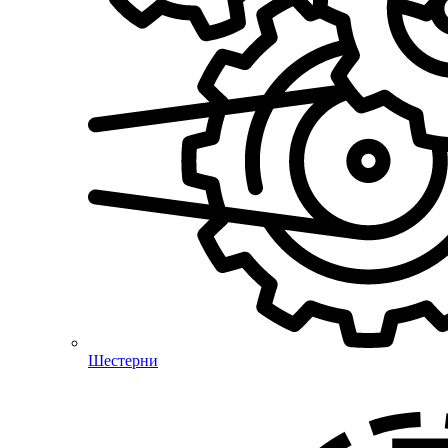
Шестерни