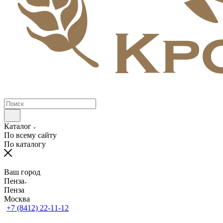
Каталог
По всему сайту
По каталогу
Ваш город
Пенза
Пенза
Москва
+7 (8412) 22-11-12