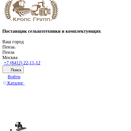
Поставщик сельхозтехники и комплектующих
Ваш город
Пенза
Пенза
Москва
+7 (8412) 22-11-12
Поиск
Войти
Каталог