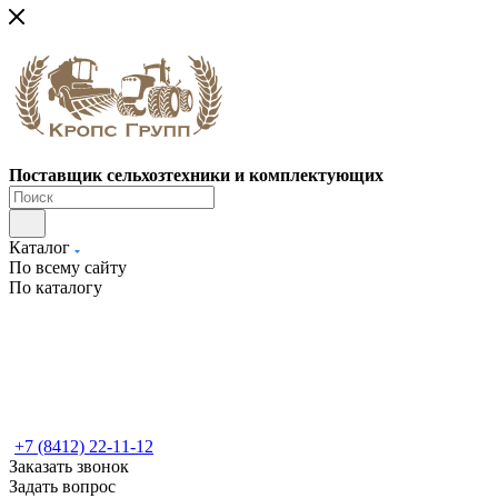
Поставщик сельхозтехники и комплектующих
Каталог
По всему сайту
По каталогу
+7 (8412) 22-11-12
Заказать звонок
Задать вопрос