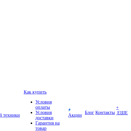
Как купить
Условия
оплаты
+
Условия
Блог
Контакты
ЕЩЕ
й техники
Акции
доставки
Гарантия на
товар