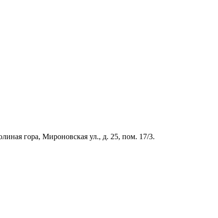
иная гора, Мироновская ул., д. 25, пом. 17/3.