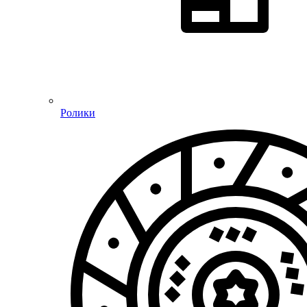
Ролики