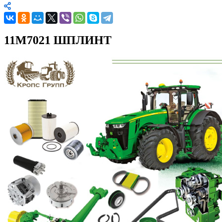
11M7021 ШПЛИНТ