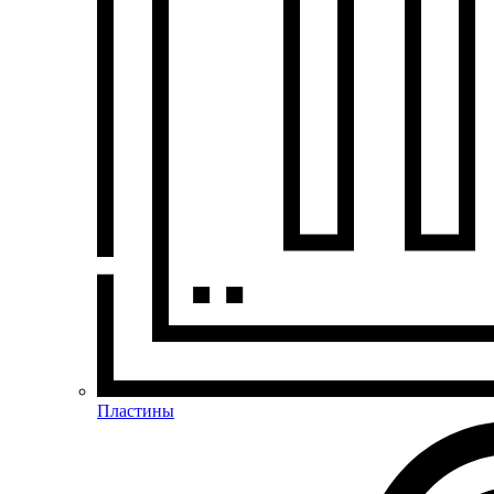
Пластины