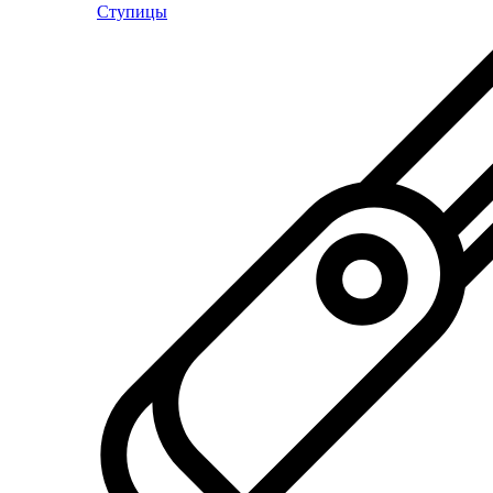
Ступицы