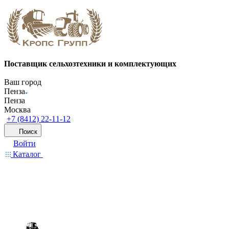
Поставщик сельхозтехники и комплектующих
Ваш город
Пенза
Пенза
Москва
+7 (8412) 22-11-12
Поиск
Войти
Каталог