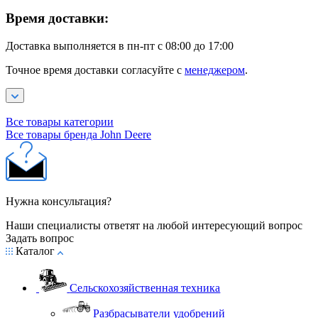
Время доставки:
Доставка выполняется в пн-пт с 08:00 до 17:00
Точное время доставки согласуйте с
менеджером
.
Все товары категории
Все товары бренда John Deere
Нужна консультация?
Наши специалисты ответят на любой интересующий вопрос
Задать вопрос
Каталог
Сельскохозяйственная техника
Разбрасыватели удобрений