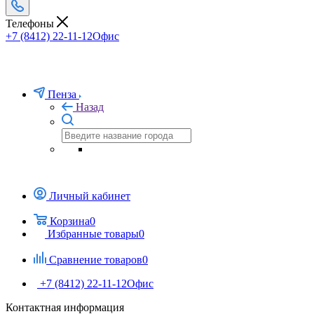
Телефоны
+7 (8412) 22-11-12
Офис
Пенза
Назад
Личный кабинет
Корзина
0
Избранные товары
0
Сравнение товаров
0
+7 (8412) 22-11-12
Офис
Контактная информация