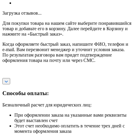
Загрузка отзывов...
Для покупки товара на нашем сайте выберите понравившийся
товар и добавьте его в корзину. Далее перейдите в Корзину и
нажмите на «Быстрый заказ».
Когда оформляете быстрый заказ, напишите ФИО, телефон и
e-mail. Вам перезвонит менеджер и уточнит условия заказа.
По результатам разговора вам придет подтверждение
оформления товара на почту или через СМС.
Способы оплаты:
Безналичный расчет для юридических лиц:
При оформлении заказа на указанные вами реквизиты
будет выставлен счет
Этот счет необходимо оплатить в течение трех дней с
момента оформления заказа