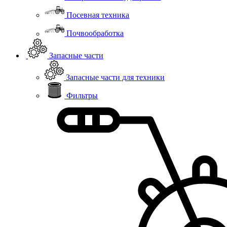
Посевная техника
Почвообработка
Запасные части
Запасные части для техники
Фильтры