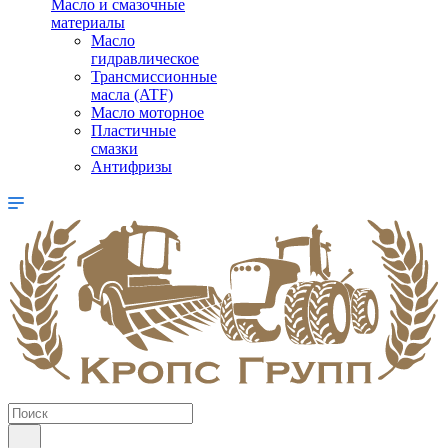
Масло и смазочные
материалы
Масло
гидравлическое
Трансмиссионные
масла (ATF)
Масло моторное
Пластичные
смазки
Антифризы