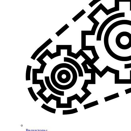
Редукторы