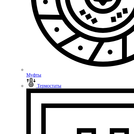
Муфты
Термостаты