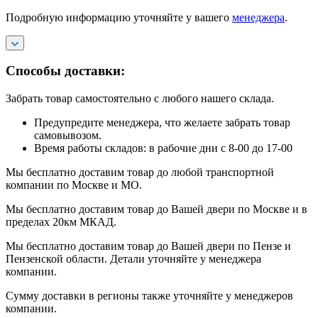
Подробную информацию уточняйте у вашего
менеджера
.
Способы доставки:
Забрать товар самостоятельно с любого нашего склада.
Предупредите менеджера, что желаете забрать товар
самовывозом.
Время работы складов: в рабочие дни с 8-00 до 17-00
Мы бесплатно доставим товар до любой транспортной
компании по Москве и МО.
Мы бесплатно доставим товар до Вашей двери по Москве и в
пределах 20км МКАД.
Мы бесплатно доставим товар до Вашей двери по Пензе и
Пензенской области. Детали уточняйте у менеджера
компании.
Сумму доставки в регионы также уточняйте у менеджеров
компании.