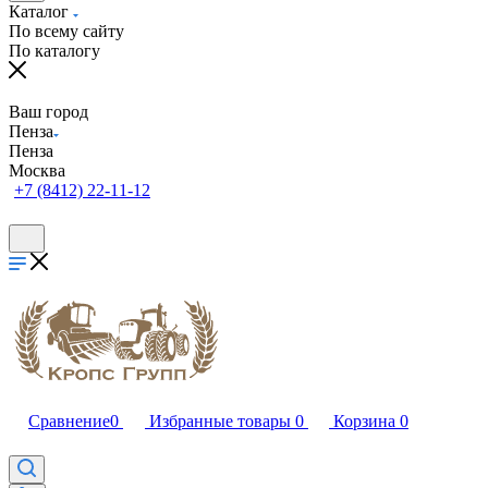
Каталог
По всему сайту
По каталогу
Ваш город
Пенза
Пенза
Москва
+7 (8412) 22-11-12
Сравнение
0
Избранные товары
0
Корзина
0