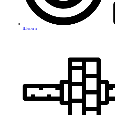
Шланги