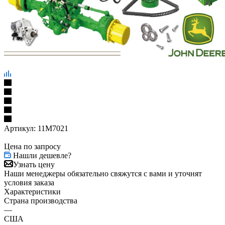
Артикул:
11M7021
Цена по запросу
Нашли дешевле?
Узнать цену
Наши менеджеры обязательно свяжутся с вами и уточнят
условия заказа
Характеристики
Страна производства
—
США