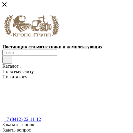
Поставщик сельхозтехники и комплектующих
Каталог
По всему сайту
По каталогу
+7 (8412) 22-11-12
Заказать звонок
Задать вопрос