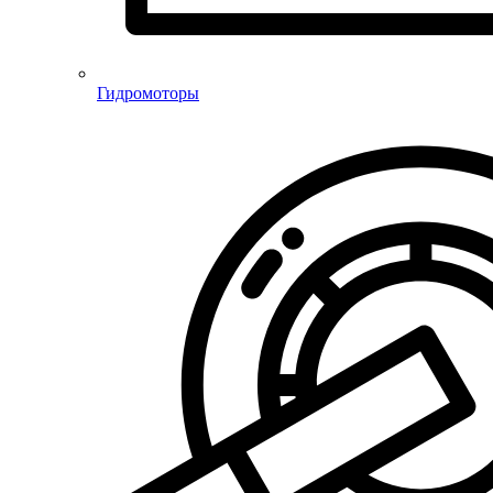
Гидромоторы