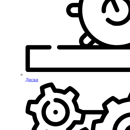
Диски