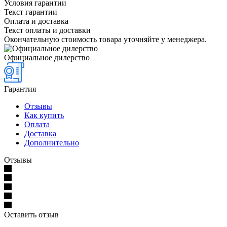
Условия гарантии
Текст гарантии
Оплата и доставка
Текст оплаты и доставки
Окончательную стоимость товара уточняйте у менеджера.
Официальное дилерство
Гарантия
Отзывы
Как купить
Оплата
Доставка
Дополнительно
Отзывы
Оставить отзыв