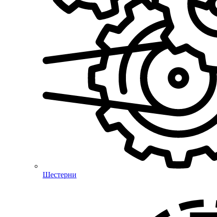
Шестерни